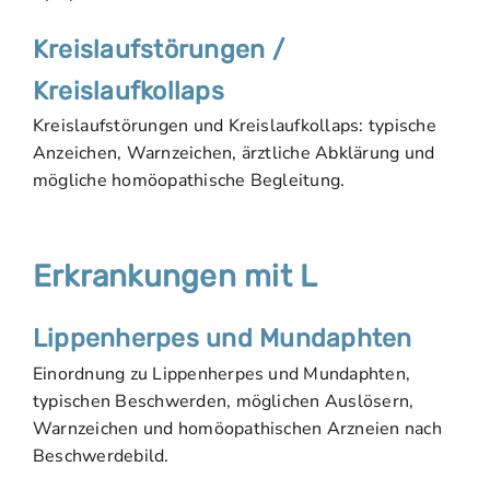
Kreislaufstörungen /
Kreislaufkollaps
Kreislaufstörungen und Kreislaufkollaps: typische
Anzeichen, Warnzeichen, ärztliche Abklärung und
mögliche homöopathische Begleitung.
Erkrankungen mit L
Lippenherpes und Mundaphten
Einordnung zu Lippenherpes und Mundaphten,
typischen Beschwerden, möglichen Auslösern,
Warnzeichen und homöopathischen Arzneien nach
Beschwerdebild.