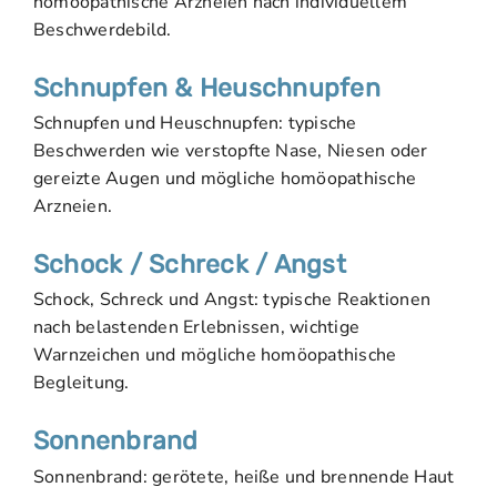
homöopathische Arzneien nach individuellem
Beschwerdebild.
Schnupfen & Heuschnupfen
Schnupfen und Heuschnupfen: typische
Beschwerden wie verstopfte Nase, Niesen oder
gereizte Augen und mögliche homöopathische
Arzneien.
Schock / Schreck / Angst
Schock, Schreck und Angst: typische Reaktionen
nach belastenden Erlebnissen, wichtige
Warnzeichen und mögliche homöopathische
Begleitung.
Sonnenbrand
Sonnenbrand: gerötete, heiße und brennende Haut