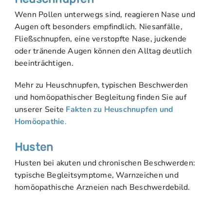
Wenn Pollen unterwegs sind, reagieren Nase und
Augen oft besonders empfindlich. Niesanfälle,
Fließschnupfen, eine verstopfte Nase, juckende
oder tränende Augen können den Alltag deutlich
beeinträchtigen.
Mehr zu Heuschnupfen, typischen Beschwerden
und homöopathischer Begleitung finden Sie auf
unserer Seite
Fakten zu Heuschnupfen und
Homöopathie
.
Husten
Husten bei akuten und chronischen Beschwerden:
typische Begleitsymptome, Warnzeichen und
homöopathische Arzneien nach Beschwerdebild.