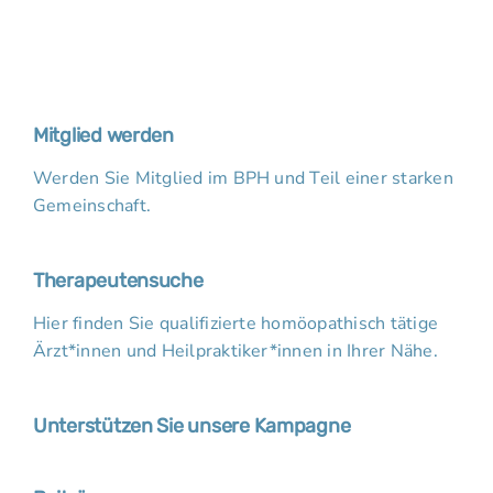
Mitglied werden
Werden Sie Mitglied im BPH und Teil einer starken
Gemeinschaft.
Therapeutensuche
Hier finden Sie qualifizierte homöopathisch tätige
Ärzt*innen und Heilpraktiker*innen in Ihrer Nähe.
Unterstützen Sie unsere Kampagne