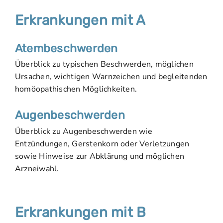
Erkrankungen mit A
Atembeschwerden
Überblick zu typischen Beschwerden, möglichen
Ursachen, wichtigen Warnzeichen und begleitenden
homöopathischen Möglichkeiten.
Augenbeschwerden
Überblick zu Augenbeschwerden wie
Entzündungen, Gerstenkorn oder Verletzungen
sowie Hinweise zur Abklärung und möglichen
Arzneiwahl.
Erkrankungen mit B