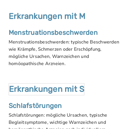
Erkrankungen mit M
Menstruationsbeschwerden
Menstruationsbeschwerden: typische Beschwerden
wie Krämpfe, Schmerzen oder Erschöpfung,
mögliche Ursachen, Warnzeichen und
homöopathische Arzneien.
Erkrankungen mit S
Schlafstörungen
Schlafstörungen: mögliche Ursachen, typische
Begleitsymptome, wichtige Warnzeichen und