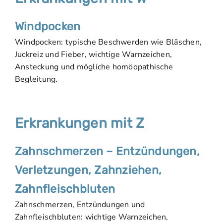
Windpocken
Windpocken: typische Beschwerden wie Bläschen,
Juckreiz und Fieber, wichtige Warnzeichen,
Ansteckung und mögliche homöopathische
Begleitung.
Erkrankungen mit Z
Zahnschmerzen – Entzündungen,
Verletzungen, Zahnziehen,
Zahnfleischbluten
Zahnschmerzen, Entzündungen und
Zahnfleischbluten: wichtige Warnzeichen,