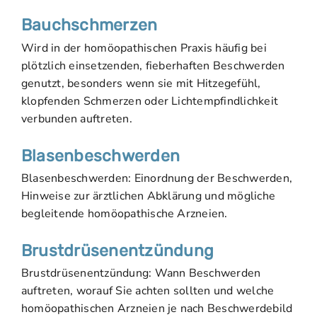
Bauchschmerzen
Wird in der homöopathischen Praxis häufig bei
plötzlich einsetzenden, fieberhaften Beschwerden
genutzt, besonders wenn sie mit Hitzegefühl,
klopfenden Schmerzen oder Lichtempfindlichkeit
verbunden auftreten.
Blasenbeschwerden
Blasenbeschwerden: Einordnung der Beschwerden,
Hinweise zur ärztlichen Abklärung und mögliche
begleitende homöopathische Arzneien.
Brustdrüsenentzündung
Brustdrüsenentzündung: Wann Beschwerden
auftreten, worauf Sie achten sollten und welche
homöopathischen Arzneien je nach Beschwerdebild