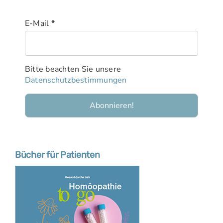
E-Mail
*
Bitte beachten Sie unsere
Datenschutzbestimmungen
Bücher für Patienten