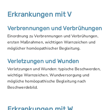
Erkrankungen mit V
Verbrennungen und Verbrühungen
Einordnung zu Verbrennungen und Verbrühungen,
ersten Maßnahmen, wichtigen Warnzeichen und
möglicher homöopathischer Begleitung.
Verletzungen und Wunden
Verletzungen und Wunden: typische Beschwerden,
wichtige Warnzeichen, Wundversorgung und
mögliche homöopathische Begleitung nach
Beschwerdebild.
Erkrankungen mit W