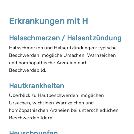
Erkrankungen mit H
Halsschmerzen / Halsentzündung
Halsschmerzen und Halsentzündungen: typische
Beschwerden, mögliche Ursachen, Warnzeichen
und homöopathische Arzneien nach
Beschwerdebild.
Hautkrankheiten
Überblick zu Hautbeschwerden, möglichen
Ursachen, wichtigen Warnzeichen und
homöopathischen Arzneien bei unterschiedlichen
Beschwerdebildern.
Heuschnupfen