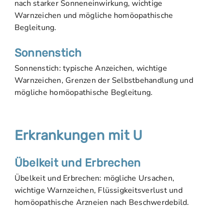
nach starker Sonneneinwirkung, wichtige
Warnzeichen und mögliche homöopathische
Begleitung.
Sonnenstich
Sonnenstich: typische Anzeichen, wichtige
Warnzeichen, Grenzen der Selbstbehandlung und
mögliche homöopathische Begleitung.
Erkrankungen mit U
Übelkeit und Erbrechen
Übelkeit und Erbrechen: mögliche Ursachen,
wichtige Warnzeichen, Flüssigkeitsverlust und
homöopathische Arzneien nach Beschwerdebild.