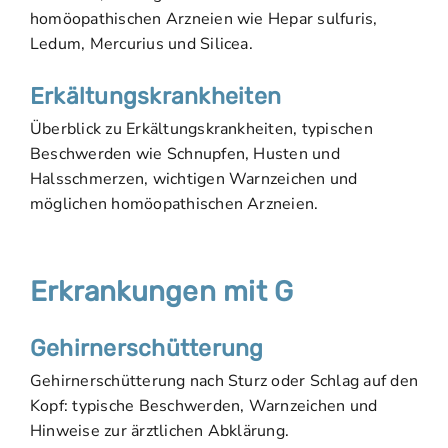
homöopathischen Arzneien wie Hepar sulfuris,
Ledum, Mercurius und Silicea.
Erkältungskrankheiten
Überblick zu Erkältungskrankheiten, typischen
Beschwerden wie Schnupfen, Husten und
Halsschmerzen, wichtigen Warnzeichen und
möglichen homöopathischen Arzneien.
Erkrankungen mit G
Gehirnerschütterung
Gehirnerschütterung nach Sturz oder Schlag auf den
Kopf: typische Beschwerden, Warnzeichen und
Hinweise zur ärztlichen Abklärung.