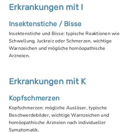
Erkrankungen mit I
Insektenstiche / Bisse
Insektenstiche und Bisse: typische Reaktionen wie
Schwellung, Juckreiz oder Schmerzen, wichtige
Warnzeichen und mögliche homöopathische
Arzneien.
Erkrankungen mit K
Kopfschmerzen
Kopfschmerzen: mögliche Auslöser, typische
Beschwerdebilder, wichtige Warnzeichen und
homöopathische Arzneien nach individueller
Symptomatik.