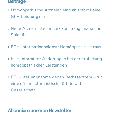
Beiträge
Homöopathische Arzneien sind ab sofort keine
GKV-Leistung mehr
Neue Arzneimittel im Lexikon: Sanguinaria und
Spigelia
BPH-Informationsdienst: Homöopathie ist raus
BPH informiert: Änderungen bei der Erstattung
homöopathischer Leistungen
BPH-Stellungnahme gegen Rechtsextrem – für
eine offene, pluralistische & tolerante
Gesellschaft
Abonniere unseren Newsletter