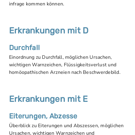
infrage kommen können.
Erkrankungen mit D
Durchfall
Einordnung zu Durchfall, möglichen Ursachen,
wichtigen Warnzeichen, Flüssigkeitsverlust und
homöopathischen Arzneien nach Beschwerdebild.
Erkrankungen mit E
Eiterungen, Abzesse
Überblick zu Eiterungen und Abszessen, möglichen
Ursachen, wichtigen Warnzeichen und