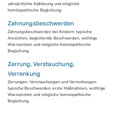
zahnärztliche Abklärung und mögliche
homöopathische Begleitung.
Zahnungsbeschwerden
Zahnungsbeschwerden bei Kindern: typische
Anzeichen, begleitende Beschwerden, wichtige
Warnzeichen und mögliche homöopathische
Begleitung.
Zerrung, Verstauchung,
Verrenkung
Zerrungen, Verstauchungen und Verrenkungen:
typische Beschwerden, erste Maßnahmen, wichtige
Warnzeichen und mögliche homöopathische
Begleitung.