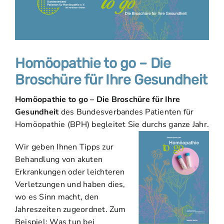
Homöopathie to go – Die
Broschüre für Ihre Gesundheit
Homöopathie to go – Die Broschüre für Ihre
Gesundheit
des Bundesverbandes Patienten für
Homöopathie (BPH) begleitet Sie durchs ganze Jahr.
Wir geben Ihnen Tipps zur
Behandlung von akuten
Erkrankungen oder leichteren
Verletzungen und haben dies,
wo es Sinn macht, den
Jahreszeiten zugeordnet. Zum
Beispiel: Was tun bei