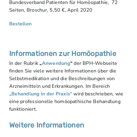
Bundesverband Patienten für Homöopathie, 72
Seiten, Broschur, 5,50 €, April 2020
Bestellen
Informationen zur Homöopathie
In der Rubrik
„
Anwendung
“
der BPH-Webseite
finden Sie viele weitere Informationen über die
Selbstmedikation und die Beschreibungen von
Arzneimitteln und Erkrankungen. Im Bereich
„Behandlung in der Praxis“
wird beschrieben, wie
eine professionelle homöopathische Behandlung
funktioniert.
Weitere Informationen