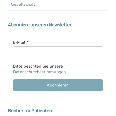
Gesellschaft
Abonniere unseren Newsletter
E-Mail
*
Bitte beachten Sie unsere
Datenschutzbestimmungen
Bücher für Patienten