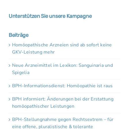
Unterstützen Sie unsere Kampagne
Beiträge
Homöopathische Arzneien sind ab sofort keine
GKV-Leistung mehr
Neue Arzneimittel im Lexikon: Sanguinaria und
Spigelia
BPH-Informationsdienst: Homöopathie ist raus
BPH informiert: Änderungen bei der Erstattung
homöopathischer Leistungen
BPH-Stellungnahme gegen Rechtsextrem – für
eine offene, pluralistische & tolerante