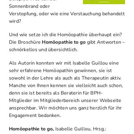
Sonnenbrand oder
Verstopfung, oder wie eine Verstauchung behandelt
wird?
Und wie setze ich die Homöopathie überhaupt ein?
Die Broschüre
Homöopathie to go
gibt Antworten –
schnörkellos und übersichtlich.
Als Autorin konnten wir mit Isabelle Guillou eine
sehr erfahrene Homöopathin gewinnen, sie ist
sowohl in der Lehre als auch als Therapeutin aktiv.
Manche von Ihnen kennen sie vielleicht auch schon,
denn sie ist bereits als Beraterin für BPH-
Mitglieder im Mitgliederbereich unserer Webseite
ansprechbar. Wir möchten uns ganz herzlich für ihr
Engagement bedanken.
Homöopathie to go,
Isabelle Guillou, Hrsg.: