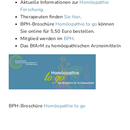
Aktuelle Informationen zur
Homöopathie
Forschung
.
Therapeuten finden
Sie hier
.
BPH-Broschüre
Homöopathie to go
können
Sie online für 5,50 Euro bestellen.
Mitglied werden im
BPH
.
Das BfArM zu homöopathischen Arzneimitteln
BPH-Broschüre
Homöopathie to go