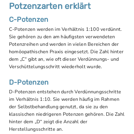
Potzenzarten erklärt
C-Potenzen
C-Potenzen werden im Verhältnis 1:100 verdünnt.
Sie gehören zu den am häufigsten verwendeten
Potenzreihen und werden in vielen Bereichen der
homöopathischen Praxis eingesetzt. Die Zahl hinter
dem „C“ gibt an, wie oft dieser Verdünnungs- und
Verschüttelungsschritt wiederholt wurde.
D-Potenzen
D-Potenzen entstehen durch Verdünnungsschritte
im Verhältnis 1:10. Sie werden häufig im Rahmen
der Selbstbehandlung genutzt, da sie zu den
klassischen niedrigeren Potenzen gehören. Die Zahl
hinter dem „D“ zeigt die Anzahl der
Herstellungsschritte an.