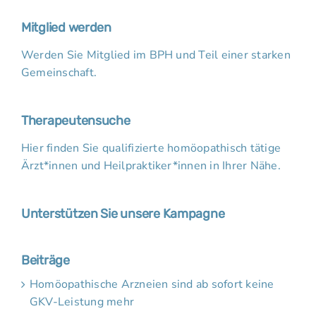
Mitglied werden
Werden Sie Mitglied im BPH und Teil einer starken
Gemeinschaft.
Therapeutensuche
Hier finden Sie qualifizierte homöopathisch tätige
Ärzt*innen und Heilpraktiker*innen in Ihrer Nähe.
Unterstützen Sie unsere Kampagne
Beiträge
Homöopathische Arzneien sind ab sofort keine
GKV-Leistung mehr