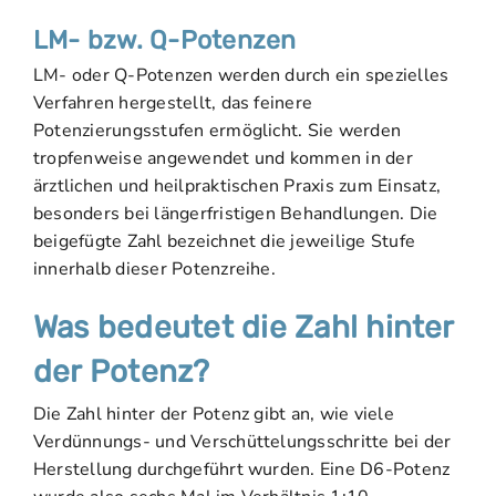
LM- bzw. Q-Potenzen
LM- oder Q-Potenzen werden durch ein spezielles
Verfahren hergestellt, das feinere
Potenzierungsstufen ermöglicht. Sie werden
tropfenweise angewendet und kommen in der
ärztlichen und heilpraktischen Praxis zum Einsatz,
besonders bei längerfristigen Behandlungen. Die
beigefügte Zahl bezeichnet die jeweilige Stufe
innerhalb dieser Potenzreihe.
Was bedeutet die Zahl hinter
der Potenz?
Die Zahl hinter der Potenz gibt an, wie viele
Verdünnungs- und Verschüttelungsschritte bei der
Herstellung durchgeführt wurden. Eine D6-Potenz