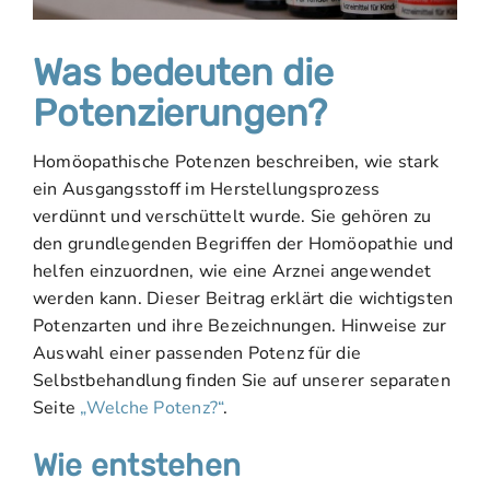
Was bedeuten die
Potenzierungen?
Homöopathische Potenzen beschreiben, wie stark
ein Ausgangsstoff im Herstellungsprozess
verdünnt und verschüttelt wurde. Sie gehören zu
den grundlegenden Begriffen der Homöopathie und
helfen einzuordnen, wie eine Arznei angewendet
werden kann. Dieser Beitrag erklärt die wichtigsten
Potenzarten und ihre Bezeichnungen. Hinweise zur
Auswahl einer passenden Potenz für die
Selbstbehandlung finden Sie auf unserer separaten
Seite
„Welche Potenz?“
.
Wie entstehen