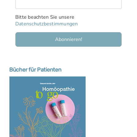
Bitte beachten Sie unsere
Datenschutzbestimmungen
Bücher für Patienten