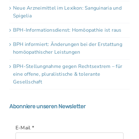
Neue Arzneimittel im Lexikon: Sanguinaria und
Spigelia
BPH-Informationsdienst: Homöopathie ist raus
BPH informiert: Änderungen bei der Erstattung
homöopathischer Leistungen
BPH-Stellungnahme gegen Rechtsextrem – für
eine offene, pluralistische & tolerante
Gesellschaft
Abonniere unseren Newsletter
E-Mail
*