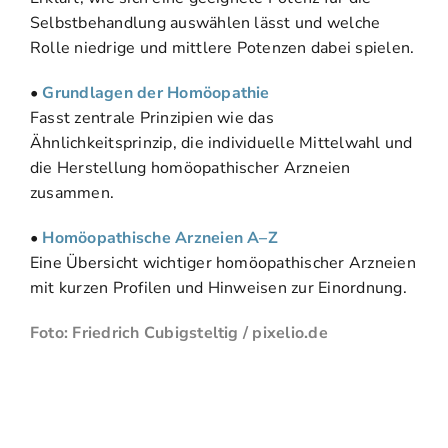
Selbstbehandlung auswählen lässt und welche
Rolle niedrige und mittlere Potenzen dabei spielen.
•
Grundlagen der Homöopathie
Fasst zentrale Prinzipien wie das
Ähnlichkeitsprinzip, die individuelle Mittelwahl und
die Herstellung homöopathischer Arzneien
zusammen.
•
Homöopathische Arzneien A–Z
Eine Übersicht wichtiger homöopathischer Arzneien
mit kurzen Profilen und Hinweisen zur Einordnung.
Foto: Friedrich Cubigsteltig / pixelio.de