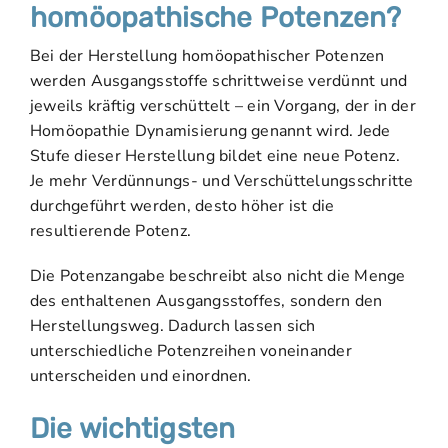
homöopathische Potenzen?
Bei der Herstellung homöopathischer Potenzen
werden Ausgangsstoffe schrittweise verdünnt und
jeweils kräftig verschüttelt – ein Vorgang, der in der
Homöopathie Dynamisierung genannt wird. Jede
Stufe dieser Herstellung bildet eine neue Potenz.
Je mehr Verdünnungs- und Verschüttelungsschritte
durchgeführt werden, desto höher ist die
resultierende Potenz.
Die Potenzangabe beschreibt also nicht die Menge
des enthaltenen Ausgangsstoffes, sondern den
Herstellungsweg. Dadurch lassen sich
unterschiedliche Potenzreihen voneinander
unterscheiden und einordnen.
Die wichtigsten