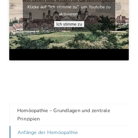
Klicke auf "Ich stimme zu", um Youtube zu
aktivieren
Ich stimme zu
Homöopathie – Grundlagen und zentrale
Prinzipien
Anfänge der Homöopathie