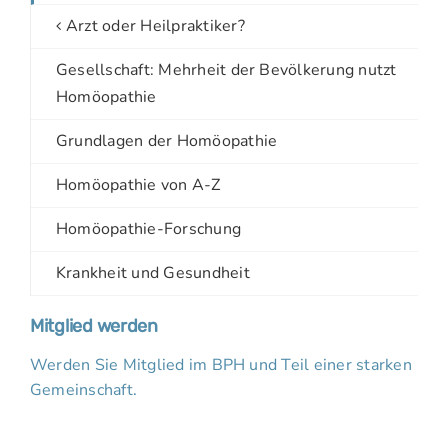
Arzt oder Heilpraktiker?
Gesellschaft: Mehrheit der Bevölkerung nutzt
Homöopathie
Grundlagen der Homöopathie
Homöopathie von A-Z
Homöopathie-Forschung
Krankheit und Gesundheit
Mitglied werden
Werden Sie Mitglied im BPH und Teil einer starken
Gemeinschaft.