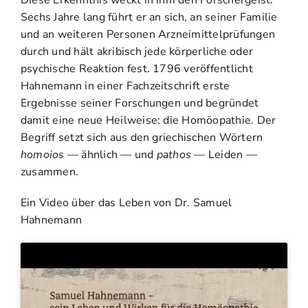
Sechs Jahre lang führt er an sich, an seiner Familie
und an weiteren Personen Arzneimittelprüfungen
durch und hält akribisch jede körperliche oder
psychische Reaktion fest. 1796 veröffentlicht
Hahnemann in einer Fachzeitschrift erste
Ergebnisse seiner Forschungen und begründet
damit eine neue Heilweise: die Homöopathie. Der
Begriff setzt sich aus den griechischen Wörtern
homoios
— ähnlich — und
pathos
— Leiden —
zusammen.
Ein Video über das Leben von Dr. Samuel
Hahnemann