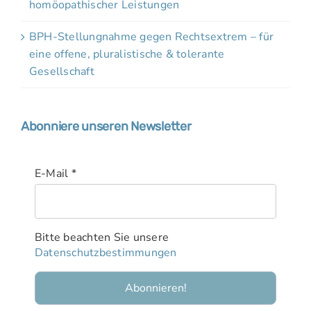
homöopathischer Leistungen
BPH-Stellungnahme gegen Rechtsextrem – für
eine offene, pluralistische & tolerante
Gesellschaft
Abonniere unseren Newsletter
E-Mail
*
Bitte beachten Sie unsere
Datenschutzbestimmungen