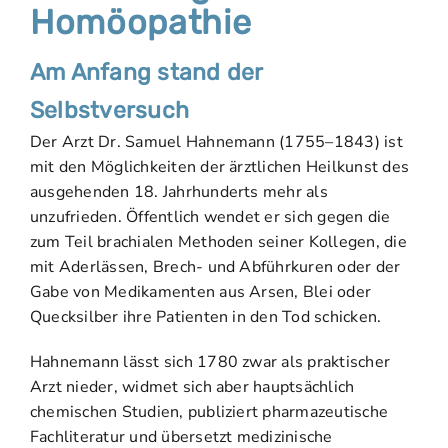
Homöopathie
Am Anfang stand der
Selbstversuch
Der Arzt Dr. Samuel Hahnemann (1755–1843) ist
mit den Möglichkeiten der ärztlichen Heilkunst des
ausgehenden 18. Jahrhunderts mehr als
unzufrieden. Öffentlich wendet er sich gegen die
zum Teil brachialen Methoden seiner Kollegen, die
mit Aderlässen, Brech- und Abführkuren oder der
Gabe von Medikamenten aus Arsen, Blei oder
Quecksilber ihre Patienten in den Tod schicken.
Hahnemann lässt sich 1780 zwar als praktischer
Arzt nieder, widmet sich aber hauptsächlich
chemischen Studien, publiziert pharmazeutische
Fachliteratur und übersetzt medizinische