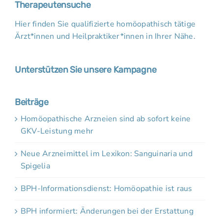
Therapeutensuche
Hier finden Sie qualifizierte homöopathisch tätige
Ärzt*innen und Heilpraktiker*innen in Ihrer Nähe.
Unterstützen Sie unsere Kampagne
Beiträge
Homöopathische Arzneien sind ab sofort keine
GKV-Leistung mehr
Neue Arzneimittel im Lexikon: Sanguinaria und
Spigelia
BPH-Informationsdienst: Homöopathie ist raus
BPH informiert: Änderungen bei der Erstattung