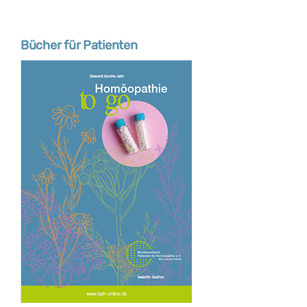
Bücher für Patienten