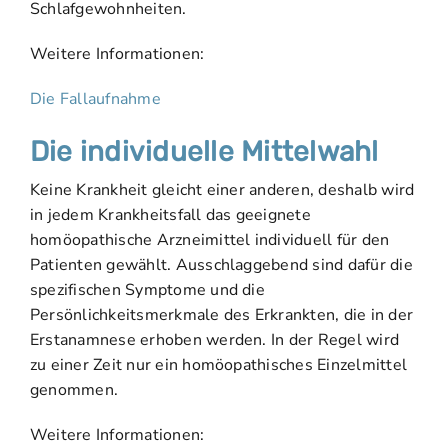
Schlafgewohnheiten.
Weitere Informationen:
Die Fallaufnahme
Die individuelle Mittelwahl
Keine Krankheit gleicht einer anderen, deshalb wird
in jedem Krankheitsfall das geeignete
homöopathische Arzneimittel individuell für den
Patienten gewählt. Ausschlaggebend sind dafür die
spezifischen Symptome und die
Persönlichkeitsmerkmale des Erkrankten, die in der
Erstanamnese erhoben werden. In der Regel wird
zu einer Zeit nur ein homöopathisches Einzelmittel
genommen.
Weitere Informationen: