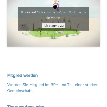
Klicke auf "Ich stimme zu", um Youtube zu
aktivieren
Ich stimme zu
Mitglied werden
Werden Sie Mitglied im BPH und Teil einer starken
Gemeinschaft.
Therapeutensuche