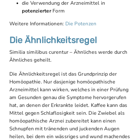
die Verwendung der Arzneimittel in
potenzierter
Form
Weitere Informationen:
Die Potenzen
Die Ähnlichkeitsregel
Similia similibus curentur – Ähnliches werde durch
Ähnliches geheilt.
Die Ähnlichkeitsregel ist das Grundprinzip der
Homöopathie. Nur dasjenige homöopathische
Arzneimittel kann wirken, welches in einer Prüfung
am Gesunden genau die Symptome hervorgerufen
hat, an denen der Erkrankte leidet. Kaffee kann das
Mittel gegen Schlaflosigkeit sein. Die Zwiebel als
homöopathische Arznei zubereitet kann einen
Schnupfen mit tränenden und juckenden Augen
heilen, bei dem ein wässriges und wund machendes