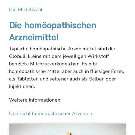
Die Mittelwahl
Die homöopathischen
Arzneimittel
Typische homöopathische Arzneimittel sind die
Globuli, kleine mit dem jeweiligen Wirkstoff
benetzte Milchzuckerkügelchen. Es gibt
homöopathische Mittel aber auch in flüssiger Form,
als Tabletten und seltener auch als Salben oder
Injektionen.
Weitere Informationen:
Übersicht homöopathischer Arzneien