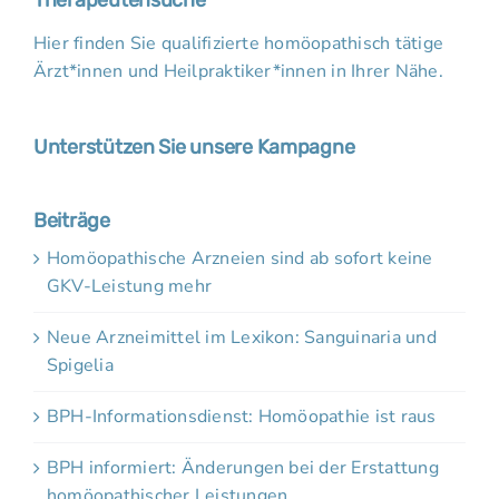
Hier finden Sie qualifizierte homöopathisch tätige
Ärzt*innen und Heilpraktiker*innen in Ihrer Nähe.
Unterstützen Sie unsere Kampagne
Beiträge
Homöopathische Arzneien sind ab sofort keine
GKV-Leistung mehr
Neue Arzneimittel im Lexikon: Sanguinaria und
Spigelia
BPH-Informationsdienst: Homöopathie ist raus
BPH informiert: Änderungen bei der Erstattung
homöopathischer Leistungen