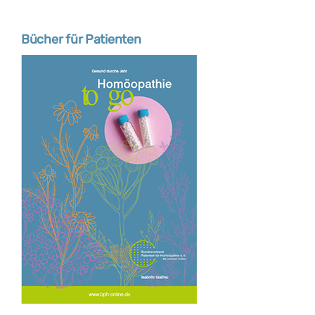
Bücher für Patienten