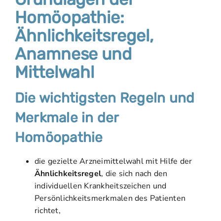
Homöopathie:
Ähnlichkeitsregel,
Anamnese und
Mittelwahl
Die wichtigsten Regeln und
Merkmale in der
Homöopathie
die gezielte Arzneimittelwahl mit Hilfe der
Ähnlichkeitsregel
, die sich nach den
individuellen Krankheitszeichen und
Persönlichkeitsmerkmalen des Patienten
richtet,