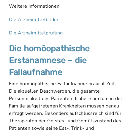
Weitere Informationen:
Die Arzneimittelbilder
Die Arzneimittelprüfung
Die homöopathische
Erstanamnese – die
Fallaufnahme
Eine homöopathische Fallaufnahme braucht Zeit.
Die aktuellen Beschwerden, die gesamte
Persönlichkeit des Patienten, frühere und die in der
Familie aufgetretenen Krankheiten müssen genau
erfragt werden. Besonders aufschlussreich sind für
Therapeuten der Geistes- und Gemütszustand des
Patienten sowie seine Ess-, Trink- und