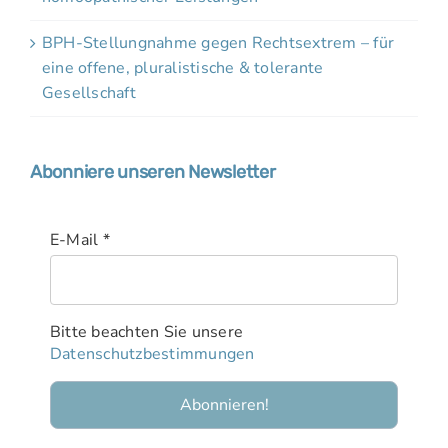
BPH-Stellungnahme gegen Rechtsextrem – für
eine offene, pluralistische & tolerante
Gesellschaft
Abonniere unseren Newsletter
E-Mail
*
Bitte beachten Sie unsere
Datenschutzbestimmungen