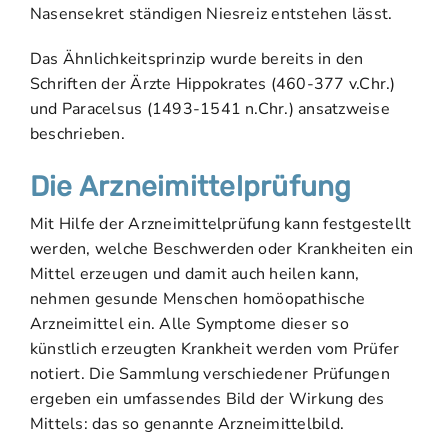
Nasensekret ständigen Niesreiz entstehen lässt.
Das Ähnlichkeitsprinzip wurde bereits in den
Schriften der Ärzte Hippokrates (460-377 v.Chr.)
und Paracelsus (1493-1541 n.Chr.) ansatzweise
beschrieben.
Die Arzneimittelprüfung
Mit Hilfe der Arzneimittelprüfung kann festgestellt
werden, welche Beschwerden oder Krankheiten ein
Mittel erzeugen und damit auch heilen kann,
nehmen gesunde Menschen homöopathische
Arzneimittel ein. Alle Symptome dieser so
künstlich erzeugten Krankheit werden vom Prüfer
notiert. Die Sammlung verschiedener Prüfungen
ergeben ein umfassendes Bild der Wirkung des
Mittels: das so genannte Arzneimittelbild.