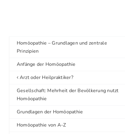
Homöopathie – Grundlagen und zentrale
Prinzipien
Anfänge der Homöopathie
Arzt oder Heilpraktiker?
Gesellschaft: Mehrheit der Bevölkerung nutzt
Homöopathie
Grundlagen der Homöopathie
Homöopathie von A-Z