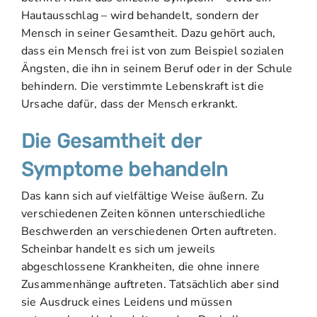
Hautausschlag – wird behandelt, sondern der
Mensch in seiner Gesamtheit. Dazu gehört auch,
dass ein Mensch frei ist von zum Beispiel sozialen
Ängsten, die ihn in seinem Beruf oder in der Schule
behindern. Die verstimmte Lebenskraft ist die
Ursache dafür, dass der Mensch erkrankt.
Die Gesamtheit der
Symptome behandeln
Das kann sich auf vielfältige Weise äußern. Zu
verschiedenen Zeiten können unterschiedliche
Beschwerden an verschiedenen Orten auftreten.
Scheinbar handelt es sich um jeweils
abgeschlossene Krankheiten, die ohne innere
Zusammenhänge auftreten. Tatsächlich aber sind
sie Ausdruck eines Leidens und müssen