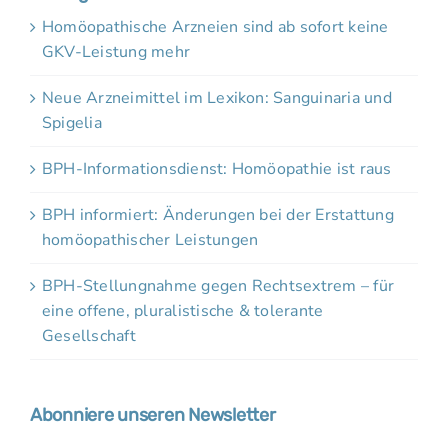
Homöopathische Arzneien sind ab sofort keine
GKV-Leistung mehr
Neue Arzneimittel im Lexikon: Sanguinaria und
Spigelia
BPH-Informationsdienst: Homöopathie ist raus
BPH informiert: Änderungen bei der Erstattung
homöopathischer Leistungen
BPH-Stellungnahme gegen Rechtsextrem – für
eine offene, pluralistische & tolerante
Gesellschaft
Abonniere unseren Newsletter