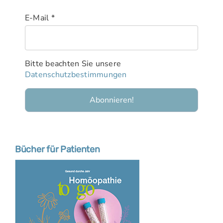
E-Mail
*
Bitte beachten Sie unsere
Datenschutzbestimmungen
Bücher für Patienten