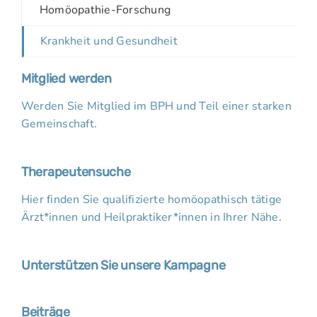
Homöopathie-Forschung
Krankheit und Gesundheit
Mitglied werden
Werden Sie Mitglied im BPH und Teil einer starken
Gemeinschaft.
Therapeutensuche
Hier finden Sie qualifizierte homöopathisch tätige
Ärzt*innen und Heilpraktiker*innen in Ihrer Nähe.
Unterstützen Sie unsere Kampagne
Beiträge