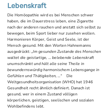
Lebenskraft
Die Homöopathie wird es bei Menschen schwer
haben, die im Dauerstress leben, eine Zigarette
nach der anderen rauchen und anstatt sich selbst zu
bewegen, beim Sport lieber nur zusehen wollen.
Harmonieren Körper, Geist und Seele, ist der
Mensch gesund. Mit den Worten Hahnemanns
ausgedrückt:
„Im gesunden Zustande des Menschen
waltet die geistartige, … belebende Lebenskraft
unumschränkt und hält alle seine Theile in
bewundernswürdig harmonischem Lebensgange in
Gefühlen und Thätigkeiten, …“
Die
Weltgesundheitsorganisation (WHO) hat 1946
Gesundheit recht ähnlich definiert. Danach ist
gesund, wer in einem Zustand völligen
körperlichen, geistigen, seelischen und sozialen
Wohlbefindens lebt.