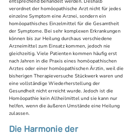
entsprechend behandelt werden. Deshalb
verordnet der homöopathische Arzt nicht für jedes
einzelne Symptom eine Arznei, sondern ein
homöopathisches Einzelmittel für die Gesamtheit
der Symptome. Bei sehr komplexen Erkrankungen
können bis zur Heilung durchaus verschiedene
Arzneimittel zum Einsatz kommen, jedoch nie
gleichzeitig. Viele Patienten kommen häufig erst
nach Jahren in die Praxis eines homöopathischen
Arztes oder einer homöopathischen Ärztin, weil die
bisherigen Therapieversuche Stückwerk waren und
eine vollständige Wiederherstellung der
Gesundheit nicht erreicht wurde. Jedoch ist die
Homöopathie kein Allheilmittel und sie kann nur
helfen, wenn die äußeren Umstände eine Heilung
zulassen.
Die Harmonie der