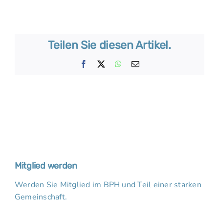
Teilen Sie diesen Artikel.
Facebook
X
WhatsApp
E-
Mail
Mitglied werden
Werden Sie Mitglied im BPH und Teil einer starken
Gemeinschaft.