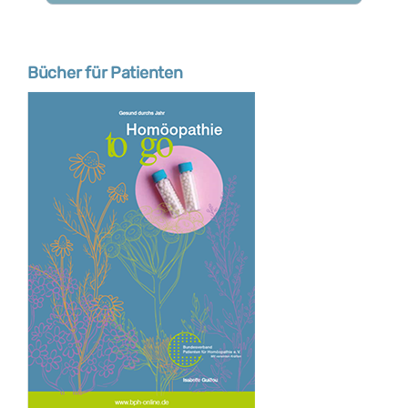
Bücher für Patienten