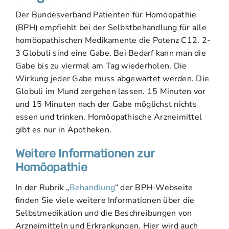
Der Bundesverband Patienten für Homöopathie
(BPH) empfiehlt bei der Selbstbehandlung für alle
homöopathischen Medikamente die Potenz C12. 2-
3 Globuli sind eine Gabe. Bei Bedarf kann man die
Gabe bis zu viermal am Tag wiederholen. Die
Wirkung jeder Gabe muss abgewartet werden. Die
Globuli im Mund zergehen lassen. 15 Minuten vor
und 15 Minuten nach der Gabe möglichst nichts
essen und trinken. Homöopathische Arzneimittel
gibt es nur in Apotheken.
Weitere Informationen zur
Homöopathie
In der Rubrik „
Behandlung
“ der BPH-Webseite
finden Sie viele weitere Informationen über die
Selbstmedikation und die Beschreibungen von
Arzneimitteln und Erkrankungen. Hier wird auch