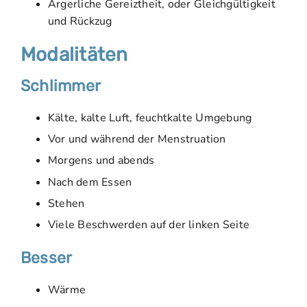
Ärgerliche Gereiztheit, oder Gleichgültigkeit
und Rückzug
Modalitäten
Schlimmer
Kälte, kalte Luft, feuchtkalte Umgebung
Vor und während der Menstruation
Morgens und abends
Nach dem Essen
Stehen
Viele Beschwerden auf der linken Seite
Besser
Wärme