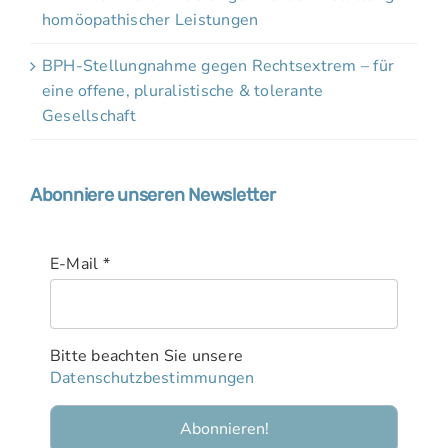
homöopathischer Leistungen
BPH-Stellungnahme gegen Rechtsextrem – für
eine offene, pluralistische & tolerante
Gesellschaft
Abonniere unseren Newsletter
E-Mail
*
Bitte beachten Sie unsere
Datenschutzbestimmungen