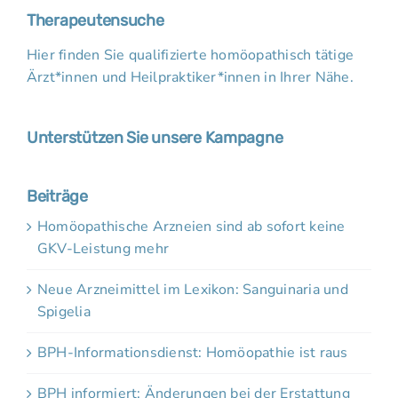
Therapeutensuche
Hier finden Sie qualifizierte homöopathisch tätige
Ärzt*innen und Heilpraktiker*innen in Ihrer Nähe.
Unterstützen Sie unsere Kampagne
Beiträge
Homöopathische Arzneien sind ab sofort keine
GKV-Leistung mehr
Neue Arzneimittel im Lexikon: Sanguinaria und
Spigelia
BPH-Informationsdienst: Homöopathie ist raus
BPH informiert: Änderungen bei der Erstattung