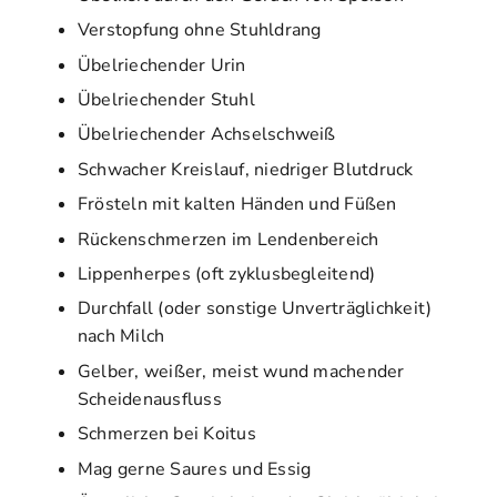
Verstopfung ohne Stuhldrang
Übelriechender Urin
Übelriechender Stuhl
Übelriechender Achselschweiß
Schwacher Kreislauf, niedriger Blutdruck
Frösteln mit kalten Händen und Füßen
Rückenschmerzen im Lendenbereich
Lippenherpes (oft zyklusbegleitend)
Durchfall (oder sonstige Unverträglichkeit)
nach Milch
Gelber, weißer, meist wund machender
Scheidenausfluss
Schmerzen bei Koitus
Mag gerne Saures und Essig