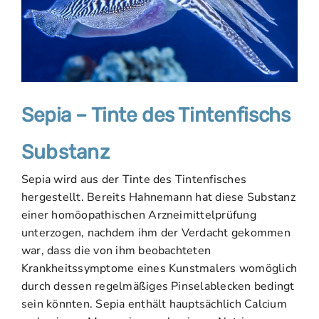
Sepia – Tinte des Tintenfischs
Substanz
Sepia wird aus der Tinte des Tintenfisches
hergestellt. Bereits Hahnemann hat diese Substanz
einer homöopathischen Arzneimittelprüfung
unterzogen, nachdem ihm der Verdacht gekommen
war, dass die von ihm beobachteten
Krankheitssymptome eines Kunstmalers womöglich
durch dessen regelmäßiges Pinselablecken bedingt
sein könnten. Sepia enthält hauptsächlich Calcium