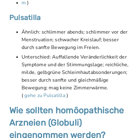
m
)
Pulsatilla
Ähnlich: schlimmer abends; schlimmer vor der
Menstruation; schwacher Kreislauf; besser
durch sanfte Bewegung im Freien.
Unterschied: Auffallende Veränderlichkeit der
Symptome und der Stimmungslage; reichliche,
milde, gelbgrüne Schleimhautabsonderungen;
besser durch sanfte und gleichmäßige
Bewegung; mag keine Zimmerwärme.
(
gehe zu Pulsatilla
)
Wie sollten homöopathische
Arzneien (Globuli)
eingenommen werden?