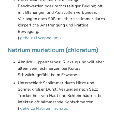
Beschwerden oder rechtsseitiger Beginn; oft
mit Blähungen und Aufstoßen verbunden;
Verlangen nach Süßem; eher schlimmer durch
körperliche Anstrengung und kräftige
Bewegung.
(
gehe zu Lycopodium
)
Natrium muriaticum (chloratum)
Ähnlich: Lippenherpes; Rückzug und will eher
allein sein; Schmerzen bei Koitus;
Schwächegefühl, beim Erwachen.
Unterschied: Schlimmer durch Hitze und
Sonne; großer Durst; Verlangen nach Salz;
Trockenheit von Haut und Schleimhäuten; bei
Infekten oft hämmernde Kopfschmerzen;
(
gehe zu Natrium muriatic