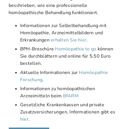
beschrieben, wie eine professionelle
homöopathische Behandlung funktioniert.
Informationen zur Selbstbehandlung mit
Homöopathie, Arzneimittelbildern und
Erkrankungen
erhalten Sie hier
.
BPH-Broschüre
Homöopathie to go
können
Sie durchblättern und online für 5,50 Euro
bestellen.
Aktuelle Informationen zur
Homöopathie
Forschung
.
Informationen zu homöopathischen
Arzneimitteln beim
BfARM
Gesetzliche Krankenkassen und private
Zusatzversicherungen, Informationen gibt es
hier
.