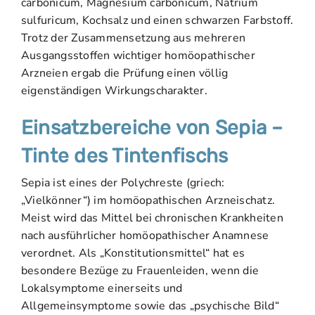
carbonicum, Magnesium carbonicum, Natrium
sulfuricum, Kochsalz und einen schwarzen Farbstoff.
Trotz der Zusammensetzung aus mehreren
Ausgangsstoffen wichtiger homöopathischer
Arzneien ergab die Prüfung einen völlig
eigenständigen Wirkungscharakter.
Einsatzbereiche von Sepia –
Tinte des Tintenfischs
Sepia ist eines der Polychreste (griech:
„Vielkönner“) im homöopathischen Arzneischatz.
Meist wird das Mittel bei chronischen Krankheiten
nach ausführlicher homöopathischer Anamnese
verordnet. Als „Konstitutionsmittel“ hat es
besondere Bezüge zu Frauenleiden, wenn die
Lokalsymptome einerseits und
Allgemeinsymptome sowie das „psychische Bild“