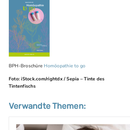
BPH-Broschüre
Homöopathie to go
Foto: iStock.com/rightdx / Sepia – Tinte des
Tintenfischs
Verwandte Themen: