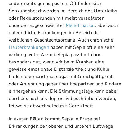
andererseits genau passen. Oft finden sich
Senkungsbeschwerden im Bereich des Unterleibs
oder Regelstörungen mit meist verspäteter
und/oder abgeschwächter
Menstruation
, aber auch
entzündliche Erkrankungen im Bereich der
weiblichen Geschlechtsorgane. Auch chronische
Hauterkrankungen
haben mit Sepia oft eine sehr
wirkungsvolle Arznei. Sepia passt oft dann
besonders gut, wenn wir beim Kranken eine
gewisse emotionale Distanziertheit und Kühle
finden, die manchmal sogar mit Gleichgültigkeit
oder Ablehnung gegenüber Ehepartner und Kindern
einhergehen kann. Die Stimmungslage kann dabei
durchaus auch als depressiv beschrieben werden,
teilweise abwechselnd mit Gereiztheit.
In akuten Fällen kommt Sepia in Frage bei
Erkrankungen der oberen und unteren Luftwege