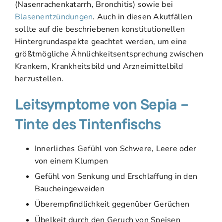
(Nasenrachenkatarrh, Bronchitis) sowie bei
Blasenentzündungen
. Auch in diesen Akutfällen
sollte auf die beschriebenen konstitutionellen
Hintergrundaspekte geachtet werden, um eine
größtmögliche Ähnlichkeitsentsprechung zwischen
Krankem, Krankheitsbild und Arzneimittelbild
herzustellen.
Leitsymptome von Sepia –
Tinte des Tintenfischs
Innerliches Gefühl von Schwere, Leere oder
von einem Klumpen
Gefühl von Senkung und Erschlaffung in den
Baucheingeweiden
Überempfindlichkeit gegenüber Gerüchen
Übelkeit durch den Geruch von Speisen