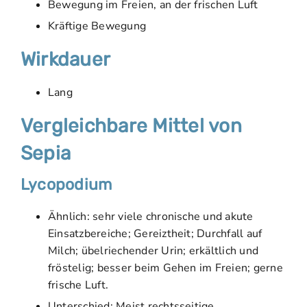
Bewegung im Freien, an der frischen Luft
Kräftige Bewegung
Wirkdauer
Lang
Vergleichbare Mittel von
Sepia
Lycopodium
Ähnlich: sehr viele chronische und akute
Einsatzbereiche; Gereiztheit; Durchfall auf
Milch; übelriechender Urin; erkältlich und
fröstelig; besser beim Gehen im Freien; gerne
frische Luft.
Unterschied: Meist rechtsseitige