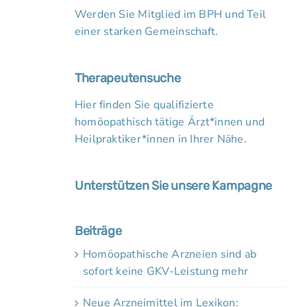
Werden Sie Mitglied im BPH und Teil
einer starken Gemeinschaft.
Therapeutensuche
Hier finden Sie qualifizierte
homöopathisch tätige Ärzt*innen und
Heilpraktiker*innen in Ihrer Nähe.
Unterstützen Sie unsere Kampagne
Beiträge
Homöopathische Arzneien sind ab
sofort keine GKV-Leistung mehr
Neue Arzneimittel im Lexikon: