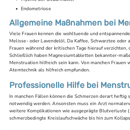
Endometriose
Allgemeine Maßnahmen bei Me
Viele Frauen kennen die wohltuende und entspannende 
Melisse- oder Lavendelöl. Da Kaffee, Schwarztee oder 
Frauen während der kritischen Tage hierauf verzichten,
Schließlich haben Magnesiumtabletten bekannter-maßen
Menstruation hilfreich sein kann. Von manchen Frauen
Atemtechnik als hilfreich empfunden.
Professionelle Hilfe bei Mens
In manchen Fällen können die Schmerzen derart heftig s
notwendig werden. Ansonsten muss ein Arzt normaler
weitere Komplikationen wie ausgeprägte Blutverluste
schmerzbedingte Kreislaufschwäche bis hin zum Kollaps