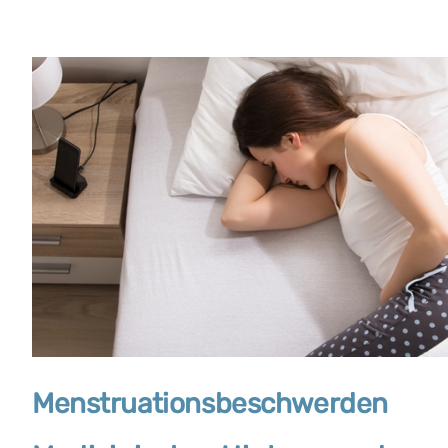
Menstruationsbeschwerden