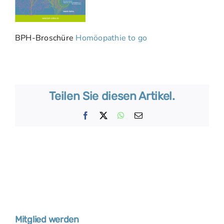
BPH-Broschüre
Homöopathie to go
Teilen Sie diesen Artikel.
Facebook
X
WhatsApp
E-
Mail
Mitglied werden