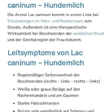
caninum – Hundemilch
Die Arznei Lac caninum kommt in erster Linie bei
Entzündungen im Hals- und Rachenraum
zum
Einsatz. Außerdem ist eine therapeutische
Wirksamkeit bei Beschwerden der
weiblichen Brust
und der Genitalregion der Frau bekannt.
Leitsymptome von Lac
caninum – Hundemilch
Regelmäßiger Seitenwechsel der
Beschwerden (rechts – links – rechts – links)
Weiße oder graue Beläge auf den
Rachenmandeln und am Gaumen
Starke Halsschmerzen
Brüste sehr empfindlich auf Schmerz und