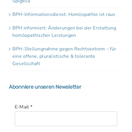
Spigelia
BPH-Informationsdienst: Homöopathie ist raus
BPH informiert: Änderungen bei der Erstattung
homöopathischer Leistungen
BPH-Stellungnahme gegen Rechtsextrem – für
eine offene, pluralistische & tolerante
Gesellschaft
Abonniere unseren Newsletter
E-Mail
*