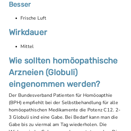
Besser
Frische Luft
Wirkdauer
Mittel
Wie sollten homöopathische
Arzneien (Globuli)
eingenommen werden?
Der Bundesverband Patienten für Homöoapthie
(BPH) empfiehlt bei der Selbstbehandlung für alle
homöopathischen Medikamente die Potenz C12. 2-
3 Globuli sind eine Gabe. Bei Bedarf kann man die
Gabe bis zu viermal am Tag wiederholen. Die