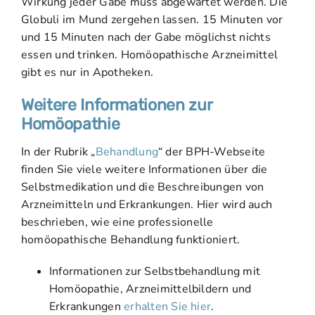
Wirkung jeder Gabe muss abgewartet werden. Die
Globuli im Mund zergehen lassen. 15 Minuten vor
und 15 Minuten nach der Gabe möglichst nichts
essen und trinken. Homöopathische Arzneimittel
gibt es nur in Apotheken.
Weitere Informationen zur
Homöopathie
In der Rubrik „
Behandlung
“ der BPH-Webseite
finden Sie viele weitere Informationen über die
Selbstmedikation und die Beschreibungen von
Arzneimitteln und Erkrankungen. Hier wird auch
beschrieben, wie eine professionelle
homöopathische Behandlung funktioniert.
Informationen zur Selbstbehandlung mit
Homöopathie, Arzneimittelbildern und
Erkrankungen
erhalten Sie hier
.