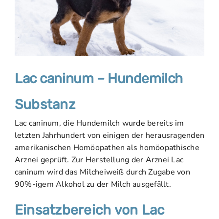
Lac caninum – Hundemilch
Substanz
Lac caninum, die Hundemilch wurde bereits im
letzten Jahrhundert von einigen der herausragenden
amerikanischen Homöopathen als homöopathische
Arznei geprüft. Zur Herstellung der Arznei Lac
caninum wird das Milcheiweiß durch Zugabe von
90%-igem Alkohol zu der Milch ausgefällt.
Einsatzbereich von Lac