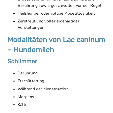
Berührung sowie geschwollen vor der Regel
Heißhunger oder völlige Appetitlosigkeit
Zerstreut und voller eigenartiger
Vorstellungen
Modalitäten von Lac caninum
– Hundemilch
Schlimmer
Berührung
Erschütterung
Während der Menstruation
Morgens
Kälte