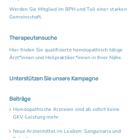
Werden Sie Mitglied im BPH und Teil einer starken
Gemeinschaft.
Therapeutensuche
Hier finden Sie qualifizierte homöopathisch tätige
Ärzt*innen und Heilpraktiker*innen in Ihrer Nähe.
Unterstützen Sie unsere Kampagne
Beiträge
Homöopathische Arzneien sind ab sofort keine
GKV-Leistung mehr
Neue Arzneimittel im Lexikon: Sanguinaria und