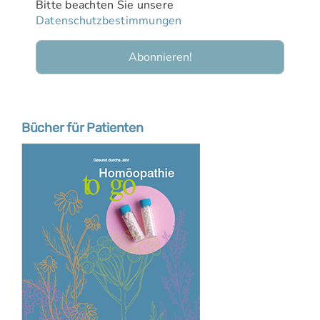
Bitte beachten Sie unsere
Datenschutzbestimmungen
Bücher für Patienten