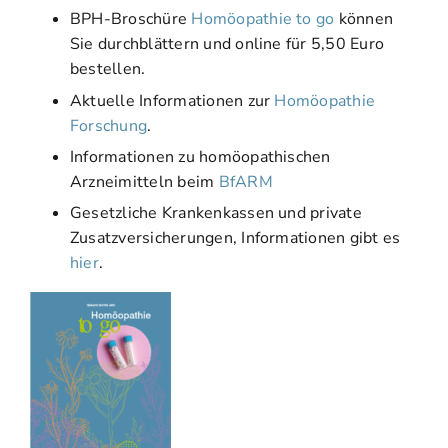
BPH-Broschüre
Homöopathie to go
können
Sie durchblättern und online für 5,50 Euro
bestellen.
Aktuelle Informationen zur
Homöopathie
Forschung
.
Informationen zu homöopathischen
Arzneimitteln beim
BfARM
Gesetzliche Krankenkassen und private
Zusatzversicherungen, Informationen gibt es
hier
.