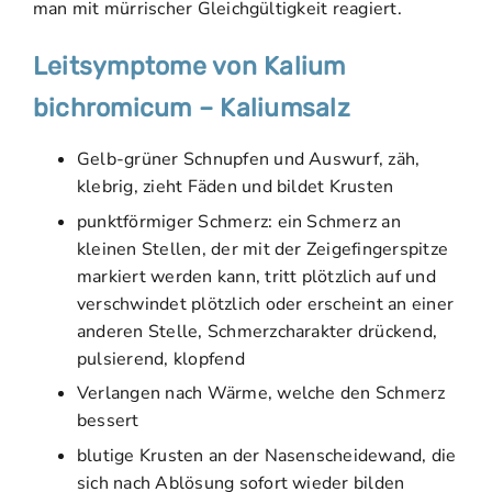
man mit mürrischer Gleichgültigkeit reagiert.
Leitsymptome von Kalium
bichromicum – Kaliumsalz
Gelb-grüner Schnupfen und Auswurf, zäh,
klebrig, zieht Fäden und bildet Krusten
punktförmiger Schmerz: ein Schmerz an
kleinen Stellen, der mit der Zeigefingerspitze
markiert werden kann, tritt plötzlich auf und
verschwindet plötzlich oder erscheint an einer
anderen Stelle, Schmerzcharakter drückend,
pulsierend, klopfend
Verlangen nach Wärme, welche den Schmerz
bessert
blutige Krusten an der Nasenscheidewand, die
sich nach Ablösung sofort wieder bilden