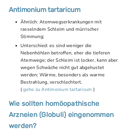
Antimonium tartaricum
Ähnlich: Atemwegserkrankungen mit
rasselndem Schleim und mürrischer
Stimmung;
Unterschied: es sind weniger die
Nebenhöhlen betroffen, eher die tieferen
Atemwege; der Schleim ist locker, kann aber
wegen Schwäche nicht gut abgehustet
werden; Wärme, besonders als warme
Bestrahlung, verschlechtert.
(
gehe zu Antimonium tartaricum
)
Wie sollten homöopathische
Arzneien (Globuli) eingenommen
werden?