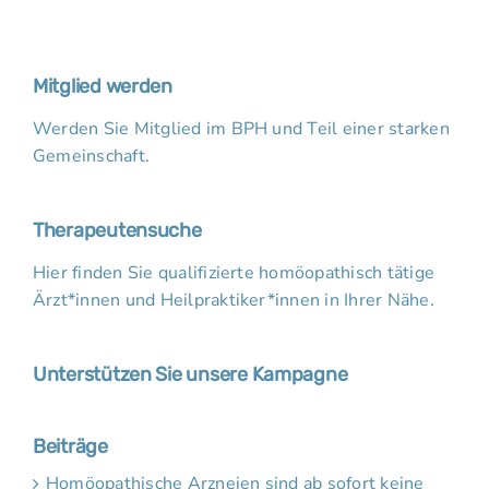
Mitglied werden
Werden Sie Mitglied im BPH und Teil einer starken
Gemeinschaft.
Therapeutensuche
Hier finden Sie qualifizierte homöopathisch tätige
Ärzt*innen und Heilpraktiker*innen in Ihrer Nähe.
Unterstützen Sie unsere Kampagne
Beiträge
Homöopathische Arzneien sind ab sofort keine