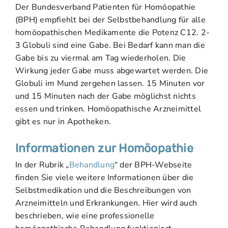
Der Bundesverband Patienten für Homöopathie
(BPH) empfiehlt bei der Selbstbehandlung für alle
homöopathischen Medikamente die Potenz C12. 2-
3 Globuli sind eine Gabe. Bei Bedarf kann man die
Gabe bis zu viermal am Tag wiederholen. Die
Wirkung jeder Gabe muss abgewartet werden. Die
Globuli im Mund zergehen lassen. 15 Minuten vor
und 15 Minuten nach der Gabe möglichst nichts
essen und trinken. Homöopathische Arzneimittel
gibt es nur in Apotheken.
Informationen zur Homöopathie
In der Rubrik „
Behandlung
“ der BPH-Webseite
finden Sie viele weitere Informationen über die
Selbstmedikation und die Beschreibungen von
Arzneimitteln und Erkrankungen. Hier wird auch
beschrieben, wie eine professionelle