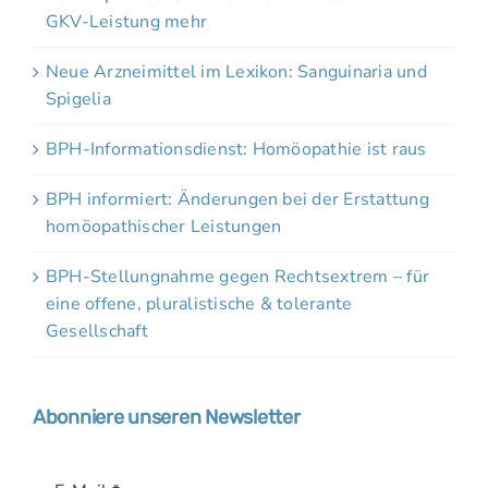
GKV-Leistung mehr
Neue Arzneimittel im Lexikon: Sanguinaria und
Spigelia
BPH-Informationsdienst: Homöopathie ist raus
BPH informiert: Änderungen bei der Erstattung
homöopathischer Leistungen
BPH-Stellungnahme gegen Rechtsextrem – für
eine offene, pluralistische & tolerante
Gesellschaft
Abonniere unseren Newsletter