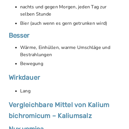
nachts und gegen Morgen, jeden Tag zur
selben Stunde
Bier (auch wenn es gern getrunken wird)
Besser
Wärme, Einhüllen, warme Umschläge und
Bestrahlungen
Bewegung
Wirkdauer
Lang
Vergleichbare Mittel von Kalium
bichromicum – Kaliumsalz
Nux vomica