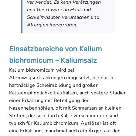
verwendet. Es kann Verätzungen
und Geschwüre an Haut und
Schleimhäuten verursachen und
Allergien hervorrufen.
Einsatzbereiche von Kalium
bichromicum – Kaliumsalz
Kalium bichromicum wird bei
Atemwegserkrankungen eingesetzt, die durch
hartnäckige Schleimbildung und großer
Kälteempfindlichkeit auffallen, auch spätere Stadien
einer Erkältung mit Beteiligung der
Nasennebenhöhlen, oft mit Schmerzen an kleinen
Stellen, die sich durch Kälte verschlimmern sind
typisch für Kaliumbichromicum. Auslöser ist oft
eine Erkältung, manchmal auch ein Ärger, auf den