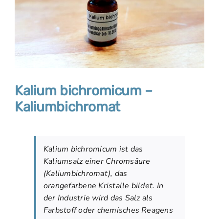
Kalium bichromicum –
Kaliumbichromat
Kalium bichromicum ist das
Kaliumsalz einer Chromsäure
(Kaliumbichromat), das
orangefarbene Kristalle bildet. In
der Industrie wird das Salz als
Farbstoff oder chemisches Reagens