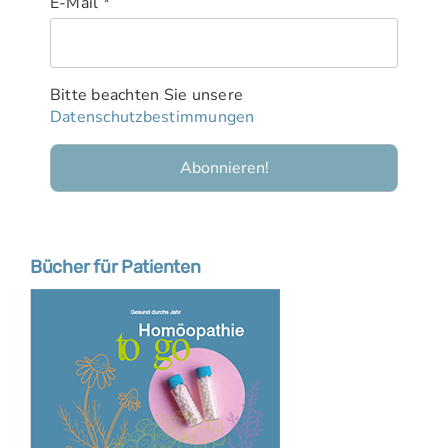
E-Mail
*
Bitte beachten Sie unsere
Datenschutzbestimmungen
Bücher für Patienten