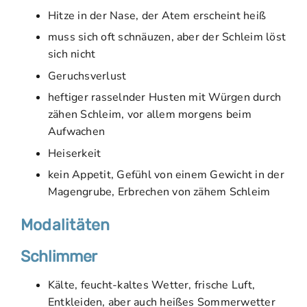
Hitze in der Nase, der Atem erscheint heiß
muss sich oft schnäuzen, aber der Schleim löst
sich nicht
Geruchsverlust
heftiger rasselnder Husten mit Würgen durch
zähen Schleim, vor allem morgens beim
Aufwachen
Heiserkeit
kein Appetit, Gefühl von einem Gewicht in der
Magengrube, Erbrechen von zähem Schleim
Modalitäten
Schlimmer
Kälte, feucht-kaltes Wetter, frische Luft,
Entkleiden, aber auch heißes Sommerwetter