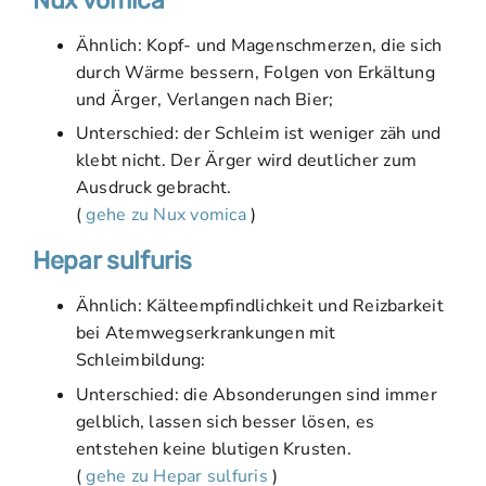
Ähnlich: Kopf- und Magenschmerzen, die sich
durch Wärme bessern, Folgen von Erkältung
und Ärger, Verlangen nach Bier;
Unterschied: der Schleim ist weniger zäh und
klebt nicht. Der Ärger wird deutlicher zum
Ausdruck gebracht.
(
gehe zu Nux vomica
)
Hepar sulfuris
Ähnlich: Kälteempfindlichkeit und Reizbarkeit
bei Atemwegserkrankungen mit
Schleimbildung:
Unterschied: die Absonderungen sind immer
gelblich, lassen sich besser lösen, es
entstehen keine blutigen Krusten.
(
gehe zu Hepar sulfuris
)