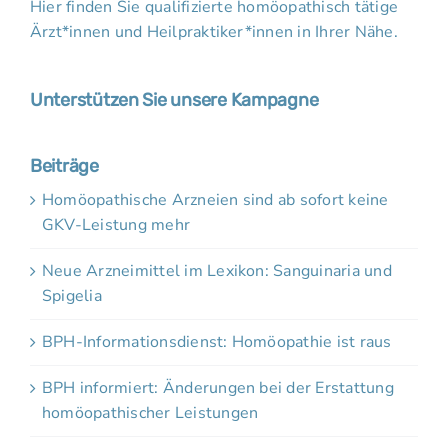
Hier finden Sie qualifizierte homöopathisch tätige
Ärzt*innen und Heilpraktiker*innen in Ihrer Nähe.
Unterstützen Sie unsere Kampagne
Beiträge
Homöopathische Arzneien sind ab sofort keine
GKV-Leistung mehr
Neue Arzneimittel im Lexikon: Sanguinaria und
Spigelia
BPH-Informationsdienst: Homöopathie ist raus
BPH informiert: Änderungen bei der Erstattung
homöopathischer Leistungen