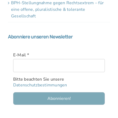
BPH-Stellungnahme gegen Rechtsextrem – für
eine offene, pluralistische & tolerante
Gesellschaft
Abonniere unseren Newsletter
E-Mail
*
Bitte beachten Sie unsere
Datenschutzbestimmungen