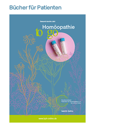
Bücher für Patienten