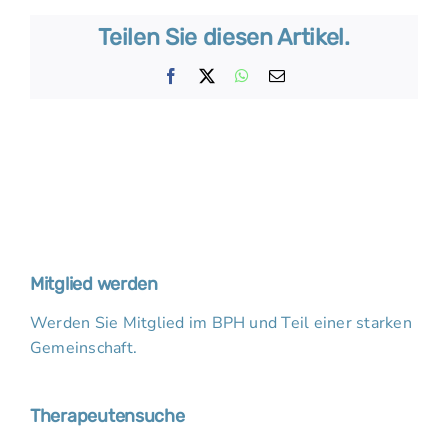
Teilen Sie diesen Artikel.
Facebook
X
WhatsApp
E-
Mail
Mitglied werden
Werden Sie Mitglied im BPH und Teil einer starken
Gemeinschaft.
Therapeutensuche