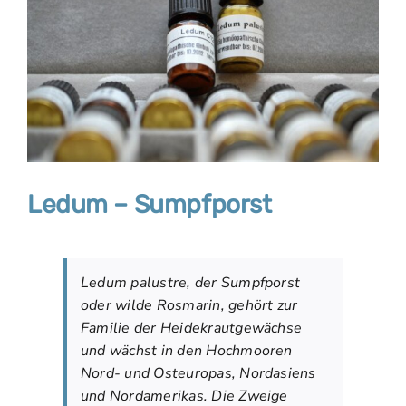
Ledum – Sumpfporst
Ledum palustre, der Sumpfporst
oder wilde Rosmarin, gehört zur
Familie der Heidekrautgewächse
und wächst in den Hochmooren
Nord- und Osteuropas, Nordasiens
und Nordamerikas. Die Zweige