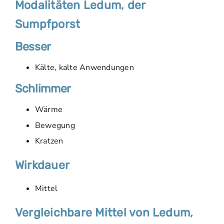
Modalitäten Ledum, der
Sumpfporst
Besser
Kälte, kalte Anwendungen
Schlimmer
Wärme
Bewegung
Kratzen
Wirkdauer
Mittel
Vergleichbare Mittel von Ledum,