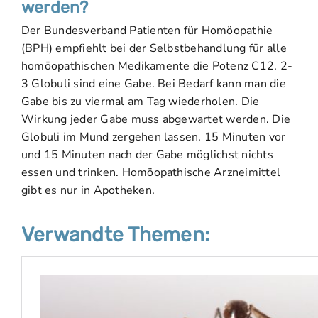
werden?
Der Bundesverband Patienten für Homöopathie
(BPH) empfiehlt bei der Selbstbehandlung für alle
homöopathischen Medikamente die Potenz C12. 2-
3 Globuli sind eine Gabe. Bei Bedarf kann man die
Gabe bis zu viermal am Tag wiederholen. Die
Wirkung jeder Gabe muss abgewartet werden. Die
Globuli im Mund zergehen lassen. 15 Minuten vor
und 15 Minuten nach der Gabe möglichst nichts
essen und trinken. Homöopathische Arzneimittel
gibt es nur in Apotheken.
Verwandte Themen: