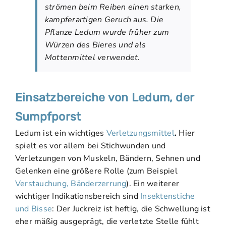
strömen beim Reiben einen starken,
kampferartigen Geruch aus. Die
Pflanze Ledum wurde früher zum
Würzen des Bieres und als
Mottenmittel verwendet.
Einsatzbereiche von Ledum, der
Sumpfporst
Ledum ist ein wichtiges
Verletzungsmittel
.
Hier
spielt es vor allem bei Stichwunden und
Verletzungen von Muskeln, Bändern, Sehnen und
Gelenken eine größere Rolle (zum Beispiel
Verstauchung, Bänderzerrung
). Ein weiterer
wichtiger Indikationsbereich sind
Insektenstiche
und Bisse
: Der Juckreiz ist heftig, die Schwellung ist
eher mäßig ausgeprägt, die verletzte Stelle fühlt