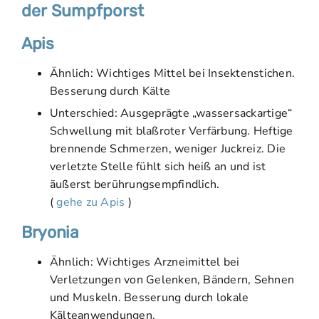
der Sumpfporst
Apis
Ähnlich: Wichtiges Mittel bei Insektenstichen.
Besserung durch Kälte
Unterschied: Ausgeprägte „wassersackartige“
Schwellung mit blaßroter Verfärbung. Heftige
brennende Schmerzen, weniger Juckreiz. Die
verletzte Stelle fühlt sich heiß an und ist
äußerst berührungsempfindlich.
(
gehe zu Apis
)
Bryonia
Ähnlich: Wichtiges Arzneimittel bei
Verletzungen von Gelenken, Bändern, Sehnen
und Muskeln. Besserung durch lokale
Kälteanwendungen.