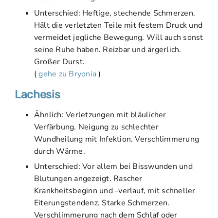
Unterschied: Heftige, stechende Schmerzen.
Hält die verletzten Teile mit festem Druck und
vermeidet jegliche Bewegung. Will auch sonst
seine Ruhe haben. Reizbar und ärgerlich.
Großer Durst.
(
gehe zu Bryonia
)
Lachesis
Ähnlich: Verletzungen mit bläulicher
Verfärbung. Neigung zu schlechter
Wundheilung mit Infektion. Verschlimmerung
durch Wärme.
Unterschied: Vor allem bei Bisswunden und
Blutungen angezeigt. Rascher
Krankheitsbeginn und -verlauf, mit schneller
Eiterungstendenz. Starke Schmerzen.
Verschlimmerung nach dem Schlaf oder