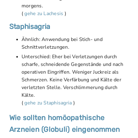
morgens.
(
gehe zu Lachesis
)
Staphisagria
Ähnlich: Anwendung bei Stich- und
Schnittverletzungen.
Unterschied: Eher bei Verletzungen durch
scharfe, schneidende Gegenstände und nach
operativen Eingriffen. Weniger Juckreiz als
Schmerzen. Keine Verfärbung und Kälte der
verletzten Stelle. Verschlimmerung durch
Kälte.
(
gehe zu Staphisagria
)
Wie sollten homöopathische
Arzneien (Globuli) eingenommen