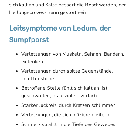
sich kalt an und Kälte bessert die Beschwerden, der
Heilungsprozess kann gestört sein.
Leitsymptome von Ledum, der
Sumpfporst
Verletzungen von Muskeln, Sehnen, Bändern,
Gelenken
Verletzungen durch spitze Gegenstände,
Insektenstiche
Betroffene Stelle fühlt sich kalt an, ist
geschwollen, blau-violett verfärbt
Starker Juckreiz, durch Kratzen schlimmer
Verletzungen, die sich infizieren, eitern
Schmerz strahlt in die Tiefe des Gewebes