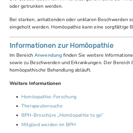
oder getrunken werden.
Bei starken, anhaltenden oder unklaren Beschwerden so
eingeholt werden. Homöopathie kann eine sorgfältige B
Informationen zur Homöopathie
Im Bereich
Anwendung
finden Sie weitere Information
sowie zu Beschwerden und Erkrankungen. Der Bereich
homöopathische Behandlung abläuft.
Weitere Informationen
Homöopathie-Forschung
Therapeutensuche
BPH-Broschüre „Homöopathie to go“
Mitglied werden im BPH