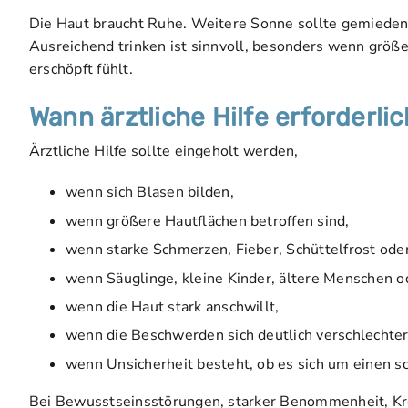
Die Haut braucht Ruhe. Weitere Sonne sollte gemieden 
Ausreichend trinken ist sinnvoll, besonders wenn größer
erschöpft fühlt.
Wann ärztliche Hilfe erforderlic
Ärztliche Hilfe sollte eingeholt werden,
wenn sich Blasen bilden,
wenn größere Hautflächen betroffen sind,
wenn starke Schmerzen, Fieber, Schüttelfrost oder
wenn Säuglinge, kleine Kinder, ältere Menschen o
wenn die Haut stark anschwillt,
wenn die Beschwerden sich deutlich verschlechter
wenn Unsicherheit besteht, ob es sich um einen 
Bei Bewusstseinsstörungen, starker Benommenheit, Krei