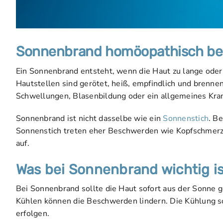
Sonnenbrand homöopathisch be
Ein Sonnenbrand entsteht, wenn die Haut zu lange oder 
Hautstellen sind gerötet, heiß, empfindlich und brenn
Schwellungen, Blasenbildung oder ein allgemeines Kr
Sonnenbrand ist nicht dasselbe wie ein
Sonnenstich
. B
Sonnenstich treten eher Beschwerden wie Kopfschmer
auf.
Was bei Sonnenbrand wichtig is
Bei Sonnenbrand sollte die Haut sofort aus der Sonne 
Kühlen können die Beschwerden lindern. Die Kühlung so
erfolgen.