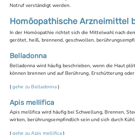
Notruf verständigt werden.
Homöopathische Arzneimittel 
In der Homöopathie richtet sich die Mittelwahl nach de
gerötet, heiß, brennend, geschwollen, berührungsempfin
Belladonna
Belladonna wird häufig beschrieben, wenn die Haut plötz
können brennen und auf Berührung, Erschütterung oder
(
gehe zu Belladonna
)
Apis mellifica
Apis mellifica wird häufig bei Schwellung, Brennen, St
wirken, berührungsempfindlich sein und sich durch Küh
(
gehe zu Apis mellifica
)