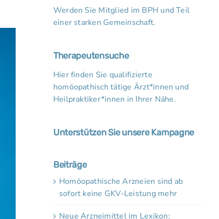
Werden Sie Mitglied im BPH und Teil
einer starken Gemeinschaft.
Therapeutensuche
Hier finden Sie qualifizierte
homöopathisch tätige Ärzt*innen und
Heilpraktiker*innen in Ihrer Nähe.
Unterstützen Sie unsere Kampagne
Beiträge
Homöopathische Arzneien sind ab
sofort keine GKV-Leistung mehr
Neue Arzneimittel im Lexikon: