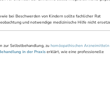
wie bei Beschwerden von Kindern sollte fachlicher Rat
eobachtung und notwendige medizinische Hilfe nicht ersetz
en zur Selbstbehandlung, zu
homöopathischen Arzneimitteln
Behandlung in der Praxis
erklärt, wie eine professionelle