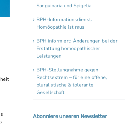
Sanguinaria und Spigelia
BPH-Informationsdienst:
Homöopathie ist raus
BPH informiert: Änderungen bei der
Erstattung homöopathischer
Leistungen
BPH-Stellungnahme gegen
Rechtsextrem – für eine offene,
heit
pluralistische & tolerante
Gesellschaft
es
Abonniere unseren Newsletter
s