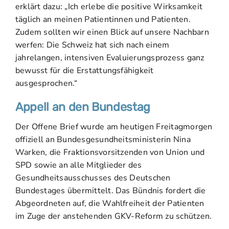
erklärt dazu: „Ich erlebe die positive Wirksamkeit
täglich an meinen Patientinnen und Patienten.
Zudem sollten wir einen Blick auf unsere Nachbarn
werfen: Die Schweiz hat sich nach einem
jahrelangen, intensiven Evaluierungsprozess ganz
bewusst für die Erstattungsfähigkeit
ausgesprochen.“
Appell an den Bundestag
Der Offene Brief wurde am heutigen Freitagmorgen
offiziell an Bundesgesundheitsministerin Nina
Warken, die Fraktionsvorsitzenden von Union und
SPD sowie an alle Mitglieder des
Gesundheitsausschusses des Deutschen
Bundestages übermittelt. Das Bündnis fordert die
Abgeordneten auf, die Wahlfreiheit der Patienten
im Zuge der anstehenden GKV-Reform zu schützen.