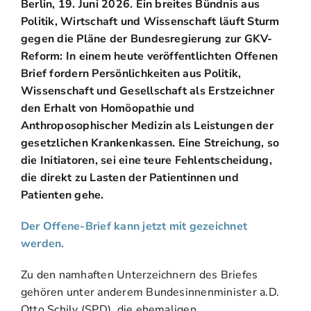
Berlin, 19. Juni 2026.
Ein breites Bündnis aus
Politik, Wirtschaft und Wissenschaft läuft Sturm
gegen die Pläne der Bundesregierung zur GKV-
Reform: In einem heute veröffentlichten Offenen
Brief fordern Persönlichkeiten aus Politik,
Wissenschaft und Gesellschaft als Erstzeichner
den Erhalt von Homöopathie und
Anthroposophischer Medizin als Leistungen der
gesetzlichen Krankenkassen. Eine Streichung, so
die Initiatoren, sei eine teure Fehlentscheidung,
die direkt zu Lasten der Patientinnen und
Patienten gehe.
Der Offene-Brief kann jetzt mit gezeichnet
werden.
Zu den namhaften Unterzeichnern des Briefes
gehören unter anderem Bundesinnenminister a.D.
Otto Schily (SPD), die ehemaligen