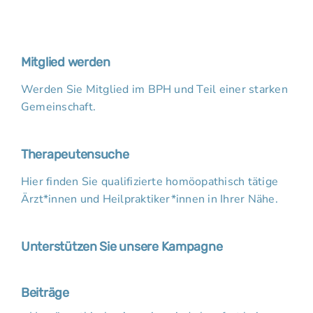
Mitglied werden
Werden Sie Mitglied im BPH und Teil einer starken
Gemeinschaft.
Therapeutensuche
Hier finden Sie qualifizierte homöopathisch tätige
Ärzt*innen und Heilpraktiker*innen in Ihrer Nähe.
Unterstützen Sie unsere Kampagne
Beiträge