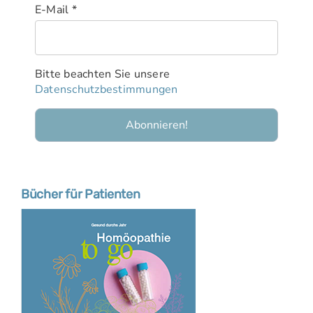
E-Mail
*
Bitte beachten Sie unsere
Datenschutzbestimmungen
Bücher für Patienten