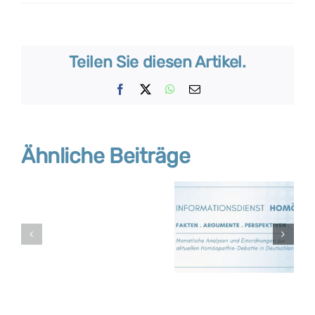
Teilen Sie diesen Artikel.
Facebook
X
WhatsApp
E-
Mail
Ähnliche Beiträge