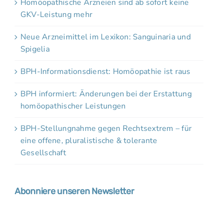
Homöopathische Arzneien sind ab sofort keine
GKV-Leistung mehr
Neue Arzneimittel im Lexikon: Sanguinaria und
Spigelia
BPH-Informationsdienst: Homöopathie ist raus
BPH informiert: Änderungen bei der Erstattung
homöopathischer Leistungen
BPH-Stellungnahme gegen Rechtsextrem – für
eine offene, pluralistische & tolerante
Gesellschaft
Abonniere unseren Newsletter