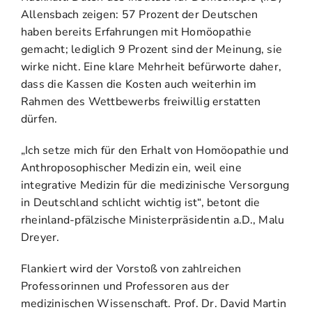
Allensbach zeigen: 57 Prozent der Deutschen
haben bereits Erfahrungen mit Homöopathie
gemacht; lediglich 9 Prozent sind der Meinung, sie
wirke nicht. Eine klare Mehrheit befürworte daher,
dass die Kassen die Kosten auch weiterhin im
Rahmen des Wettbewerbs freiwillig erstatten
dürfen.
„Ich setze mich für den Erhalt von Homöopathie und
Anthroposophischer Medizin ein, weil eine
integrative Medizin für die medizinische Versorgung
in Deutschland schlicht wichtig ist“, betont die
rheinland-pfälzische Ministerpräsidentin a.D., Malu
Dreyer.
Flankiert wird der Vorstoß von zahlreichen
Professorinnen und Professoren aus der
medizinischen Wissenschaft. Prof. Dr. David Martin