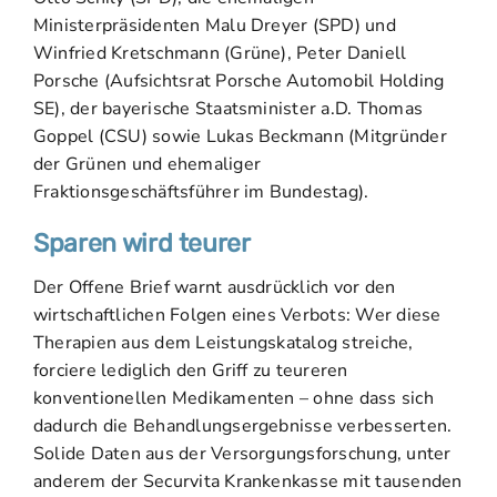
Ministerpräsidenten Malu Dreyer (SPD) und
Winfried Kretschmann (Grüne), Peter Daniell
Porsche (Aufsichtsrat Porsche Automobil Holding
SE), der bayerische Staatsminister a.D. Thomas
Goppel (CSU) sowie Lukas Beckmann (Mitgründer
der Grünen und ehemaliger
Fraktionsgeschäftsführer im Bundestag).
Sparen wird teurer
Der Offene Brief warnt ausdrücklich vor den
wirtschaftlichen Folgen eines Verbots: Wer diese
Therapien aus dem Leistungskatalog streiche,
forciere lediglich den Griff zu teureren
konventionellen Medikamenten – ohne dass sich
dadurch die Behandlungsergebnisse verbesserten.
Solide Daten aus der Versorgungsforschung, unter
anderem der Securvita Krankenkasse mit tausenden