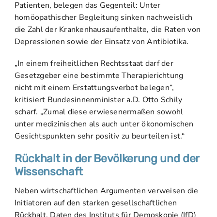
Patienten, belegen das Gegenteil: Unter
homöopathischer Begleitung sinken nachweislich
die Zahl der Krankenhausaufenthalte, die Raten von
Depressionen sowie der Einsatz von Antibiotika.
„In einem freiheitlichen Rechtsstaat darf der
Gesetzgeber eine bestimmte Therapierichtung
nicht mit einem Erstattungsverbot belegen“,
kritisiert Bundesinnenminister a.D. Otto Schily
scharf. „Zumal diese erwiesenermaßen sowohl
unter medizinischen als auch unter ökonomischen
Gesichtspunkten sehr positiv zu beurteilen ist.“
Rückhalt in der Bevölkerung und der
Wissenschaft
Neben wirtschaftlichen Argumenten verweisen die
Initiatoren auf den starken gesellschaftlichen
Rückhalt. Daten des Instituts für Demoskopie (IfD)