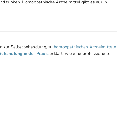
nd trinken. Homöopathische Arzneimittel gibt es nur in
en zur Selbstbehandlung, zu
homöopathischen Arzneimitteln
Behandlung in der Praxis
erklärt, wie eine professionelle