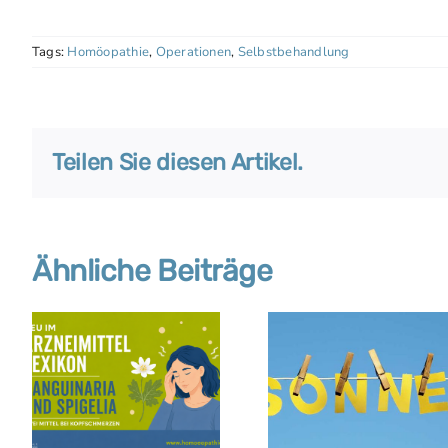
Tags:
Homöopathie
,
Operationen
,
Selbstbehandlung
Teilen Sie diesen Artikel.
Ähnliche Beiträge