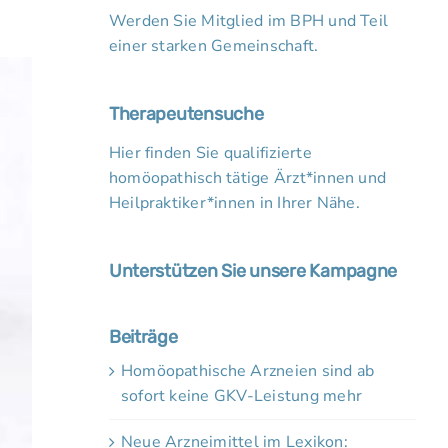
Werden Sie Mitglied im BPH und Teil
einer starken Gemeinschaft.
Therapeutensuche
Hier finden Sie qualifizierte
homöopathisch tätige Ärzt*innen und
Heilpraktiker*innen in Ihrer Nähe.
Unterstützen Sie unsere Kampagne
Beiträge
Homöopathische Arzneien sind ab
sofort keine GKV-Leistung mehr
Neue Arzneimittel im Lexikon: