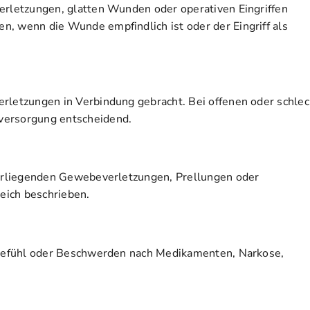
erletzungen, glatten Wunden oder operativen Eingriffen
, wenn die Wunde empfindlich ist oder der Eingriff als
erletzungen in Verbindung gebracht. Bei offenen oder schlec
versorgung entscheidend.
eferliegenden Gewebeverletzungen, Prellungen oder
eich beschrieben.
legefühl oder Beschwerden nach Medikamenten, Narkose,