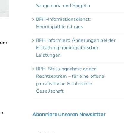
Sanguinaria und Spigelia
BPH-Informationsdienst:
Homöopathie ist raus
BPH informiert: Änderungen bei der
oder
Erstattung homöopathischer
Leistungen
BPH-Stellungnahme gegen
Rechtsextrem – für eine offene,
pluralistische & tolerante
Gesellschaft
dem
Abonniere unseren Newsletter