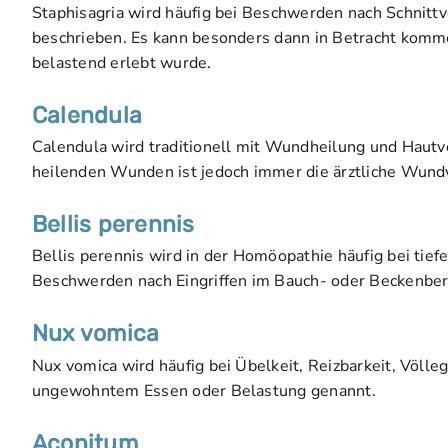
Staphisagria wird häufig bei Beschwerden nach Schnittv
beschrieben. Es kann besonders dann in Betracht kommen
belastend erlebt wurde.
Calendula
Calendula wird traditionell mit Wundheilung und Hautv
heilenden Wunden ist jedoch immer die ärztliche Wund
Bellis perennis
Bellis perennis wird in der Homöopathie häufig bei ti
Beschwerden nach Eingriffen im Bauch- oder Beckenber
Nux vomica
Nux vomica wird häufig bei Übelkeit, Reizbarkeit, Völ
ungewohntem Essen oder Belastung genannt.
Aconitum