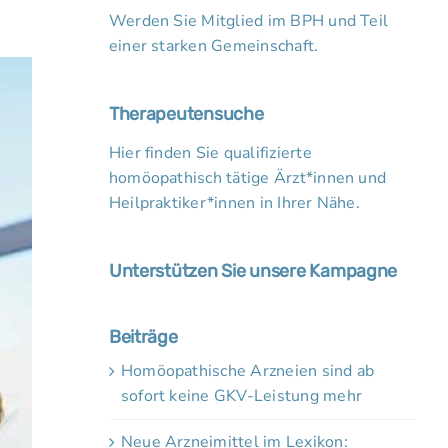
Werden Sie Mitglied im BPH und Teil
einer starken Gemeinschaft.
Therapeutensuche
Hier finden Sie qualifizierte
homöopathisch tätige Ärzt*innen und
Heilpraktiker*innen in Ihrer Nähe.
Unterstützen Sie unsere Kampagne
Beiträge
Homöopathische Arzneien sind ab
sofort keine GKV-Leistung mehr
Neue Arzneimittel im Lexikon: