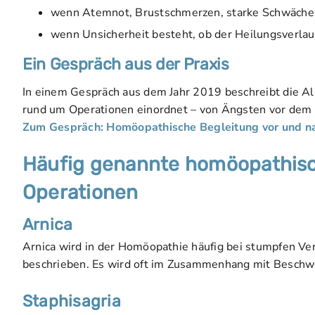
wenn Atemnot, Brustschmerzen, starke Schwäche 
wenn Unsicherheit besteht, ob der Heilungsverlauf
Ein Gespräch aus der Praxis
In einem Gespräch aus dem Jahr 2019 beschreibt die Al
rund um Operationen einordnet – von Ängsten vor dem Ei
Zum Gespräch: Homöopathische Begleitung vor und n
Häufig genannte homöopathisc
Operationen
Arnica
Arnica wird in der Homöopathie häufig bei stumpfen 
beschrieben. Es wird oft im Zusammenhang mit Beschwe
Staphisagria