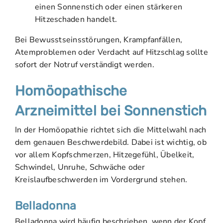
einen Sonnenstich oder einen stärkeren
Hitzeschaden handelt.
Bei Bewusstseinsstörungen, Krampfanfällen,
Atemproblemen oder Verdacht auf Hitzschlag sollte
sofort der Notruf verständigt werden.
Homöopathische
Arzneimittel bei Sonnenstich
In der Homöopathie richtet sich die Mittelwahl nach
dem genauen Beschwerdebild. Dabei ist wichtig, ob
vor allem Kopfschmerzen, Hitzegefühl, Übelkeit,
Schwindel, Unruhe, Schwäche oder
Kreislaufbeschwerden im Vordergrund stehen.
Belladonna
Belladonna wird häufig beschrieben, wenn der Kopf