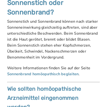
Sonnenstich oder
Sonnenbrand?
Sonnenstich und Sonnenbrand können nach starker
Sonneneinwirkung gleichzeitig auftreten, sind aber
unterschiedliche Beschwerden. Beim Sonnenbrand
ist die Haut gerötet, brennt oder bildet Blasen.
Beim Sonnenstich stehen eher Kopfschmerzen,
Übelkeit, Schwindel, Nackenschmerzen oder
Benommenheit im Vordergrund.
Weitere Informationen finden Sie auf der Seite
Sonnenbrand homöopathisch begleiten
.
Wie sollten homöopathische
Arzneimittel eingenommen
werden?