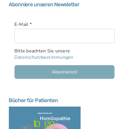
Abonniere unseren Newsletter
E-Mail
*
Bitte beachten Sie unsere
Datenschutzbestimmungen
Bücher für Patienten