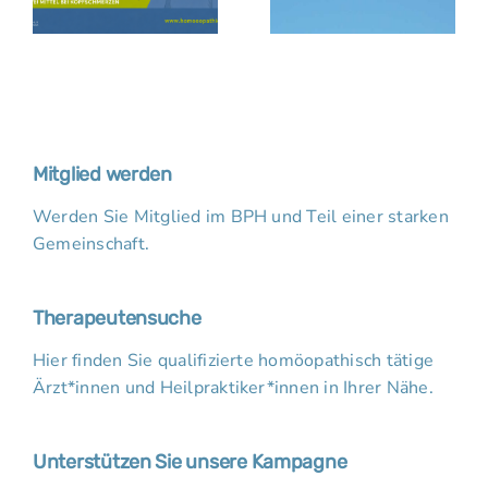
Mitglied werden
Werden Sie Mitglied im BPH und Teil einer starken
Gemeinschaft.
Therapeutensuche
Hier finden Sie qualifizierte homöopathisch tätige
Ärzt*innen und Heilpraktiker*innen in Ihrer Nähe.
Unterstützen Sie unsere Kampagne