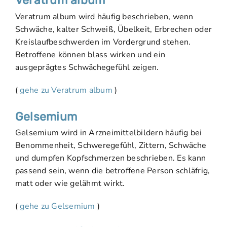
Veratrum album
Veratrum album wird häufig beschrieben, wenn
Schwäche, kalter Schweiß, Übelkeit, Erbrechen oder
Kreislaufbeschwerden im Vordergrund stehen.
Betroffene können blass wirken und ein
ausgeprägtes Schwächegefühl zeigen.
(
gehe zu Veratrum album
)
Gelsemium
Gelsemium wird in Arzneimittelbildern häufig bei
Benommenheit, Schweregefühl, Zittern, Schwäche
und dumpfen Kopfschmerzen beschrieben. Es kann
passend sein, wenn die betroffene Person schläfrig,
matt oder wie gelähmt wirkt.
(
gehe zu Gelsemium
)