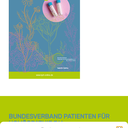
BUNDESVERBAND PATIENTEN FÜR
HOMÖOPATHIE E.V.