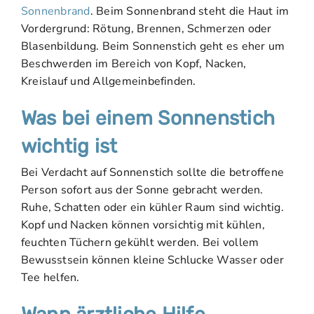
Sonnenbrand
. Beim Sonnenbrand steht die Haut im
Vordergrund: Rötung, Brennen, Schmerzen oder
Blasenbildung. Beim Sonnenstich geht es eher um
Beschwerden im Bereich von Kopf, Nacken,
Kreislauf und Allgemeinbefinden.
Was bei einem Sonnenstich
wichtig ist
Bei Verdacht auf Sonnenstich sollte die betroffene
Person sofort aus der Sonne gebracht werden.
Ruhe, Schatten oder ein kühler Raum sind wichtig.
Kopf und Nacken können vorsichtig mit kühlen,
feuchten Tüchern gekühlt werden. Bei vollem
Bewusstsein können kleine Schlucke Wasser oder
Tee helfen.