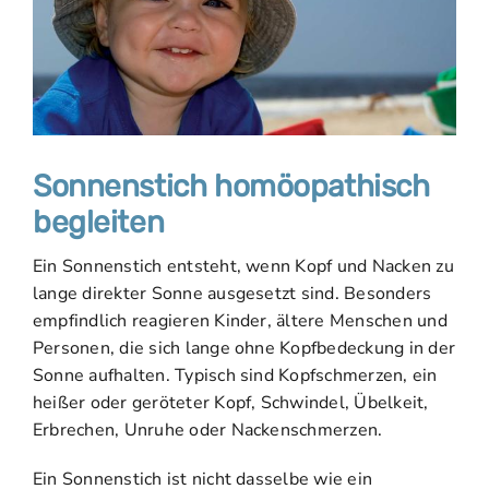
Sonnenstich homöopathisch
begleiten
Ein Sonnenstich entsteht, wenn Kopf und Nacken zu
lange direkter Sonne ausgesetzt sind. Besonders
empfindlich reagieren Kinder, ältere Menschen und
Personen, die sich lange ohne Kopfbedeckung in der
Sonne aufhalten. Typisch sind Kopfschmerzen, ein
heißer oder geröteter Kopf, Schwindel, Übelkeit,
Erbrechen, Unruhe oder Nackenschmerzen.
Ein Sonnenstich ist nicht dasselbe wie ein