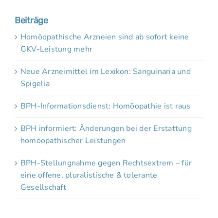
Beiträge
Homöopathische Arzneien sind ab sofort keine
GKV-Leistung mehr
Neue Arzneimittel im Lexikon: Sanguinaria und
Spigelia
BPH-Informationsdienst: Homöopathie ist raus
BPH informiert: Änderungen bei der Erstattung
homöopathischer Leistungen
BPH-Stellungnahme gegen Rechtsextrem – für
eine offene, pluralistische & tolerante
Gesellschaft