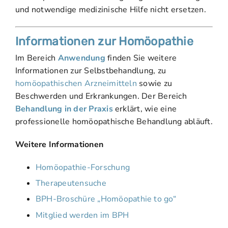
und notwendige medizinische Hilfe nicht ersetzen.
Informationen zur Homöopathie
Im Bereich
Anwendung
finden Sie weitere
Informationen zur Selbstbehandlung, zu
homöopathischen Arzneimitteln
sowie zu
Beschwerden und Erkrankungen. Der Bereich
Behandlung in der Praxis
erklärt, wie eine
professionelle homöopathische Behandlung abläuft.
Weitere Informationen
Homöopathie-Forschung
Therapeutensuche
BPH-Broschüre „Homöopathie to go“
Mitglied werden im BPH