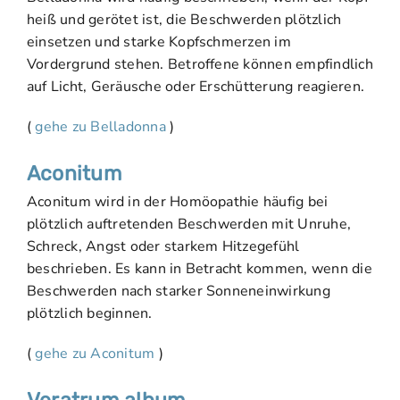
heiß und gerötet ist, die Beschwerden plötzlich
einsetzen und starke Kopfschmerzen im
Vordergrund stehen. Betroffene können empfindlich
auf Licht, Geräusche oder Erschütterung reagieren.
(
gehe zu Belladonna
)
Aconitum
Aconitum wird in der Homöopathie häufig bei
plötzlich auftretenden Beschwerden mit Unruhe,
Schreck, Angst oder starkem Hitzegefühl
beschrieben. Es kann in Betracht kommen, wenn die
Beschwerden nach starker Sonneneinwirkung
plötzlich beginnen.
(
gehe zu Aconitum
)