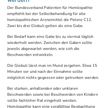
Der Bundesverband Patienten für Homöopathie
empfiehlt bei der Selbstbehandlung für alle
homöopathischen Arzneimittel die Potenz C12.
Zwei bis drei Globuli gelten als eine Gabe.
Bei Bedarf kann eine Gabe bis zu viermal täglich
wiederholt werden. Zwischen den Gaben sollte
jeweils abgewartet werden, wie sich die
Beschwerden entwickeln.
Die Globuli lässt man im Mund zergehen. Etwa 15
Minuten vor und nach der Einnahme sollte
möglichst nichts gegessen oder getrunken werden.
Bei starken, anhaltenden oder unklaren
Beschwerden sowie bei Beschwerden von Kindern
sollte fachlicher Rat eingeholt werden.
Homöopathie kann eine sorgfältige Beobachtung