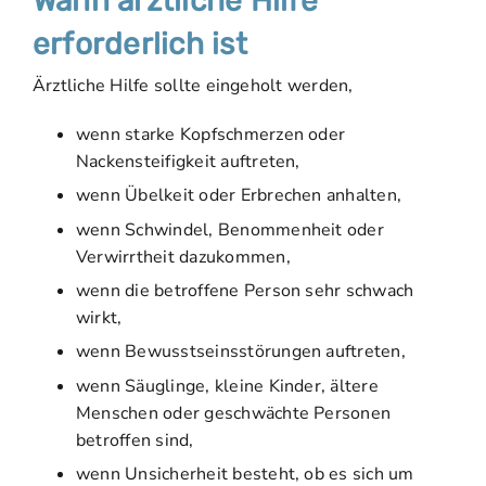
Wann ärztliche Hilfe
erforderlich ist
Ärztliche Hilfe sollte eingeholt werden,
wenn starke Kopfschmerzen oder
Nackensteifigkeit auftreten,
wenn Übelkeit oder Erbrechen anhalten,
wenn Schwindel, Benommenheit oder
Verwirrtheit dazukommen,
wenn die betroffene Person sehr schwach
wirkt,
wenn Bewusstseinsstörungen auftreten,
wenn Säuglinge, kleine Kinder, ältere
Menschen oder geschwächte Personen
betroffen sind,
wenn Unsicherheit besteht, ob es sich um