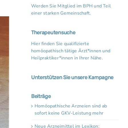
Werden Sie Mitglied im BPH und Teil
einer starken Gemeinschaft.
Therapeutensuche
Hier finden Sie qualifizierte
homöopathisch tätige Ärzt*innen und
Heilpraktiker*innen in Ihrer Nähe.
Unterstützen Sie unsere Kampagne
Beiträge
Homöopathische Arzneien sind ab
sofort keine GKV-Leistung mehr
Neue Arzneimittel im Lexikon: