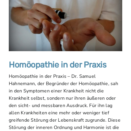
Homöopathie in der Praxis
Homöopathie in der Praxis – Dr. Samuel
Hahnemann, der Begründer der Homöopathie, sah
in den Symptomen einer Krankheit nicht die
Krankheit selbst, sondern nur ihren äußeren oder
den sicht- und messbaren Ausdruck. Für ihn lag
allen Krankheiten eine mehr oder weniger tief
greifende Störung der Lebenskraft zugrunde. Diese
Störung der inneren Ordnung und Harmonie ist die