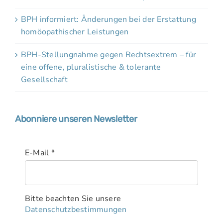
BPH informiert: Änderungen bei der Erstattung
homöopathischer Leistungen
BPH-Stellungnahme gegen Rechtsextrem – für
eine offene, pluralistische & tolerante
Gesellschaft
Abonniere unseren Newsletter
E-Mail
*
Bitte beachten Sie unsere
Datenschutzbestimmungen