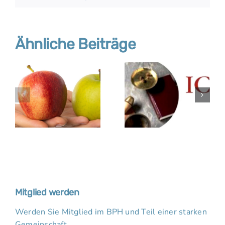
Mail
Ähnliche Beiträge
Mitglied werden
Werden Sie Mitglied im BPH und Teil einer starken
Gemeinschaft.