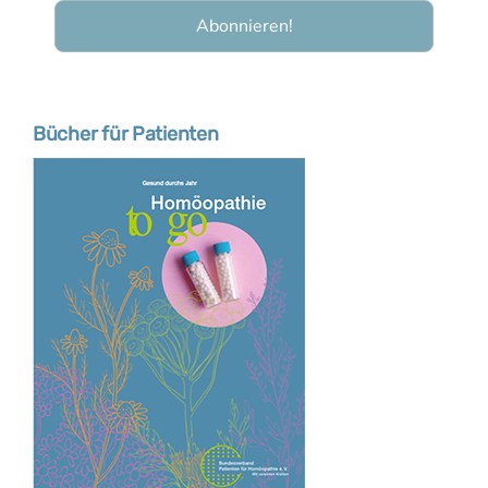
Bücher für Patienten