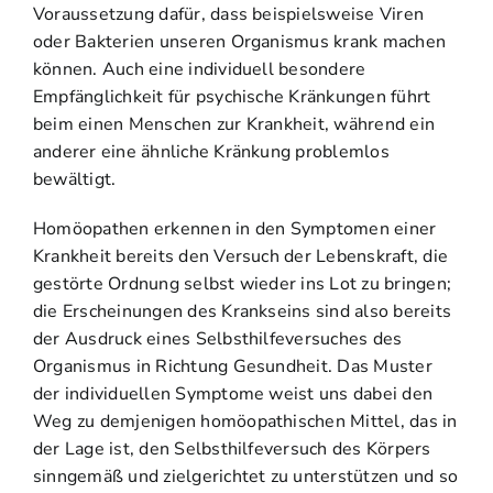
Voraussetzung dafür, dass beispielsweise Viren
oder Bakterien unseren Organismus krank machen
können. Auch eine individuell besondere
Empfänglichkeit für psychische Kränkungen führt
beim einen Menschen zur Krankheit, während ein
anderer eine ähnliche Kränkung problemlos
bewältigt.
Homöopathen erkennen in den Symptomen einer
Krankheit bereits den Versuch der Lebenskraft, die
gestörte Ordnung selbst wieder ins Lot zu bringen;
die Erscheinungen des Krankseins sind also bereits
der Ausdruck eines Selbsthilfeversuches des
Organismus in Richtung Gesundheit. Das Muster
der individuellen Symptome weist uns dabei den
Weg zu demjenigen homöopathischen Mittel, das in
der Lage ist, den Selbsthilfeversuch des Körpers
sinngemäß und zielgerichtet zu unterstützen und so