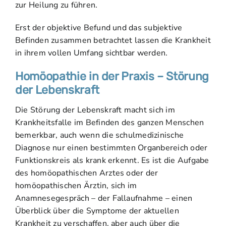
zur Heilung zu führen.
Erst der objektive Befund und das subjektive
Befinden zusammen betrachtet lassen die Krankheit
in ihrem vollen Umfang sichtbar werden.
Homöopathie in der Praxis – Störung
der Lebenskraft
Die Störung der Lebenskraft macht sich im
Krankheitsfalle im Befinden des ganzen Menschen
bemerkbar, auch wenn die schulmedizinische
Diagnose nur einen bestimmten Organbereich oder
Funktionskreis als krank erkennt. Es ist die Aufgabe
des homöopathischen Arztes oder der
homöopathischen Ärztin, sich im
Anamnesegespräch – der Fallaufnahme – einen
Überblick über die Symptome der aktuellen
Krankheit zu verschaffen, aber auch über die