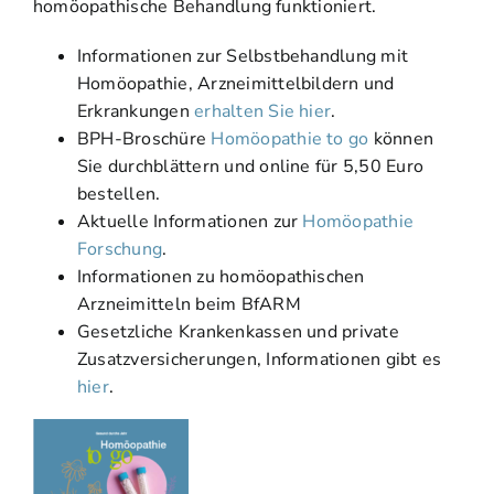
homöopathische Behandlung funktioniert.
Informationen zur Selbstbehandlung mit
Homöopathie, Arzneimittelbildern und
Erkrankungen
erhalten Sie hier
.
BPH-Broschüre
Homöopathie to go
können
Sie durchblättern und online für 5,50 Euro
bestellen.
Aktuelle Informationen zur
Homöopathie
Forschung
.
Informationen zu homöopathischen
Arzneimitteln beim BfARM
Gesetzliche Krankenkassen und private
Zusatzversicherungen, Informationen gibt es
hier
.