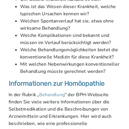
Was ist das Wesen dieser Krankheit, welche
typischen Ursachen kennen wir?
Welchen Spontanverlauf hat sie, etwa ohne
wirksame Behandlung?
Welche Komplikationen sind bekannt und
müssen im Verlauf berücksichtigt werden?
Welche Behandlungsmöglichkeiten bietet die
konventionelle Medizin für diese Krankheit?
Mit welchen Nebenwirkungen konventioneller
Behandlung müsste gerechnet werden?
Informationen zur Homöopathie
In der Rubrik „
Behandlung
“ der BPH-Webseite
finden Sie viele weitere Informationen über die
Selbstmedikation und die Beschreibungen von
Arzneimitteln und Erkrankungen. Hier wird auch
beschrieben, wie eine professionelle