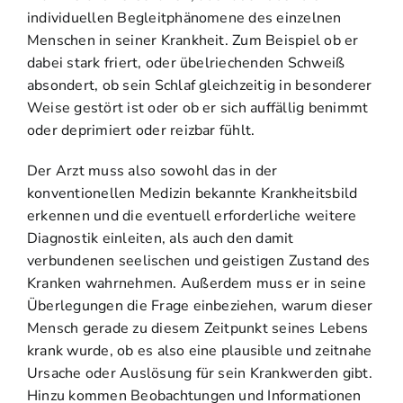
individuellen Begleitphänomene des einzelnen
Menschen in seiner Krankheit. Zum Beispiel ob er
dabei stark friert, oder übelriechenden Schweiß
absondert, ob sein Schlaf gleichzeitig in besonderer
Weise gestört ist oder ob er sich auffällig benimmt
oder deprimiert oder reizbar fühlt.
Der Arzt muss also sowohl das in der
konventionellen Medizin bekannte Krankheitsbild
erkennen und die eventuell erforderliche weitere
Diagnostik einleiten, als auch den damit
verbundenen seelischen und geistigen Zustand des
Kranken wahrnehmen. Außerdem muss er in seine
Überlegungen die Frage einbeziehen, warum dieser
Mensch gerade zu diesem Zeitpunkt seines Lebens
krank wurde, ob es also eine plausible und zeitnahe
Ursache oder Auslösung für sein Krankwerden gibt.
Hinzu kommen Beobachtungen und Informationen