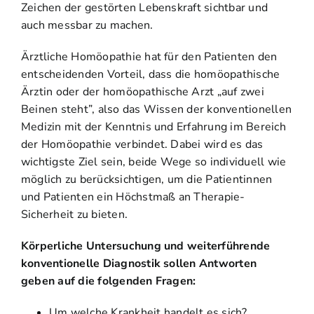
Zeichen der gestörten Lebenskraft sichtbar und
auch messbar zu machen.
Ärztliche Homöopathie hat für den Patienten den
entscheidenden Vorteil, dass die homöopathische
Ärztin oder der homöopathische Arzt „auf zwei
Beinen steht”, also das Wissen der konventionellen
Medizin mit der Kenntnis und Erfahrung im Bereich
der Homöopathie verbindet. Dabei wird es das
wichtigste Ziel sein, beide Wege so individuell wie
möglich zu berücksichtigen, um die Patientinnen
und Patienten ein Höchstmaß an Therapie-
Sicherheit zu bieten.
Körperliche Untersuchung und weiterführende
konventionelle Diagnostik sollen Antworten
geben auf die folgenden Fragen:
Um welche Krankheit handelt es sich?