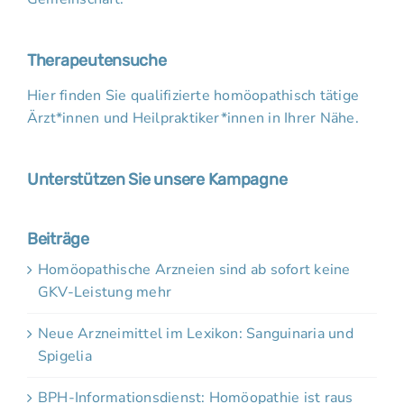
Therapeutensuche
Hier finden Sie qualifizierte homöopathisch tätige
Ärzt*innen und Heilpraktiker*innen in Ihrer Nähe.
Unterstützen Sie unsere Kampagne
Beiträge
Homöopathische Arzneien sind ab sofort keine
GKV-Leistung mehr
Neue Arzneimittel im Lexikon: Sanguinaria und
Spigelia
BPH-Informationsdienst: Homöopathie ist raus