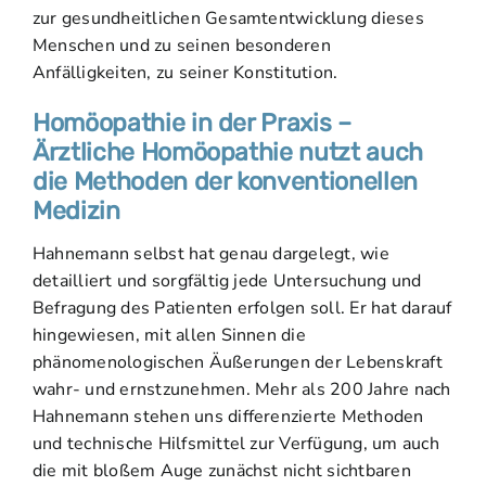
zur gesundheitlichen Gesamtentwicklung dieses
Menschen und zu seinen besonderen
Anfälligkeiten, zu seiner Konstitution.
Homöopathie in der Praxis –
Ärztliche Homöopathie nutzt auch
die Methoden der konventionellen
Medizin
Hahnemann selbst hat genau dargelegt, wie
detailliert und sorgfältig jede Untersuchung und
Befragung des Patienten erfolgen soll. Er hat darauf
hingewiesen, mit allen Sinnen die
phänomenologischen Äußerungen der Lebenskraft
wahr- und ernstzunehmen. Mehr als 200 Jahre nach
Hahnemann stehen uns differenzierte Methoden
und technische Hilfsmittel zur Verfügung, um auch
die mit bloßem Auge zunächst nicht sichtbaren