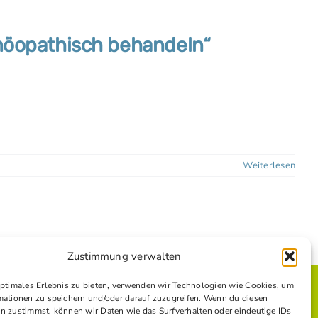
möopathisch behandeln“
Weiterlesen
Zustimmung verwalten
optimales Erlebnis zu bieten, verwenden wir Technologien wie Cookies, um
mationen zu speichern und/oder darauf zuzugreifen. Wenn du diesen
n zustimmst, können wir Daten wie das Surfverhalten oder eindeutige IDs
E