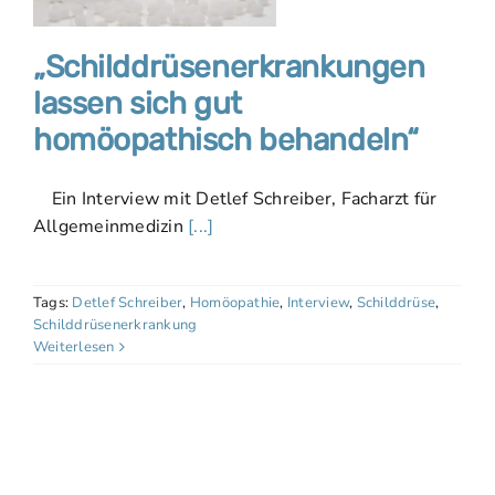
„Schilddrüsenerkrankungen
lassen sich gut
homöopathisch behandeln“
Ein Interview mit Detlef Schreiber, Facharzt für
Allgemeinmedizin
[...]
Tags:
Detlef Schreiber
,
Homöopathie
,
Interview
,
Schilddrüse
,
Schilddrüsenerkrankung
Weiterlesen