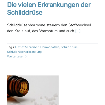
Die vielen Erkrankungen der
Schilddrüse
Schilddrüsenhormone steuern den Stoffwechsel,
den Kreislauf, das Wachstum und auch
[...]
Tags:
Detlef Schreiber
,
Homöopathie
,
Schilddrüse
,
Schilddrüsenerkrankung
Weiterlesen