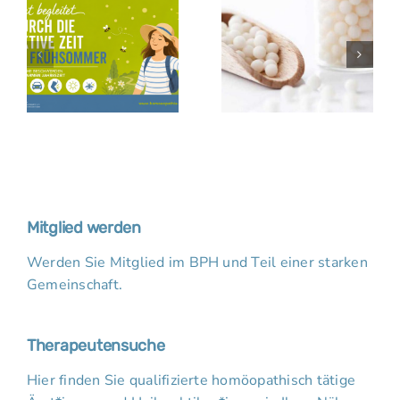
Mitglied werden
Werden Sie Mitglied im BPH und Teil einer starken
Gemeinschaft.
Therapeutensuche
Hier finden Sie qualifizierte homöopathisch tätige