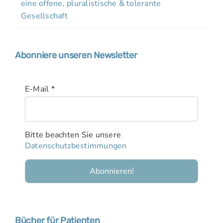
eine offene, pluralistische & tolerante
Gesellschaft
Abonniere unseren Newsletter
E-Mail
*
Bitte beachten Sie unsere
Datenschutzbestimmungen
Bücher für Patienten