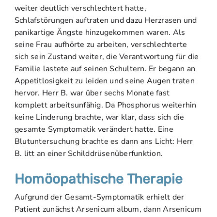
weiter deutlich verschlechtert hatte,
Schlafstörungen auftraten und dazu Herzrasen und
panikartige Ängste hinzugekommen waren. Als
seine Frau aufhörte zu arbeiten, verschlechterte
sich sein Zustand weiter, die Verantwortung für die
Familie lastete auf seinen Schultern. Er begann an
Appetitlosigkeit zu leiden und seine Augen traten
hervor. Herr B. war über sechs Monate fast
komplett arbeitsunfähig. Da Phosphorus weiterhin
keine Linderung brachte, war klar, dass sich die
gesamte Symptomatik verändert hatte. Eine
Blutuntersuchung brachte es dann ans Licht: Herr
B. litt an einer Schilddrüsenüberfunktion.
Homöopathische Therapie
Aufgrund der Gesamt-Symptomatik erhielt der
Patient zunächst Arsenicum album, dann Arsenicum