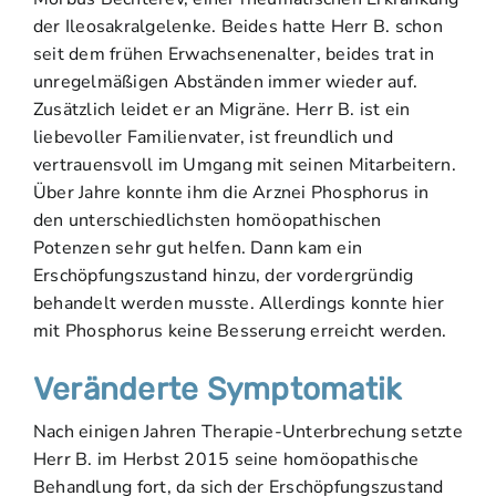
der Ileosakralgelenke. Beides hatte Herr B. schon
seit dem frühen Erwachsenenalter, beides trat in
unregelmäßigen Abständen immer wieder auf.
Zusätzlich leidet er an Migräne. Herr B. ist ein
liebevoller Familienvater, ist freundlich und
vertrauensvoll im Umgang mit seinen Mitarbeitern.
Über Jahre konnte ihm die Arznei Phosphorus in
den unterschiedlichsten homöopathischen
Potenzen sehr gut helfen. Dann kam ein
Erschöpfungszustand hinzu, der vordergründig
behandelt werden musste. Allerdings konnte hier
mit Phosphorus keine Besserung erreicht werden.
Veränderte Symptomatik
Nach einigen Jahren Therapie-Unterbrechung setzte
Herr B. im Herbst 2015 seine homöopathische
Behandlung fort, da sich der Erschöpfungszustand