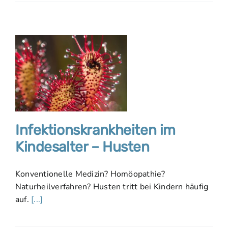
Infektionskrankheiten im
Kindesalter – Husten
Konventionelle Medizin? Homöopathie?
Naturheilverfahren? Husten tritt bei Kindern häufig
auf.
[...]