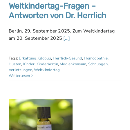
Weltkindertag-Fragen –
Antworten von Dr. Herrlich
Berlin, 29. September 2025. Zum Weltkindertag
am 20. September 2025
[...]
Tags:
Erkältung
,
Globuli
,
Herrlich-Gesund
,
Homöopathie
,
Husten
,
KInder
,
Kinderärztin
,
Medienkonsum
,
Schnupgen
,
Verletzungen
,
Weltkindertag
Weiterlesen