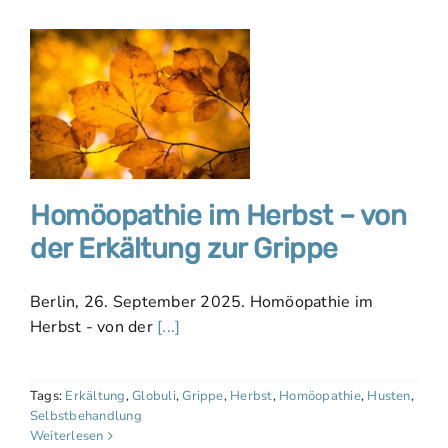
Homöopathie im Herbst – von
der Erkältung zur Grippe
Berlin, 26. September 2025. Homöopathie im
Herbst - von der
[...]
Tags:
Erkältung
,
Globuli
,
Grippe
,
Herbst
,
Homöopathie
,
Husten
,
Selbstbehandlung
Weiterlesen