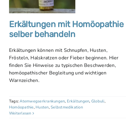
Erkältungen mit Homöopathie
selber behandeln
Erkältungen können mit Schnupfen, Husten,
Frösteln, Halskratzen oder Fieber beginnen. Hier
finden Sie Hinweise zu typischen Beschwerden,
homöopathischer Begleitung und wichtigen
Warnzeichen.
Tags:
Atemwegserkrankungen
,
Erkältungen
,
Globuli
,
Homöopathie
,
Husten
,
Selbstmedikation
Weiterlesen