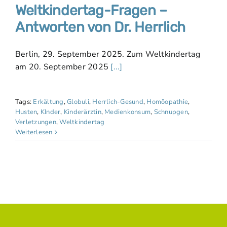
Weltkindertag-Fragen –
Antworten von Dr. Herrlich
Berlin, 29. September 2025. Zum Weltkindertag
am 20. September 2025
[...]
Tags:
Erkältung
,
Globuli
,
Herrlich-Gesund
,
Homöopathie
,
Husten
,
KInder
,
Kinderärztin
,
Medienkonsum
,
Schnupgen
,
Verletzungen
,
Weltkindertag
Weiterlesen