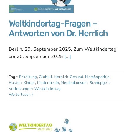
Weltkindertag-Fragen –
Antworten von Dr. Herrlich
Berlin, 29. September 2025. Zum Weltkindertag
am 20. September 2025
[...]
Tags:
Erkältung
,
Globuli
,
Herrlich-Gesund
,
Homöopathie
,
Husten
,
KInder
,
Kinderärztin
,
Medienkonsum
,
Schnupgen
,
Verletzungen
,
Weltkindertag
Weiterlesen