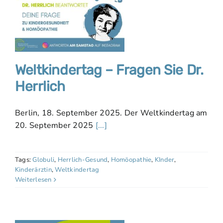
Weltkindertag – Fragen Sie Dr.
Herrlich
Berlin, 18. September 2025. Der Weltkindertag am
20. September 2025
[...]
Tags:
Globuli
,
Herrlich-Gesund
,
Homöopathie
,
KInder
,
Kinderärztin
,
Weltkindertag
Weiterlesen