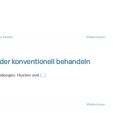
e Kinder
Weiterlesen
der konventionell behandeln
zündungen, Husten und
[...]
Weiterlesen