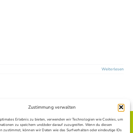
Weiterlesen
Zustimmung verwalten
optimales Erlebnis zu bieten, verwenden wir Technologien wie Cookies, um
mationen zu speichern und/oder darauf zuzugreifen. Wenn du diesen
n zustimmst, können wir Daten wie das Surfverhalten oder eindeutige IDs
E