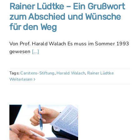
Rainer Lüdtke – Ein Grußwort
zum Abschied und Wünsche
für den Weg
Von Prof. Harald Walach Es muss im Sommer 1993
gewesen
[...]
Tags:
Carstens-Stiftung
,
Harald Walach
,
Rainer Lüdtke
Weiterlesen