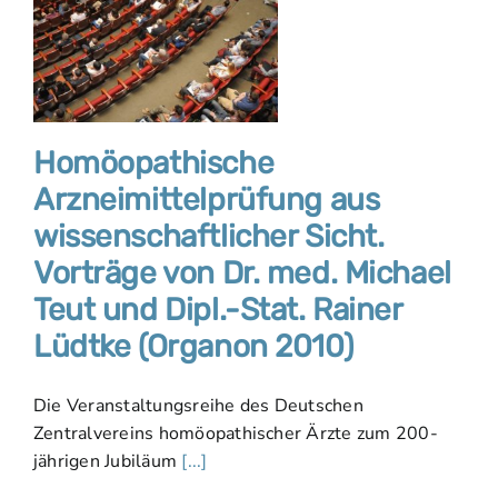
Homöopathische
Arzneimittelprüfung aus
wissenschaftlicher Sicht.
Vorträge von Dr. med. Michael
Teut und Dipl.-Stat. Rainer
Lüdtke (Organon 2010)
Die Veranstaltungsreihe des Deutschen
Zentralvereins homöopathischer Ärzte zum 200-
jährigen Jubiläum
[...]