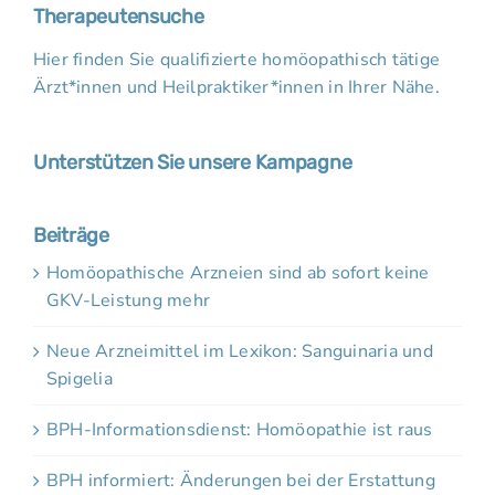
Therapeutensuche
Hier finden Sie qualifizierte homöopathisch tätige
Ärzt*innen und Heilpraktiker*innen in Ihrer Nähe.
Unterstützen Sie unsere Kampagne
Beiträge
Homöopathische Arzneien sind ab sofort keine
GKV-Leistung mehr
Neue Arzneimittel im Lexikon: Sanguinaria und
Spigelia
BPH-Informationsdienst: Homöopathie ist raus
BPH informiert: Änderungen bei der Erstattung