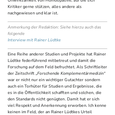
Unwirksamkeit von Homöopathie, auf die sich
Kritiker gerne stützen, alles andere als
nachgewiesen und klar ist.
Anmerkung der Redaktion: Siehe hierzu auch das
folgende
Interview mit Rainer Lüdtke
Eine Reihe anderer Studien und Projekte hat Rainer
Lüdtke federführend mitbetreut und damit die
Forschung auf dem Feld befruchtet. Als Schriftleiter
der Zeitschrift
„Forschende Komplementärmedizin“
war er nicht nur ein wichtiger Gutachter sondern
auch ein Torhüter für Studien und Ergebnisse, die
es in die Öffentlichkeit schafften und solchen, die
den Standards nicht genügten. Damit hat er sich
viel Respekt und Anerkennung erworben. Ich kenne
keinen im Feld, der an Rainer Lüdtkes Urteil