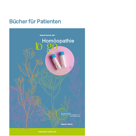
Bücher für Patienten