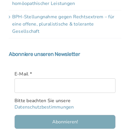
homöopathischer Leistungen
BPH-Stellungnahme gegen Rechtsextrem – für
eine offene, pluralistische & tolerante
Gesellschaft
Abonniere unseren Newsletter
E-Mail
*
Bitte beachten Sie unsere
Datenschutzbestimmungen