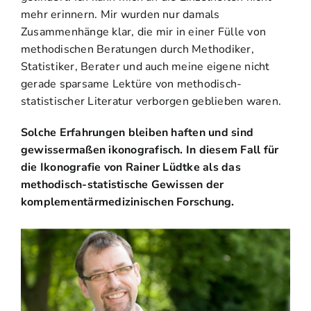
mehr erinnern. Mir wurden nur damals
Zusammenhänge klar, die mir in einer Fülle von
methodischen Beratungen durch Methodiker,
Statistiker, Berater und auch meine eigene nicht
gerade sparsame Lektüre von methodisch-
statistischer Literatur verborgen geblieben waren.
Solche Erfahrungen bleiben haften und sind
gewissermaßen ikonografisch. In diesem Fall für
die Ikonografie von Rainer Lüdtke als das
methodisch-statistische Gewissen der
komplementärmedizinischen Forschung.