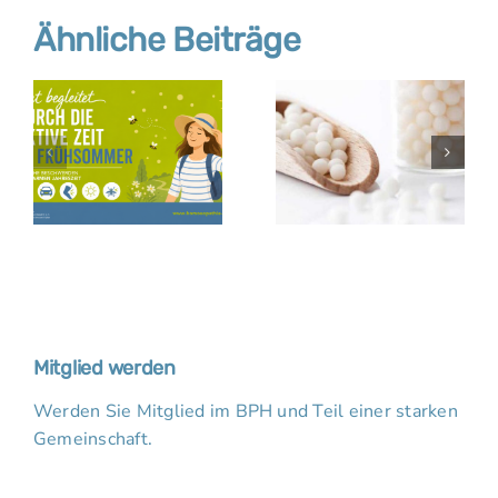
Ähnliche Beiträge
Mitglied werden
Werden Sie Mitglied im BPH und Teil einer starken
Gemeinschaft.