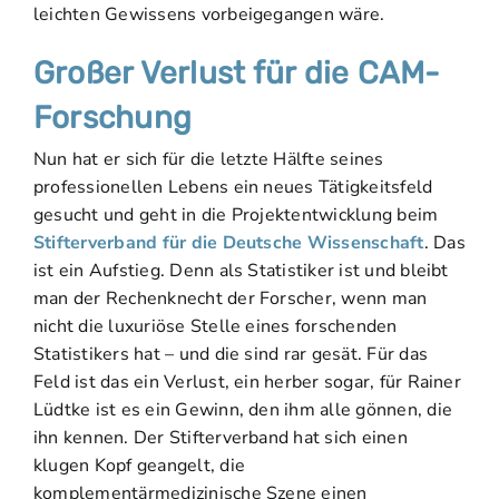
leichten Gewissens vorbeigegangen wäre.
Großer Verlust für die CAM-
Forschung
Nun hat er sich für die letzte Hälfte seines
professionellen Lebens ein neues Tätigkeitsfeld
gesucht und geht in die Projektentwicklung beim
Stifterverband für die Deutsche Wissenschaft
. Das
ist ein Aufstieg. Denn als Statistiker ist und bleibt
man der Rechenknecht der Forscher, wenn man
nicht die luxuriöse Stelle eines forschenden
Statistikers hat – und die sind rar gesät. Für das
Feld ist das ein Verlust, ein herber sogar, für Rainer
Lüdtke ist es ein Gewinn, den ihm alle gönnen, die
ihn kennen. Der Stifterverband hat sich einen
klugen Kopf geangelt, die
komplementärmedizinische Szene einen