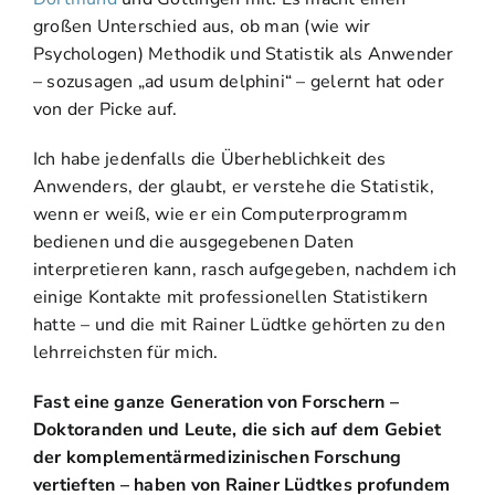
großen Unterschied aus, ob man (wie wir
Psychologen) Methodik und Statistik als Anwender
– sozusagen „ad usum delphini“ – gelernt hat oder
von der Picke auf.
Ich habe jedenfalls die Überheblichkeit des
Anwenders, der glaubt, er verstehe die Statistik,
wenn er weiß, wie er ein Computerprogramm
bedienen und die ausgegebenen Daten
interpretieren kann, rasch aufgegeben, nachdem ich
einige Kontakte mit professionellen Statistikern
hatte – und die mit Rainer Lüdtke gehörten zu den
lehrreichsten für mich.
Fast eine ganze Generation von Forschern –
Doktoranden und Leute, die sich auf dem Gebiet
der komplementärmedizinischen Forschung
vertieften – haben von Rainer Lüdtkes profundem