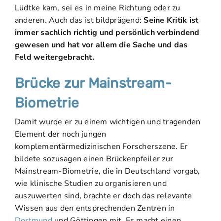
Lüdtke kam, sei es in meine Richtung oder zu
anderen. Auch das ist bildprägend:
Seine Kritik ist
immer sachlich richtig und persönlich verbindend
gewesen und hat vor allem die Sache und das
Feld weitergebracht.
Brücke zur Mainstream-
Biometrie
Damit wurde er zu einem wichtigen und tragenden
Element der noch jungen
komplementärmedizinischen Forscherszene. Er
bildete sozusagen einen Brückenpfeiler zur
Mainstream-Biometrie, die in Deutschland vorgab,
wie klinische Studien zu organisieren und
auszuwerten sind, brachte er doch das relevante
Wissen aus den entsprechenden Zentren in
Dortmund
und Göttingen mit. Es macht einen