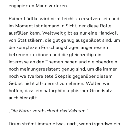
engagierten Mann verloren.
Rainer Lüdtke wird nicht leicht zu ersetzen sein und
im Moment ist niemand in Sicht, der diese Rolle
ausfüllen kann. Weltweit gibt es nur eine Handvoll
von Statistikern, die gut genug ausgebildet sind, um
die komplexen Forschungsfragen angemessen
betreuen zu können und die gleichzeitig ein
Interesse an den Themen haben und die obendrein
noch meinungsresistent genug sind, um die immer
noch weitverbreitete Skepsis gegenüber diesem
Gebiet nicht allzu ernst zu nehmen. Wollen wir
hoffen, dass ein naturphilosophischer Grundsatz
auch hier gilt:
„Die Natur verabscheut das Vakuum.“
Drum strömt immer etwas nach, wenn irgendwo ein