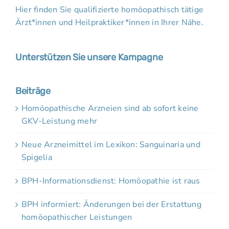
Hier finden Sie qualifizierte homöopathisch tätige
Ärzt*innen und Heilpraktiker*innen in Ihrer Nähe.
Unterstützen Sie unsere Kampagne
Beiträge
Homöopathische Arzneien sind ab sofort keine
GKV-Leistung mehr
Neue Arzneimittel im Lexikon: Sanguinaria und
Spigelia
BPH-Informationsdienst: Homöopathie ist raus
BPH informiert: Änderungen bei der Erstattung
homöopathischer Leistungen