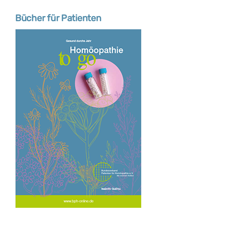
Bücher für Patienten