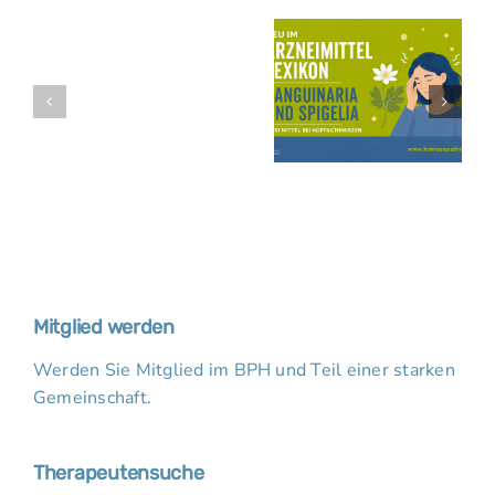
Mitglied werden
Werden Sie Mitglied im BPH und Teil einer starken
Gemeinschaft.
Therapeutensuche