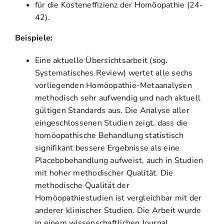
für die Kosteneffizienz der Homöopathie (24-
42).
Beispiele:
Eine aktuelle Übersichtsarbeit (sog.
Systematisches Review) wertet alle sechs
vorliegenden Homöopathie-Metaanalysen
methodisch sehr aufwendig und nach aktuell
gültigen Standards aus. Die Analyse aller
eingeschlossenen Studien zeigt, dass die
homöopathische Behandlung statistisch
signifikant bessere Ergebnisse als eine
Placebobehandlung aufweist, auch in Studien
mit hoher methodischer Qualität. Die
methodische Qualität der
Homöopathiestudien ist vergleichbar mit der
anderer klinischer Studien. Die Arbeit wurde
in einem wissenschaftlichen Journal