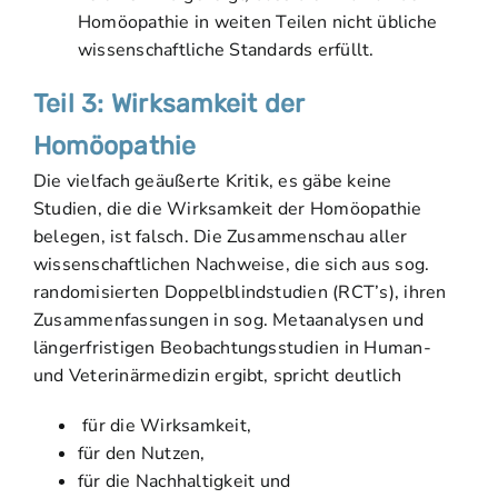
Homöopathie in weiten Teilen nicht übliche
wissenschaftliche Standards erfüllt.
Teil 3:
Wirksamkeit der
Homöopathie
Die vielfach geäußerte Kritik, es gäbe keine
Studien, die die Wirksamkeit der Homöopathie
belegen, ist falsch. Die Zusammenschau aller
wissenschaftlichen Nachweise, die sich aus sog.
randomisierten Doppelblindstudien (RCT’s), ihren
Zusammenfassungen in sog. Metaanalysen und
längerfristigen Beobachtungsstudien in Human-
und Veterinärmedizin ergibt, spricht deutlich
für die Wirksamkeit,
für den Nutzen,
für die Nachhaltigkeit und