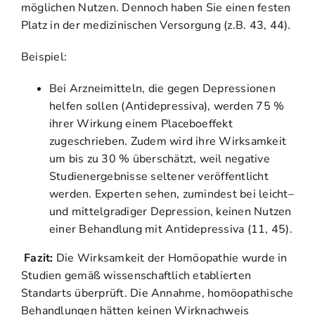
möglichen Nutzen. Dennoch haben Sie einen festen
Platz in der medizinischen Versorgung (z.B. 43, 44).
Beispiel:
Bei Arzneimitteln, die gegen Depressionen
helfen sollen (Antidepressiva), werden 75 %
ihrer Wirkung einem Placeboeffekt
zugeschrieben. Zudem wird ihre Wirksamkeit
um bis zu 30 % überschätzt, weil negative
Studienergebnisse seltener veröffentlicht
werden. Experten sehen, zumindest bei leicht–
und mittelgradiger Depression, keinen Nutzen
einer Behandlung mit Antidepressiva (11, 45).
Fazit:
Die Wirksamkeit der Homöopathie wurde in
Studien gemäß wissenschaftlich etablierten
Standarts überprüft. Die Annahme, homöopathische
Behandlungen hätten keinen Wirknachweis