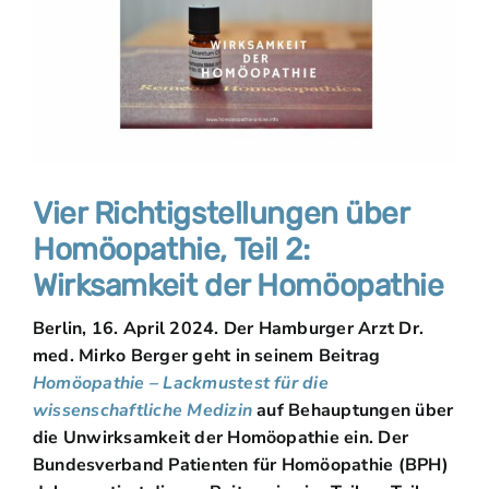
Vier Richtigstellungen über
Homöopathie, Teil 2:
Wirksamkeit der Homöopathie
Berlin, 16. April 2024. Der Hamburger Arzt Dr.
med. Mirko Berger geht in seinem Beitrag
Homöopathie – Lackmustest für die
wissenschaftliche Medizin
auf Behauptungen über
die Unwirksamkeit der Homöopathie ein. Der
Bundesverband Patienten für Homöopathie (BPH)