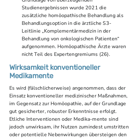
Grundlage von überzeugenden
Studienergebnissen wurde 2021 die
zusätzliche homöopathische Behandlung als
Behandlungsoption in die ärztliche S3-
Leitlinie „Komplementärmedizin in der
Behandlung von onkologischen Patienten“
aufgenommen. Homöopathische Ärzte waren
nicht Teil des Expertengremiums (26).
Wirksamkeit konventioneller
Medikamente
Es wird (fälschlicherweise) angenommen, dass der
Einsatz konventioneller medizinischer Maßnahmen,
im Gegensatz zur Homöopathie, auf der Grundlage
gut gesicherter, robuster Erkenntnisse erfolgt.
Etliche Interventionen oder Medika-mente sind
jedoch unwirksam, ihr Nutzen zumindest umstritten
oder potentielle Nebenwirkungen übersteigen den