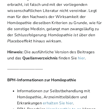
erbracht, ist falsch und mit der vorliegenden
wissenschaftlichen Literatur nicht vereinbar. Legt
man für den Nachweis der Wirksamkeit der
Homöopathie dieselben Kriterien zu Grunde, wie für
die sonstige Medizin, gelangt man zwangsläufig zu
der Schlussfolgerung:
Homöopathie ist über den
Placeboeffekt hinaus wirksam.
Hinweis:
Die ausführliche Version des Beitrages
und das
Quellenverzeichnis
finden Sie
hier
.
—————————
BPH-Informationen zur Homöopathie
Informationen zur Selbstbehandlung mit
Homöopathie, Arzneimittelbildern und
Erkrankungen
erhalten Sie hier
.