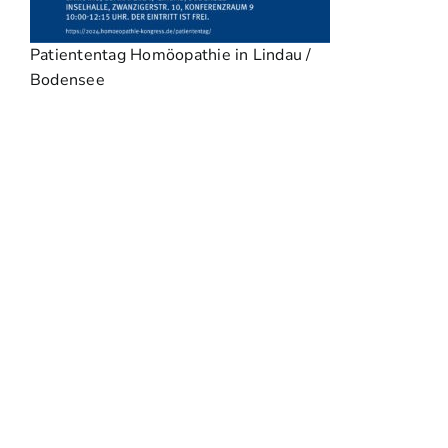
Patiententag Homöopathie in Lindau /
Bodensee