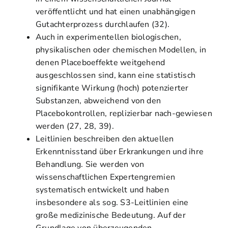
veröffentlicht und hat einen unabhängigen
Gutachterprozess durchlaufen (32).
Auch in experimentellen biologischen,
physikalischen oder chemischen Modellen, in
denen Placeboeffekte weitgehend
ausgeschlossen sind, kann eine statistisch
signifikante Wirkung (hoch) potenzierter
Substanzen, abweichend von den
Placebokontrollen, replizierbar nach-gewiesen
werden (27, 28, 39).
Leitlinien beschreiben den aktuellen
Erkenntnisstand über Erkrankungen und ihre
Behandlung. Sie werden von
wissenschaftlichen Expertengremien
systematisch entwickelt und haben
insbesondere als sog. S3-Leitlinien eine
große medizinische Bedeutung. Auf der