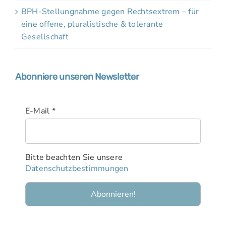
BPH-Stellungnahme gegen Rechtsextrem – für
eine offene, pluralistische & tolerante
Gesellschaft
Abonniere unseren Newsletter
E-Mail
*
Bitte beachten Sie unsere
Datenschutzbestimmungen