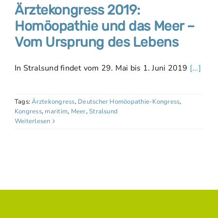
Ärztekongress 2019:
Homöopathie und das Meer –
Vom Ursprung des Lebens
In Stralsund findet vom 29. Mai bis 1. Juni 2019
[...]
Tags:
Ärztekongress
,
Deutscher Homöopathie-Kongress
,
Kongress
,
maritim
,
Meer
,
Stralsund
Weiterlesen