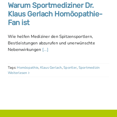
Warum Sportmediziner Dr.
Klaus Gerlach Homöopathie-
Fan ist
Wie helfen Mediziner den Spitzensportlern,
Bestleistungen abzurufen und unerwünschte
Nebenwirkungen
[...]
Tags:
Homöopathie
,
Klaus Gerlach
,
Sportler
,
Sportmedizin
Weiterlesen