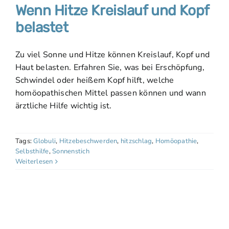
Wenn Hitze Kreislauf und Kopf
belastet
Zu viel Sonne und Hitze können Kreislauf, Kopf und
Haut belasten. Erfahren Sie, was bei Erschöpfung,
Schwindel oder heißem Kopf hilft, welche
homöopathischen Mittel passen können und wann
ärztliche Hilfe wichtig ist.
Tags:
Globuli
,
Hitzebeschwerden
,
hitzschlag
,
Homöopathie
,
Selbsthilfe
,
Sonnenstich
Weiterlesen