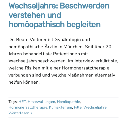
Wechseljahre: Beschwerden
verstehen und
homöopathisch begleiten
Dr. Beate Vollmer ist Gynäkologin und
homöopathische Ärztin in München. Seit über 20
Jahren behandelt sie Patientinnen mit
Wechseljahrsbeschwerden. Im Interview erklärt sie,
welche Risiken mit einer Hormonersatztherapie
verbunden sind und welche Maßnahmen alternativ
helfen können.
Tags:
HET
,
Hitzewallungen
,
Homöopathie
,
Hormonersatztherapie
,
Klimakterium
,
Pille
,
Wechseljahre
Weiterlesen