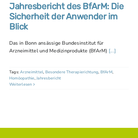
Jahresbericht des BfArM: Die
Sicherheit der Anwender im
Blick
Das in Bonn ansässige Bundesinstitut für
Arzneimittel und Medizinprodukte (BfArM)
[...]
Tags:
Arzneimittel
,
Besondere Therapierichtung
,
BfArM
,
Homöopathie
,
Jahresbericht
Weiterlesen