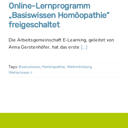
Online-Lernprogramm
„Basiswissen Homöopathie“
freigeschaltet
Die Arbeitsgemeinschaft E-Learning, geleitet von
Anna Gerstenhöfer, hat das erste
[...]
Tags:
Basiswissen
,
Homöopathie
,
Weiterbildung
Weiterlesen