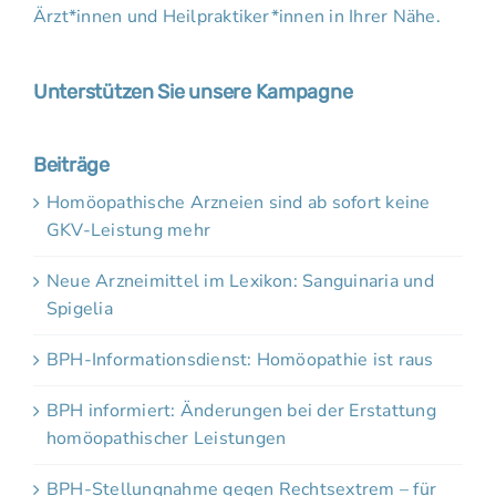
Ärzt*innen und Heilpraktiker*innen in Ihrer Nähe.
Unterstützen Sie unsere Kampagne
Beiträge
Homöopathische Arzneien sind ab sofort keine
GKV-Leistung mehr
Neue Arzneimittel im Lexikon: Sanguinaria und
Spigelia
BPH-Informationsdienst: Homöopathie ist raus
BPH informiert: Änderungen bei der Erstattung
homöopathischer Leistungen
BPH-Stellungnahme gegen Rechtsextrem – für