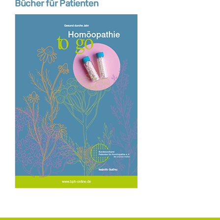
Bücher für Patienten