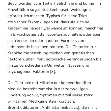
Beschwerden zum Teil erheblich ein und können in
Einzelfällen sogar Krankenhauseinweisungen
erforderlich machen. Typisch für diese Trias
atopischer Erkrankungen ist, dass sie sich bei
Kindern ineinander „verwandeln“ können, manchmal
im Erwachsenenalter spontan ausheilen, oder aber
auch in der ein oder anderen Form bis zum
Lebensende bestehen bleiben. Die Theorien zur
Krankheitsentstehung reichen von genetischen
Faktoren, über immunologische Veränderungen bis
hin zu verschiedenen Umwelteinflüssen und
psychogenen Faktoren [3].
Die Therapie mit Mitteln der konventionellen
Medizin besteht zumeist in der zeitweiligen
Linderung von Symptomen mit teilweise stark
wirksamen Medikamenten (Kortison,
Bronchodilatoren, Antihistaminika etc.), die nicht