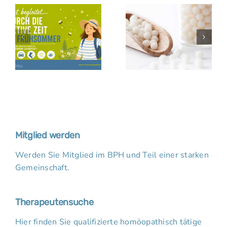
Mitglied werden
Werden Sie Mitglied im BPH und Teil einer starken
Gemeinschaft.
Therapeutensuche
Hier finden Sie qualifizierte homöopathisch tätige