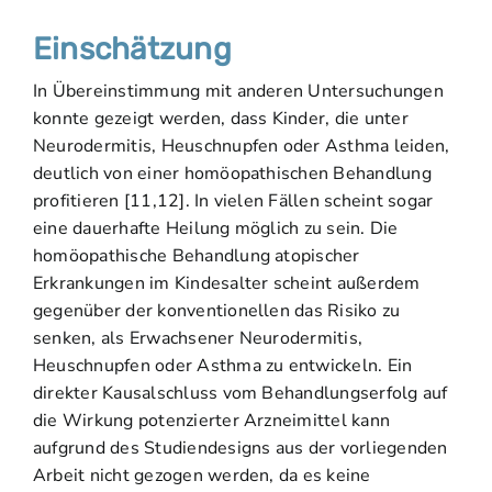
Einschätzung
In Übereinstimmung mit anderen Untersuchungen
konnte gezeigt werden, dass Kinder, die unter
Neurodermitis, Heuschnupfen oder Asthma leiden,
deutlich von einer homöopathischen Behandlung
profitieren [11,12]. In vielen Fällen scheint sogar
eine dauerhafte Heilung möglich zu sein. Die
homöopathische Behandlung atopischer
Erkrankungen im Kindesalter scheint außerdem
gegenüber der konventionellen das Risiko zu
senken, als Erwachsener Neurodermitis,
Heuschnupfen oder Asthma zu entwickeln. Ein
direkter Kausalschluss vom Behandlungserfolg auf
die Wirkung potenzierter Arzneimittel kann
aufgrund des Studiendesigns aus der vorliegenden
Arbeit nicht gezogen werden, da es keine