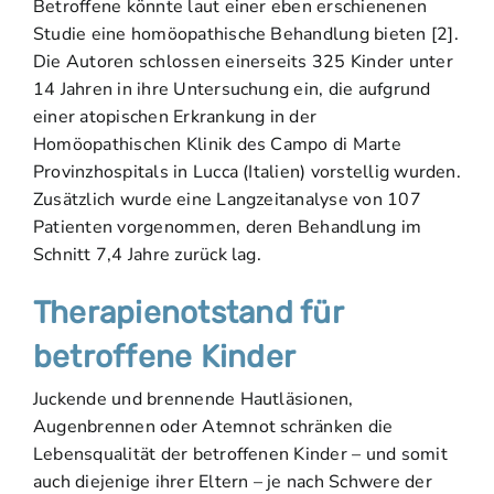
Betroffene könnte laut einer eben erschienenen
Studie eine homöopathische Behandlung bieten [2].
Die Autoren schlossen einerseits 325 Kinder unter
14 Jahren in ihre Untersuchung ein, die aufgrund
einer atopischen Erkrankung in der
Homöopathischen Klinik des Campo di Marte
Provinzhospitals in Lucca (Italien) vorstellig wurden.
Zusätzlich wurde eine Langzeitanalyse von 107
Patienten vorgenommen, deren Behandlung im
Schnitt 7,4 Jahre zurück lag.
Therapienotstand für
betroffene Kinder
Juckende und brennende Hautläsionen,
Augenbrennen oder Atemnot schränken die
Lebensqualität der betroffenen Kinder – und somit
auch diejenige ihrer Eltern – je nach Schwere der