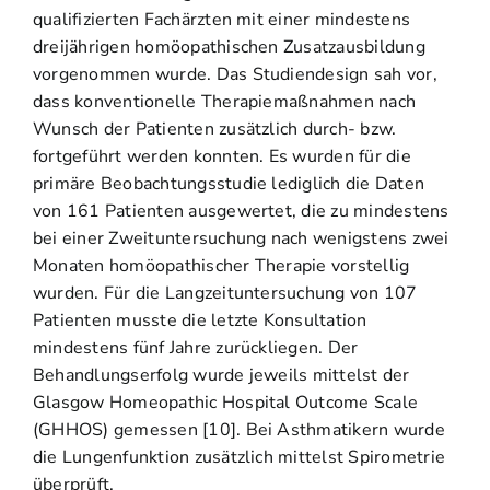
qualifizierten Fachärzten mit einer mindestens
dreijährigen homöopathischen Zusatzausbildung
vorgenommen wurde. Das Studiendesign sah vor,
dass konventionelle Therapiemaßnahmen nach
Wunsch der Patienten zusätzlich durch- bzw.
fortgeführt werden konnten. Es wurden für die
primäre Beobachtungsstudie lediglich die Daten
von 161 Patienten ausgewertet, die zu mindestens
bei einer Zweituntersuchung nach wenigstens zwei
Monaten homöopathischer Therapie vorstellig
wurden. Für die Langzeituntersuchung von 107
Patienten musste die letzte Konsultation
mindestens fünf Jahre zurückliegen. Der
Behandlungserfolg wurde jeweils mittelst der
Glasgow Homeopathic Hospital Outcome Scale
(GHHOS) gemessen [10]. Bei Asthmatikern wurde
die Lungenfunktion zusätzlich mittelst Spirometrie
überprüft.