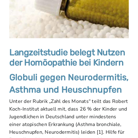
Langzeitstudie belegt Nutzen
der Homöopathie bei Kindern
Globuli gegen Neurodermitis,
Asthma und Heuschnupfen
Unter der Rubrik „Zahl des Monats“ teilt das Robert
Koch-Institut aktuell mit, dass 26 % der Kinder und
Jugendlichen in Deutschland unter mindestens
einer atopischen Erkrankung (Asthma bronchiale,
Heuschnupfen, Neurodermitis) leiden [1]. Hilfe für