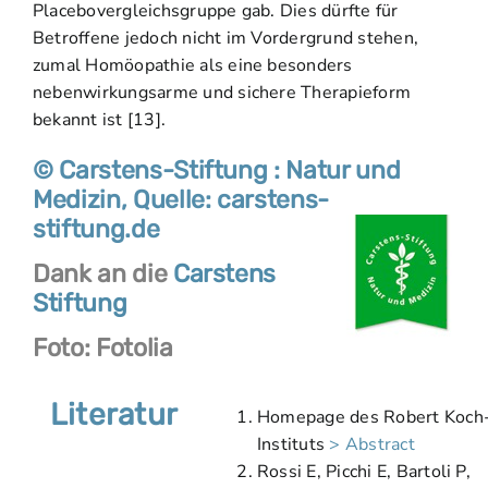
Placebovergleichsgruppe gab. Dies dürfte für
Betroffene jedoch nicht im Vordergrund stehen,
zumal Homöopathie als eine besonders
nebenwirkungsarme und sichere Therapieform
bekannt ist [13].
© Carstens-Stiftung : Natur und
Medizin, Quelle: carstens-
stiftung.de
Dank an die
Carstens
Stiftung
Foto: Fotolia
Literatur
Homepage des Robert Koch
Instituts
> Abstract
Rossi E, Picchi E, Bartoli P,