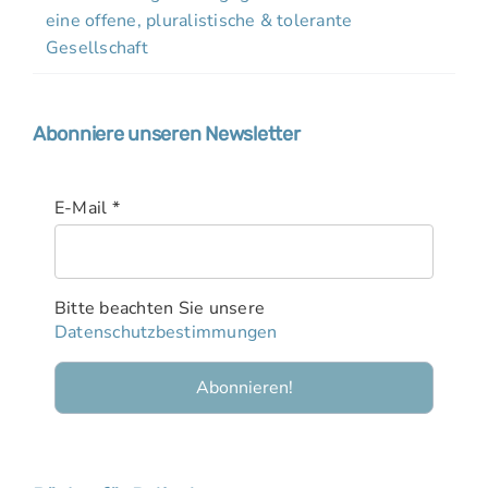
eine offene, pluralistische & tolerante
Gesellschaft
Abonniere unseren Newsletter
E-Mail
*
Bitte beachten Sie unsere
Datenschutzbestimmungen