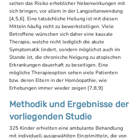
selten das Risiko erheblicher Nebenwirkungen mit
sich bringen, vor allem in der Langzeitanwendung
[4,5,6]. Eine tatsächliche Heilung ist mit diesen
Mitteln häufig nicht zu bewerkstelligen. Viele
Betroffene wünschen sich daher eine kausale
Therapie, welche nicht lediglich die akute
Symptomatik lindert, sondern möglichst auch im
Stande ist, die chronische Neigung zu atopischen
Erkrankungen dauerhaft zu beseitigen. Eine
mögliche Therapieoption sehen viele Patienten
bzw. deren Eltern in der Homöopathie, wie
Erhebungen immer wieder zeigen [7,8,9]
Methodik und Ergebnisse der
vorliegenden Studie
325 Kinder erhielten eine ambulante Behandlung
mit individuell ausgewählten Einzelmitteln, die von