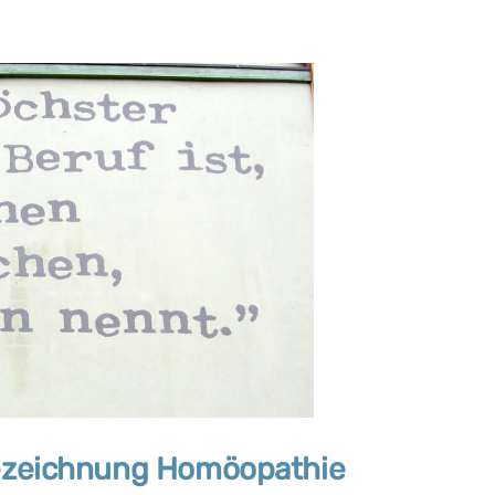
bezeichnung Homöopathie