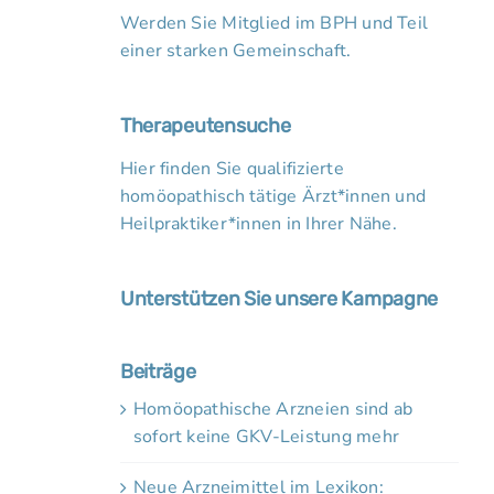
Werden Sie Mitglied im BPH und Teil
einer starken Gemeinschaft.
Therapeutensuche
Hier finden Sie qualifizierte
homöopathisch tätige Ärzt*innen und
Heilpraktiker*innen in Ihrer Nähe.
Unterstützen Sie unsere Kampagne
Beiträge
Homöopathische Arzneien sind ab
sofort keine GKV-Leistung mehr
Neue Arzneimittel im Lexikon: