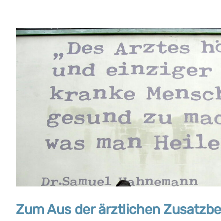
Zum Aus der ärztlichen Zusatz