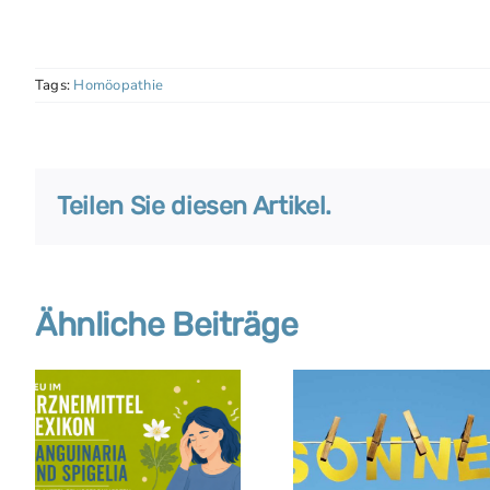
Tags:
Homöopathie
Teilen Sie diesen Artikel.
Ähnliche Beiträge