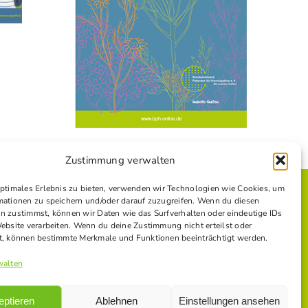
Zustimmung verwalten
optimales Erlebnis zu bieten, verwenden wir Technologien wie Cookies, um
mationen zu speichern und/oder darauf zuzugreifen. Wenn du diesen
n zustimmst, können wir Daten wie das Surfverhalten oder eindeutige IDs
E
Website verarbeiten. Wenn du deine Zustimmung nicht erteilst oder
t, können bestimmte Merkmale und Funktionen beeinträchtigt werden.
walten
eptieren
Ablehnen
Einstellungen ansehen