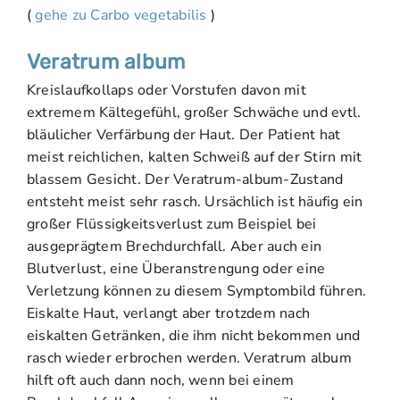
(
gehe zu Carbo vegetabilis
)
Veratrum album
Kreislaufkollaps oder Vorstufen davon mit
extremem Kältegefühl, großer Schwäche und evtl.
bläulicher Verfärbung der Haut. Der Patient hat
meist reichlichen, kalten Schweiß auf der Stirn mit
blassem Gesicht. Der Veratrum-album-Zustand
entsteht meist sehr rasch. Ursächlich ist häufig ein
großer Flüssigkeitsverlust zum Beispiel bei
ausgeprägtem Brechdurchfall. Aber auch ein
Blutverlust, eine Überanstrengung oder eine
Verletzung können zu diesem Symptombild führen.
Eiskalte Haut, verlangt aber trotzdem nach
eiskalten Getränken, die ihm nicht bekommen und
rasch wieder erbrochen werden. Veratrum album
hilft oft auch dann noch, wenn bei einem