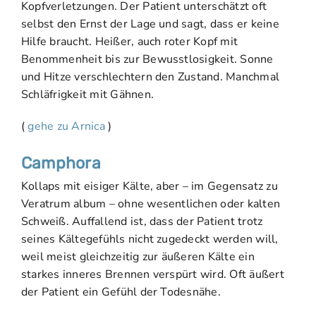
Kopfverletzungen. Der Patient unterschätzt oft
selbst den Ernst der Lage und sagt, dass er keine
Hilfe braucht. Heißer, auch roter Kopf mit
Benommenheit bis zur Bewusstlosigkeit. Sonne
und Hitze verschlechtern den Zustand. Manchmal
Schläfrigkeit mit Gähnen.
(
gehe zu Arnica
)
Camphora
Kollaps mit eisiger Kälte, aber – im Gegensatz zu
Veratrum album – ohne wesentlichen oder kalten
Schweiß. Auffallend ist, dass der Patient trotz
seines Kältegefühls nicht zugedeckt werden will,
weil meist gleichzeitig zur äußeren Kälte ein
starkes inneres Brennen verspürt wird. Oft äußert
der Patient ein Gefühl der Todesnähe.