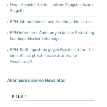
Neue Arzneimittel im Lexikon: Sanguinaria und
Spigelia
BPH-Informationsdienst: Homöopathie ist raus
BPH informiert: Änderungen bei der Erstattung
homöopathischer Leistungen
BPH-Stellungnahme gegen Rechtsextrem – für
eine offene, pluralistische & tolerante
Gesellschaft
Abonniere unseren Newsletter
E-Mail
*