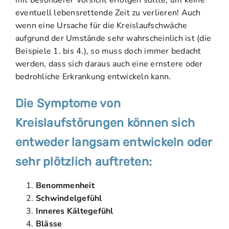
eventuell lebensrettende Zeit zu verlieren! Auch
wenn eine Ursache für die Kreislaufschwäche
aufgrund der Umstände sehr wahrscheinlich ist (die
Beispiele 1. bis 4.), so muss doch immer bedacht
werden, dass sich daraus auch eine ernstere oder
bedrohliche Erkrankung entwickeln kann.
Die Symptome von
Kreislaufstörungen können sich
entweder langsam entwickeln oder
sehr plötzlich auftreten:
Benommenheit
Schwindelgefühl
Inneres Kältegefühl
Blässe