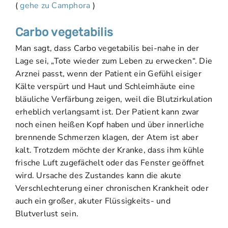
(
gehe zu Camphora
)
Carbo vegetabilis
Man sagt, dass Carbo vegetabilis bei-nahe in der
Lage sei, „Tote wieder zum Leben zu erwecken“. Die
Arznei passt, wenn der Patient ein Gefühl eisiger
Kälte verspürt und Haut und Schleimhäute eine
bläuliche Verfärbung zeigen, weil die Blutzirkulation
erheblich verlangsamt ist. Der Patient kann zwar
noch einen heißen Kopf haben und über innerliche
brennende Schmerzen klagen, der Atem ist aber
kalt. Trotzdem möchte der Kranke, dass ihm kühle
frische Luft zugefächelt oder das Fenster geöffnet
wird. Ursache des Zustandes kann die akute
Verschlechterung einer chronischen Krankheit oder
auch ein großer, akuter Flüssigkeits- und
Blutverlust sein.