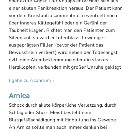
oder akute Angst. Der Kollaps entwickelt sich aus
einer akuten Panikreaktion heraus. Der Patient kann
vor dem Kreislaufzusammenbruch eventuell noch
über inneres Kältegefühl oder ein Gefühl der
Taubheit klagen. Richtet man den Patienten zum
Sitzen auf, so wird er totenblass. In weniger
ausgeprägten Fällen (bevor der Patient das
Bewusstsein verliert) wird neben der Todesangst
evtl. eine Atembeklemmung oder ein starkes
Herzklopfen, verbunden mit großer Unruhe geklagt.
( gehe zu Aconitum )
Arnica
Schock durch akute körperliche Verletzung, durch
Schlag oder Sturz. Meist besteht eine
Blutgefäßschädigung mit Einblutung ins Gewebe.
An Arnica sollte man auch immer denken bei