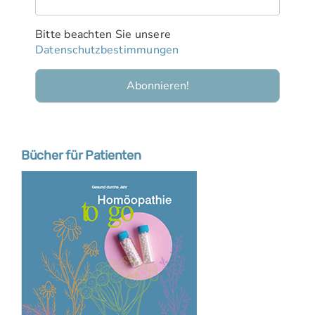
Bitte beachten Sie unsere
Datenschutzbestimmungen
Bücher für Patienten