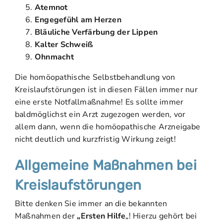
Atemnot
Engegefühl am Herzen
Bläuliche Verfärbung der Lippen
Kalter Schweiß
Ohnmacht
Die homöopathische Selbstbehandlung von
Kreislaufstörungen ist in diesen Fällen immer nur
eine erste Notfallmaßnahme! Es sollte immer
baldmöglichst ein Arzt zugezogen werden, vor
allem dann, wenn die homöopathische Arzneigabe
nicht deutlich und kurzfristig Wirkung zeigt!
Allgemeine Maßnahmen bei
Kreislaufstörungen
Bitte denken Sie immer an die bekannten
Maßnahmen der
„Ersten Hilfe
„! Hierzu gehört bei