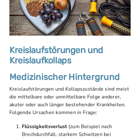
Kreislaufstörungen und
Kreislaufkollaps
Medizinischer Hintergrund
Kreislaufstörungen und Kollapszustände sind meist
die mittelbare oder unmittelbare Folge anderer,
akuter oder auch länger bestehender Krankheiten.
Folgende Ursachen kommen in Frage:
Flüssigkeitsverlust
(zum Beispiel nach
Brechdurchfall, starkem Schwitzen bei