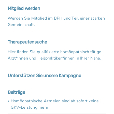
Mitglied werden
Werden Sie Mitglied im BPH und Teil einer starken
Gemeinschaft.
Therapeutensuche
Hier finden Sie qualifizierte homöopathisch tätige
Ärzt*innen und Heilpraktiker*innen in Ihrer Nähe.
Unterstützen Sie unsere Kampagne
Beiträge
Homöopathische Arzneien sind ab sofort keine
GKV-Leistung mehr