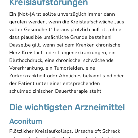
Kreislaufstörungen
Ein (Not-)Arzt sollte unverzüglich immer dann
gerufen werden, wenn die Kreislaufschwäche „aus
voller Gesundheit“ heraus plötzlich auftritt, ohne
dass plausible ursächliche Gründe bestehen!
Dasselbe gilt, wenn bei dem Kranken chronische
Herz-Kreislauf- oder Lungenerkrankungen, ein
Bluthochdruck, eine chronische, schwächende
Vorerkrankung, ein Tumorleiden, eine
Zuckerkrankheit oder Ähnliches bekannt sind oder
der Patient unter einer entsprechenden
schulmedizinischen Dauertherapie steht!
Die wichtigsten Arzneimittel
Aconitum
Plötzlicher Kreislaufkollaps. Ursache oft Schreck