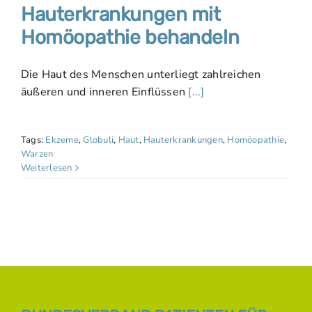
Hauterkrankungen mit
Homöopathie behandeln
Die Haut des Menschen unterliegt zahlreichen
äußeren und inneren Einflüssen
[...]
Tags:
Ekzeme
,
Globuli
,
Haut
,
Hauterkrankungen
,
Homöopathie
,
Warzen
Weiterlesen