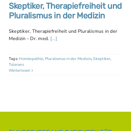
Skeptiker, Therapiefreiheit und
Pluralismus in der Medizin
Skeptiker, Therapiefreiheit und Pluralismus in der
Medizin - Dr. med.
[...]
Tags:
Homöopathie
,
Pluralismus in der Medizin
,
Skeptiker
,
Toleranz
Weiterlesen