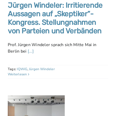
Jürgen Windeler: Irritierende
Aussagen auf „Skeptiker“-
Kongress. Stellungnahmen
von Parteien und Verbänden
Prof. Jürgen Windeler sprach sich Mitte Mai in
Berlin bei
[...]
Tags:
IQWiG
,
Jürgen Windeler
Weiterlesen