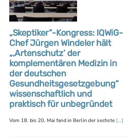
„Skeptiker“-Kongress: IQWiG-
Chef Jürgen Windeler hält
„‚Artenschutz‘ der
komplementären Medizin in
der deutschen
Gesundheitsgesetzgebung“
wissenschaftlich und
praktisch für unbegründet
Vom 18. bis 20. Mai fand in Berlin der sechste
[...]