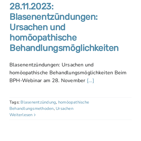
28.11.2023:
Blasenentzündungen:
Ursachen und
homöopathische
Behandlungsmöglichkeiten
Blasenentzündungen: Ursachen und
homöopathische Behandlungsmöglichkeiten Beim
BPH-Webinar am 28. November
[...]
Tags:
Blasenentzündung
,
homöopathische
Behandlungsmethoden
,
Ursachen
Weiterlesen