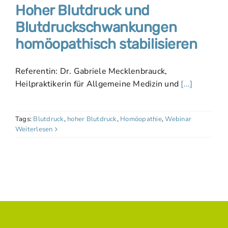
Hoher Blutdruck und
Blutdruckschwankungen
homöopathisch stabilisieren
Referentin: Dr. Gabriele Mecklenbrauck,
Heilpraktikerin für Allgemeine Medizin und
[...]
Tags:
Blutdruck
,
hoher Blutdruck
,
Homöopathie
,
Webinar
Weiterlesen