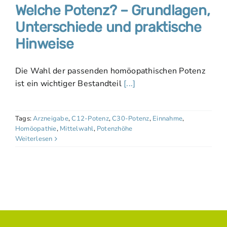
Welche Potenz? – Grundlagen,
Unterschiede und praktische
Hinweise
Die Wahl der passenden homöopathischen Potenz
ist ein wichtiger Bestandteil
[...]
Tags:
Arzneigabe
,
C12-Potenz
,
C30-Potenz
,
Einnahme
,
Homöopathie
,
Mittelwahl
,
Potenzhöhe
Weiterlesen