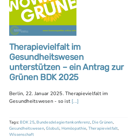
Therapievielfalt im
Gesundheitswesen
unterstützen – ein Antrag zur
Grünen BDK 2025
Berlin, 22. Januar 2025. Therapievielfalt im
Gesundheitswesen - so ist
[...]
Tags:
BDK 25
,
Bundesdelegiertenkonferenz
,
Die Grünen
,
Gesundheitswesen
,
Globuli
,
Homöopathie
,
Therapievielfalt
,
Wissenschaft