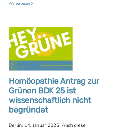
Weiterlesen
Homöopathie Antrag zur
Grünen BDK 25 ist
wissenschaftlich nicht
begründet
Berlin, 14. Januar 2025. Auch diese