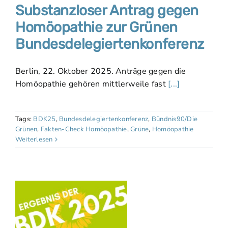
Substanzloser Antrag gegen
Homöopathie zur Grünen
Bundesdelegiertenkonferenz
Berlin, 22. Oktober 2025. Anträge gegen die
Homöopathie gehören mittlerweile fast
[...]
Tags:
BDK25
,
Bundesdelegiertenkonferenz
,
Bündnis90/Die
Grünen
,
Fakten-Check Homöopathie
,
Grüne
,
Homöopathie
Weiterlesen