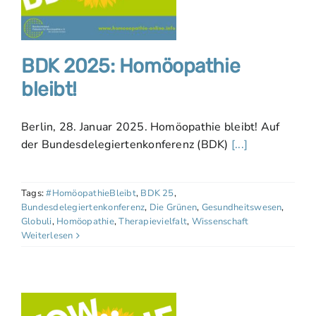
BDK 2025: Homöopathie
bleibt!
Berlin, 28. Januar 2025. Homöopathie bleibt! Auf
der Bundesdelegiertenkonferenz (BDK)
[...]
Tags:
#HomöopathieBleibt
,
BDK 25
,
Bundesdelegiertenkonferenz
,
Die Grünen
,
Gesundheitswesen
,
Globuli
,
Homöopathie
,
Therapievielfalt
,
Wissenschaft
Weiterlesen