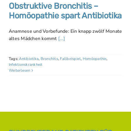
Obstruktive Bronchitis –
Homöopathie spart Antibiotika
Anamnese und Vorbefunde: Ein knapp zwölf Monate
altes Mädchen kommt
[...]
Tags:
Antibiotika
,
Bronchitis
,
Fallbeispiel
,
Homöopathie
,
Infektionskrankheit
Weiterlesen