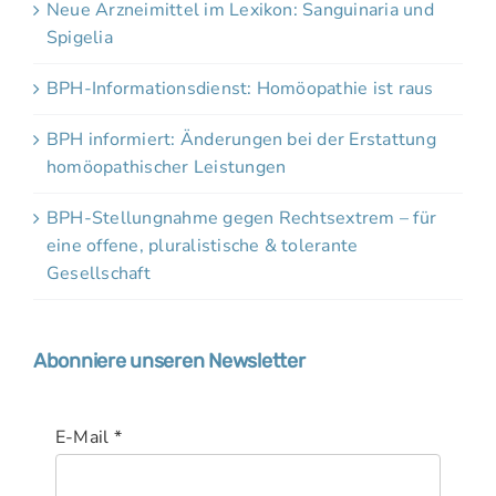
Neue Arzneimittel im Lexikon: Sanguinaria und
Spigelia
BPH-Informationsdienst: Homöopathie ist raus
BPH informiert: Änderungen bei der Erstattung
homöopathischer Leistungen
BPH-Stellungnahme gegen Rechtsextrem – für
eine offene, pluralistische & tolerante
Gesellschaft
Abonniere unseren Newsletter
E-Mail
*