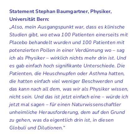
Statement Stephan Baumgartner, Physiker,
Universität Bern:
„Also, mein Ausgangspunkt war, dass es klinische
Studien gibt, wo etwa 100 Patienten einerseits mit
Placebo behandelt wurden und 100 Patienten mit
potenzierten Pollen in einer Verdünnung wo – sag
ich als Physiker – wirklich nichts mehr drin ist. Und
es gab einfach hoch signifikante Unterschiede. Die
Patienten, die Heuschnupfen oder Asthma hatten,
die hatten einfach viel weniger Beschwerden und
das kann nach all dem, was wir als Physiker wissen,
nicht sein. Und das ist jetzt einfach eine – würde ich
jetzt mal sagen – für einen Naturwissenschaftler
unheimliche Herausforderung, dem auf den Grund
zu gehen, was da eigentlich drin ist, in diesen
Globuli und Dilutionen.“