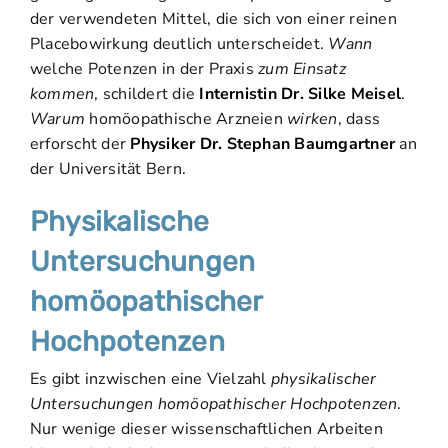
der verwendeten Mittel, die sich von einer reinen
Placebowirkung deutlich unterscheidet.
Wann
welche Potenzen in der Praxis
zum Einsatz
kommen
, schildert die
Internistin
Dr. Silke Meisel
.
Warum
homöopathische Arzneien
wirken
, dass
erforscht der
Physiker
Dr. Stephan Baumgartner
an
der Universität Bern.
Physikalische
Untersuchungen
homöopathischer
Hochpotenzen
Es gibt inzwischen eine Vielzahl
physikalischer
Untersuchungen homöopathischer Hochpotenzen
.
Nur wenige dieser wissenschaftlichen Arbeiten