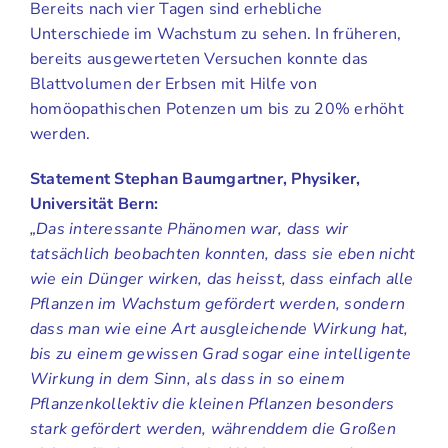
Bereits nach vier Tagen sind erhebliche
Unterschiede im Wachstum zu sehen. In früheren,
bereits ausgewerteten Versuchen konnte das
Blattvolumen der Erbsen mit Hilfe von
homöopathischen Potenzen um bis zu 20% erhöht
werden.
Statement Stephan Baumgartner, Physiker,
Universität Bern:
„Das interessante Phänomen war, dass wir
tatsächlich beobachten konnten, dass sie eben nicht
wie ein Dünger wirken, das heisst, dass einfach alle
Pflanzen im Wachstum gefördert werden, sondern
dass man wie eine Art ausgleichende Wirkung hat,
bis zu einem gewissen Grad sogar eine intelligente
Wirkung in dem Sinn, als dass in so einem
Pflanzenkollektiv die kleinen Pflanzen besonders
stark gefördert werden, währenddem die Großen