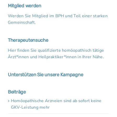
Mitglied werden
Werden Sie Mitglied im BPH und Teil einer starken
Gemeinschaft.
Therapeutensuche
Hier finden Sie qualifizierte homöopathisch tätige
Ärzt*innen und Heilpraktiker*innen in Ihrer Nähe.
Unterstützen Sie unsere Kampagne
Beiträge
Homöopathische Arzneien sind ab sofort keine
GKV-Leistung mehr