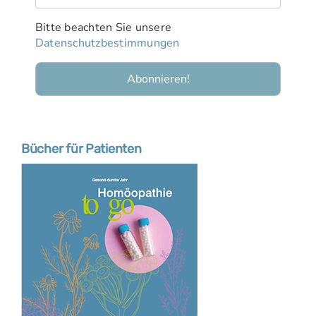
Bitte beachten Sie unsere
Datenschutzbestimmungen
Bücher für Patienten