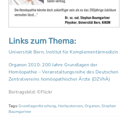
Links zum Thema:
Universität Bern, Institut für Komplementärmedizin
Organon 2010: 200 Jahre Grundlagen der
Homöopathie – Veranstaltungsreihe des Deutschen
Zentralvereins homöopathischer Ärzte (DZVhÄ)
Beitragsbild: ©Flickr
Tags:
Grundlagenforschung
,
Hochpotenzen
,
Organon
,
Stephan
Baumgartner