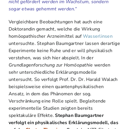
nicht gefördert werden im Wachstum, sondern
sogar etwas gehemmt werden.“
Vergleichbare Beobachtungen hat auch eine
Doktorandin gemacht, welche die Wirkung
homöopathischer Arzneimittel auf
Wasserlinsen
untersuchte. Stephan Baumgartner lassen derartige
Experimente keine Ruhe und er will physikalisch
verstehen, was sich hier abspielt. In der
Grundlagenforschung zur Homöopathie
werden
sehr unterschiedliche Erklärungsmodelle
untersucht. So verfolgt Prof. Dr. Dr. Harald Walach
beispielsweise einen quantenphysikalischen
Ansatz, in dem das Phänomen der sog.
Verschränkung eine Rolle spielt. Begleitende
experimentelle Studien zeigten bereits
spektakuläre Effekte.
Stephan Baumgartner
verfolgt ein physikalisches Erklärungsmodell, das