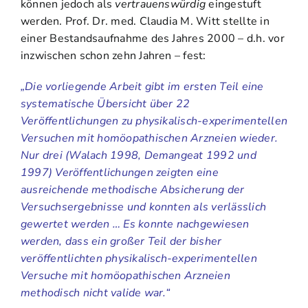
können jedoch als
vertrauenswürdig
eingestuft
werden. Prof. Dr. med. Claudia M. Witt stellte in
einer Bestandsaufnahme des Jahres 2000 – d.h. vor
inzwischen schon zehn Jahren – fest:
„Die vorliegende Arbeit gibt im ersten Teil eine
systematische Übersicht über 22
Veröffentlichungen zu physikalisch-experimentellen
Versuchen mit homöopathischen Arzneien wieder.
Nur drei (Walach 1998, Demangeat 1992 und
1997) Veröffentlichungen zeigten eine
ausreichende methodische Absicherung der
Versuchsergebnisse und konnten als verlässlich
gewertet werden … Es konnte nachgewiesen
werden, dass ein großer Teil der bisher
veröffentlichten physikalisch-experimentellen
Versuche mit homöopathischen Arzneien
methodisch nicht valide war.“