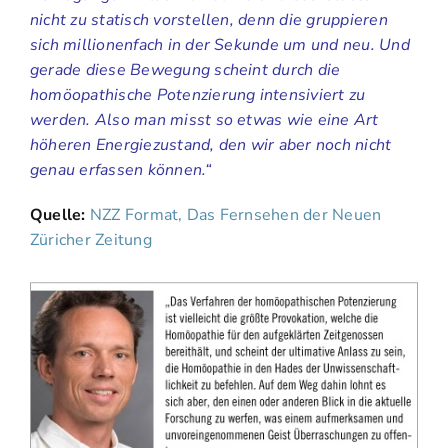
nicht zu statisch vorstellen, denn die gruppieren
sich millionenfach in der Sekunde um und neu. Und
gerade diese Bewegung scheint durch die
homöopathische Potenzierung intensiviert zu
werden. Also man misst so etwas wie eine Art
höheren Energiezustand, den wir aber noch nicht
genau erfassen können.“
Quelle:
NZZ Format, Das Fernsehen der Neuen
Züricher Zeitung