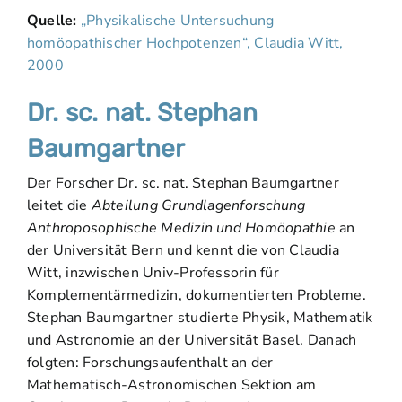
Quelle:
„Physikalische Untersuchung
homöopathischer Hochpotenzen“, Claudia Witt,
2000
Dr. sc. nat. Stephan
Baumgartner
Der Forscher Dr. sc. nat. Stephan Baumgartner
leitet die
Abteilung Grundlagenforschung
Anthroposophische Medizin und Homöopathie
an
der Universität Bern und kennt die von Claudia
Witt, inzwischen Univ-Professorin für
Komplementärmedizin, dokumentierten Probleme.
Stephan Baumgartner studierte Physik, Mathematik
und Astronomie an der Universität Basel. Danach
folgten: Forschungsaufenthalt an der
Mathematisch-Astronomischen Sektion am