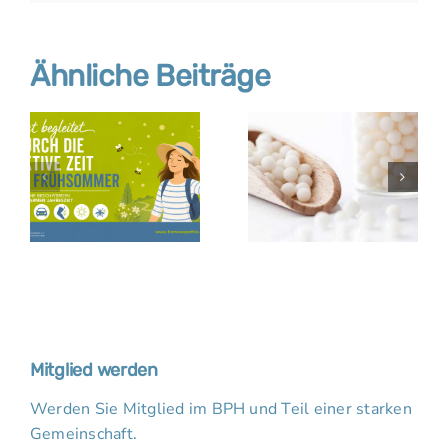
Ähnliche Beiträge
Mitglied werden
Werden Sie Mitglied im BPH und Teil einer starken
Gemeinschaft.