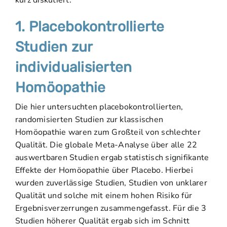
kurz diskutiert.
1. Placebokontrollierte
Studien zur
individualisierten
Homöopathie
Die hier untersuchten placebokontrollierten,
randomisierten Studien zur klassischen
Homöopathie waren zum Großteil von schlechter
Qualität. Die globale Meta-Analyse über alle 22
auswertbaren Studien ergab statistisch signifikante
Effekte der Homöopathie über Placebo. Hierbei
wurden zuverlässige Studien, Studien von unklarer
Qualität und solche mit einem hohen Risiko für
Ergebnisverzerrungen zusammengefasst. Für die 3
Studien höherer Qualität ergab sich im Schnitt