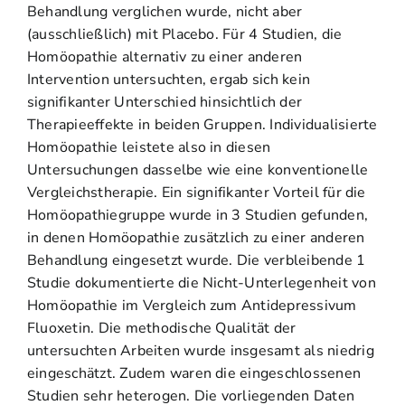
Behandlung verglichen wurde, nicht aber
(ausschließlich) mit Placebo. Für 4 Studien, die
Homöopathie alternativ zu einer anderen
Intervention untersuchten, ergab sich kein
signifikanter Unterschied hinsichtlich der
Therapieeffekte in beiden Gruppen. Individualisierte
Homöopathie leistete also in diesen
Untersuchungen dasselbe wie eine konventionelle
Vergleichstherapie. Ein signifikanter Vorteil für die
Homöopathiegruppe wurde in 3 Studien gefunden,
in denen Homöopathie zusätzlich zu einer anderen
Behandlung eingesetzt wurde. Die verbleibende 1
Studie dokumentierte die Nicht-Unterlegenheit von
Homöopathie im Vergleich zum Antidepressivum
Fluoxetin. Die methodische Qualität der
untersuchten Arbeiten wurde insgesamt als niedrig
eingeschätzt. Zudem waren die eingeschlossenen
Studien sehr heterogen. Die vorliegenden Daten