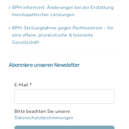
BPH informiert: Änderungen bei der Erstattung
homöopathischer Leistungen
BPH-Stellungnahme gegen Rechtsextrem – für
eine offene, pluralistische & tolerante
Gesellschaft
Abonniere unseren Newsletter
E-Mail
*
Bitte beachten Sie unsere
Datenschutzbestimmungen