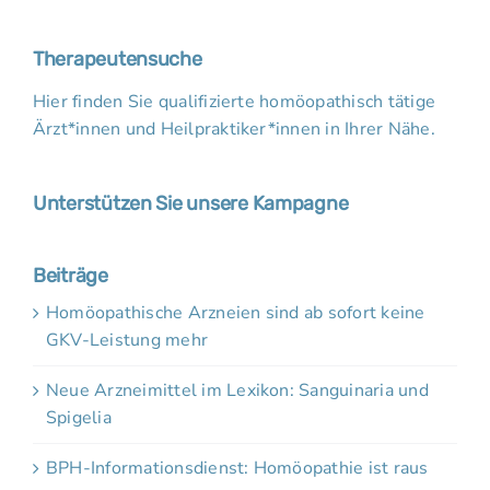
Therapeutensuche
Hier finden Sie qualifizierte homöopathisch tätige
Ärzt*innen und Heilpraktiker*innen in Ihrer Nähe.
Unterstützen Sie unsere Kampagne
Beiträge
Homöopathische Arzneien sind ab sofort keine
GKV-Leistung mehr
Neue Arzneimittel im Lexikon: Sanguinaria und
Spigelia
BPH-Informationsdienst: Homöopathie ist raus