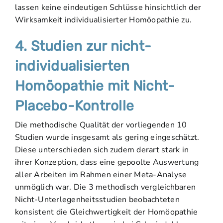
lassen keine eindeutigen Schlüsse hinsichtlich der
Wirksamkeit individualisierter Homöopathie zu.
4. Studien zur nicht-
individualisierten
Homöopathie mit Nicht-
Placebo-Kontrolle
Die methodische Qualität der vorliegenden 10
Studien wurde insgesamt als gering eingeschätzt.
Diese unterschieden sich zudem derart stark in
ihrer Konzeption, dass eine gepoolte Auswertung
aller Arbeiten im Rahmen einer Meta-Analyse
unmöglich war. Die 3 methodisch vergleichbaren
Nicht-Unterlegenheitsstudien beobachteten
konsistent die Gleichwertigkeit der Homöopathie