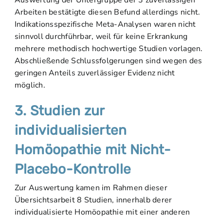
Auswertung der Untergruppe der 3 zuverlässigen
Arbeiten bestätigte diesen Befund allerdings nicht.
Indikationsspezifische Meta-Analysen waren nicht
sinnvoll durchführbar, weil für keine Erkrankung
mehrere methodisch hochwertige Studien vorlagen.
Abschließende Schlussfolgerungen sind wegen des
geringen Anteils zuverlässiger Evidenz nicht
möglich.
3. Studien zur
individualisierten
Homöopathie mit Nicht-
Placebo-Kontrolle
Zur Auswertung kamen im Rahmen dieser
Übersichtsarbeit 8 Studien, innerhalb derer
individualisierte Homöopathie mit einer anderen