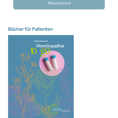
Bücher für Patienten