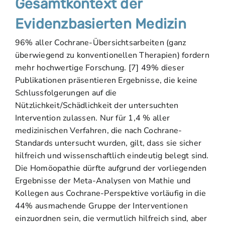
Gesamtkontext der
Evidenzbasierten Medizin
96% aller Cochrane-Übersichtsarbeiten (ganz
überwiegend zu konventionellen Therapien) fordern
mehr hochwertige Forschung. [7] 49% dieser
Publikationen präsentieren Ergebnisse, die keine
Schlussfolgerungen auf die
Nützlichkeit/Schädlichkeit der untersuchten
Intervention zulassen. Nur für 1,4 % aller
medizinischen Verfahren, die nach Cochrane-
Standards untersucht wurden, gilt, dass sie sicher
hilfreich und wissenschaftlich eindeutig belegt sind.
Die Homöopathie dürfte aufgrund der vorliegenden
Ergebnisse der Meta-Analysen von Mathie und
Kollegen aus Cochrane-Perspektive vorläufig in die
44% ausmachende Gruppe der Interventionen
einzuordnen sein, die vermutlich hilfreich sind, aber