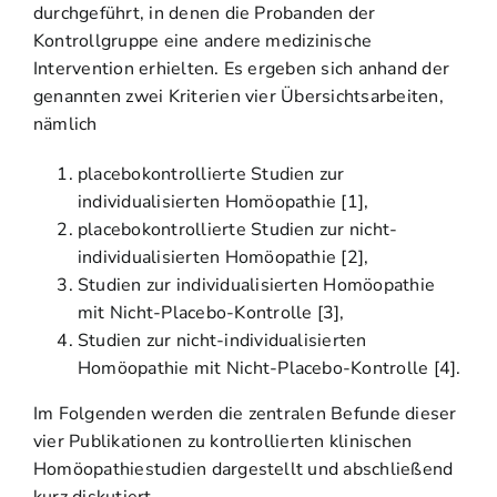
durchgeführt, in denen die Probanden der
Kontrollgruppe eine andere medizinische
Intervention erhielten. Es ergeben sich anhand der
genannten zwei Kriterien vier Übersichtsarbeiten,
nämlich
placebokontrollierte Studien zur
individualisierten Homöopathie [1],
placebokontrollierte Studien zur nicht-
individualisierten Homöopathie [2],
Studien zur individualisierten Homöopathie
mit Nicht-Placebo-Kontrolle [3],
Studien zur nicht-individualisierten
Homöopathie mit Nicht-Placebo-Kontrolle [4].
Im Folgenden werden die zentralen Befunde dieser
vier Publikationen zu kontrollierten klinischen
Homöopathiestudien dargestellt und abschließend