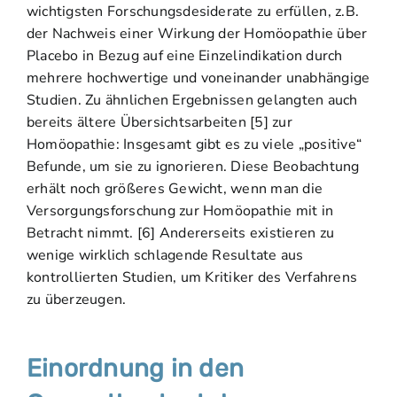
wichtigsten Forschungsdesiderate zu erfüllen, z.B.
der Nachweis einer Wirkung der Homöopathie über
Placebo in Bezug auf eine Einzelindikation durch
mehrere hochwertige und voneinander unabhängige
Studien. Zu ähnlichen Ergebnissen gelangten auch
bereits ältere Übersichtsarbeiten [5] zur
Homöopathie: Insgesamt gibt es zu viele „positive“
Befunde, um sie zu ignorieren. Diese Beobachtung
erhält noch größeres Gewicht, wenn man die
Versorgungsforschung zur Homöopathie mit in
Betracht nimmt. [6] Andererseits existieren zu
wenige wirklich schlagende Resultate aus
kontrollierten Studien, um Kritiker des Verfahrens
zu überzeugen.
Einordnung in den