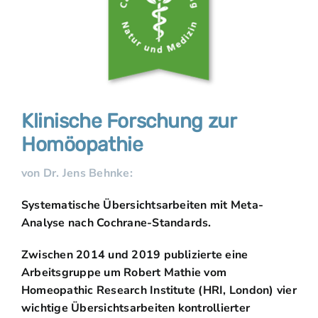
Klinische Forschung zur
Homöopathie
von Dr. Jens Behnke:
Systematische Übersichtsarbeiten mit Meta-
Analyse nach Cochrane-Standards.
Zwischen 2014 und 2019 publizierte eine
Arbeitsgruppe um Robert Mathie vom
Homeopathic Research Institute (HRI, London) vier
wichtige Übersichtsarbeiten kontrollierter