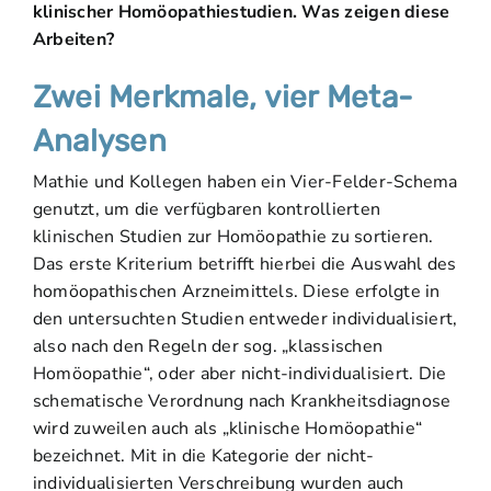
klinischer Homöopathiestudien. Was zeigen diese
Arbeiten?
Zwei Merkmale, vier Meta-
Analysen
Mathie und Kollegen haben ein Vier-Felder-Schema
genutzt, um die verfügbaren kontrollierten
klinischen Studien zur Homöopathie zu sortieren.
Das erste Kriterium betrifft hierbei die Auswahl des
homöopathischen Arzneimittels. Diese erfolgte in
den untersuchten Studien entweder individualisiert,
also nach den Regeln der sog. „klassischen
Homöopathie“, oder aber nicht-individualisiert. Die
schematische Verordnung nach Krankheitsdiagnose
wird zuweilen auch als „klinische Homöopathie“
bezeichnet. Mit in die Kategorie der nicht-
individualisierten Verschreibung wurden auch