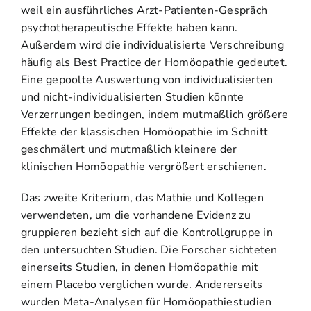
weil ein ausführliches Arzt-Patienten-Gespräch
psychotherapeutische Effekte haben kann.
Außerdem wird die individualisierte Verschreibung
häufig als Best Practice der Homöopathie gedeutet.
Eine gepoolte Auswertung von individualisierten
und nicht-individualisierten Studien könnte
Verzerrungen bedingen, indem mutmaßlich größere
Effekte der klassischen Homöopathie im Schnitt
geschmälert und mutmaßlich kleinere der
klinischen Homöopathie vergrößert erschienen.
Das zweite Kriterium, das Mathie und Kollegen
verwendeten, um die vorhandene Evidenz zu
gruppieren bezieht sich auf die Kontrollgruppe in
den untersuchten Studien. Die Forscher sichteten
einerseits Studien, in denen Homöopathie mit
einem Placebo verglichen wurde. Andererseits
wurden Meta-Analysen für Homöopathiestudien