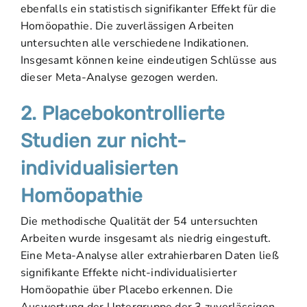
ebenfalls ein statistisch signifikanter Effekt für die
Homöopathie. Die zuverlässigen Arbeiten
untersuchten alle verschiedene Indikationen.
Insgesamt können keine eindeutigen Schlüsse aus
dieser Meta-Analyse gezogen werden.
2. Placebokontrollierte
Studien zur nicht-
individualisierten
Homöopathie
Die methodische Qualität der 54 untersuchten
Arbeiten wurde insgesamt als niedrig eingestuft.
Eine Meta-Analyse aller extrahierbaren Daten ließ
signifikante Effekte nicht-individualisierter
Homöopathie über Placebo erkennen. Die