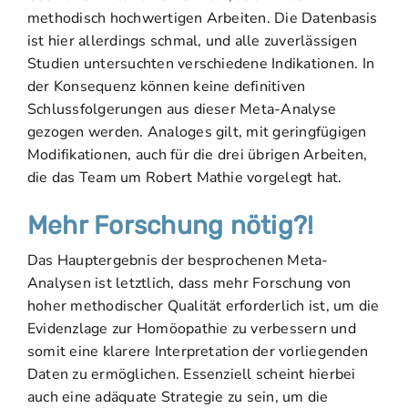
methodisch hochwertigen Arbeiten. Die Datenbasis
ist hier allerdings schmal, und alle zuverlässigen
Studien untersuchten verschiedene Indikationen. In
der Konsequenz können keine definitiven
Schlussfolgerungen aus dieser Meta-Analyse
gezogen werden. Analoges gilt, mit geringfügigen
Modifikationen, auch für die drei übrigen Arbeiten,
die das Team um Robert Mathie vorgelegt hat.
Mehr Forschung nötig?!
Das Hauptergebnis der besprochenen Meta-
Analysen ist letztlich, dass mehr Forschung von
hoher methodischer Qualität erforderlich ist, um die
Evidenzlage zur Homöopathie zu verbessern und
somit eine klarere Interpretation der vorliegenden
Daten zu ermöglichen. Essenziell scheint hierbei
auch eine adäquate Strategie zu sein, um die