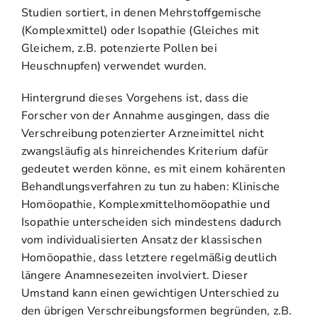
Studien sortiert, in denen Mehrstoffgemische
(Komplexmittel) oder Isopathie (Gleiches mit
Gleichem, z.B. potenzierte Pollen bei
Heuschnupfen) verwendet wurden.
Hintergrund dieses Vorgehens ist, dass die
Forscher von der Annahme ausgingen, dass die
Verschreibung potenzierter Arzneimittel nicht
zwangsläufig als hinreichendes Kriterium dafür
gedeutet werden könne, es mit einem kohärenten
Behandlungsverfahren zu tun zu haben: Klinische
Homöopathie, Komplexmittelhomöopathie und
Isopathie unterscheiden sich mindestens dadurch
vom individualisierten Ansatz der klassischen
Homöopathie, dass letztere regelmäßig deutlich
längere Anamnesezeiten involviert. Dieser
Umstand kann einen gewichtigen Unterschied zu
den übrigen Verschreibungsformen begründen, z.B.