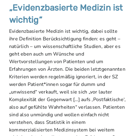
„Evidenzbasierte Medizin ist
wichtig“
Evidenzbasierte Medizin ist wichtig, dabei sollte
ihre Definition Berücksichtigung finden: es geht –
natürlich – um wissenschaftliche Studien, aber es
geht eben auch um Wünsche und
Wertvorstellungen von Patienten und um
Erfahrungen von Ärzten. Die beiden letztgenannten
Kriterien werden regelmäßig ignoriert, in der SZ
werden Patient*innen sogar für dumm und
„unwissend“ verkauft, weil sie sich „vor lauter
Komplexität der Gegenwart […] aufs ‚Postfaktische‘,
also auf gefühlte Wahrheiten“ verlassen. Patienten
sind also unmündig und wollen einfach nicht
verstehen, dass Statistik in einem
kommerzialisierten Medizinsystem bei weitem