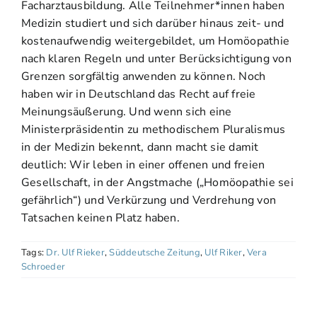
Facharztausbildung. Alle Teilnehmer*innen haben
Medizin studiert und sich darüber hinaus zeit- und
kostenaufwendig weitergebildet, um Homöopathie
nach klaren Regeln und unter Berücksichtigung von
Grenzen sorgfältig anwenden zu können. Noch
haben wir in Deutschland das Recht auf freie
Meinungsäußerung. Und wenn sich eine
Ministerpräsidentin zu methodischem Pluralismus
in der Medizin bekennt, dann macht sie damit
deutlich: Wir leben in einer offenen und freien
Gesellschaft, in der Angstmache („Homöopathie sei
gefährlich“) und Verkürzung und Verdrehung von
Tatsachen keinen Platz haben.
Tags:
Dr. Ulf Rieker
,
Süddeutsche Zeitung
,
Ulf Riker
,
Vera
Schroeder