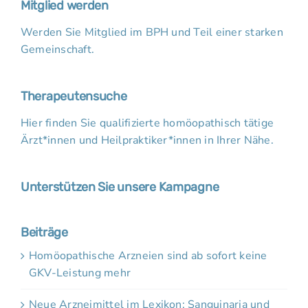
Mitglied werden
Werden Sie Mitglied im BPH und Teil einer starken
Gemeinschaft.
Therapeutensuche
Hier finden Sie qualifizierte homöopathisch tätige
Ärzt*innen und Heilpraktiker*innen in Ihrer Nähe.
Unterstützen Sie unsere Kampagne
Beiträge
Homöopathische Arzneien sind ab sofort keine
GKV-Leistung mehr
Neue Arzneimittel im Lexikon: Sanguinaria und