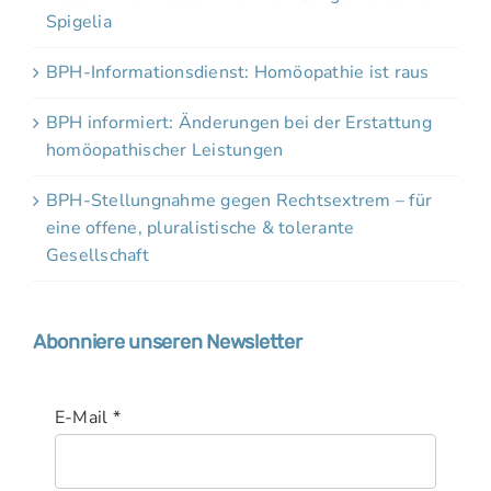
Spigelia
BPH-Informationsdienst: Homöopathie ist raus
BPH informiert: Änderungen bei der Erstattung
homöopathischer Leistungen
BPH-Stellungnahme gegen Rechtsextrem – für
eine offene, pluralistische & tolerante
Gesellschaft
Abonniere unseren Newsletter
E-Mail
*