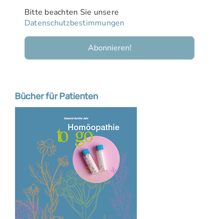
Bitte beachten Sie unsere
Datenschutzbestimmungen
Bücher für Patienten