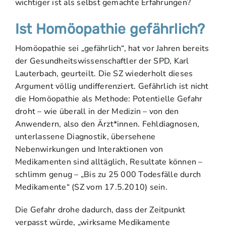
wichtiger ist als selbst gemachte Erfahrungen?
Ist Homöopathie gefährlich?
Homöopathie sei „gefährlich“, hat vor Jahren bereits
der Gesundheitswissenschaftler der SPD, Karl
Lauterbach, geurteilt. Die SZ wiederholt dieses
Argument völlig undifferenziert. Gefährlich ist nicht
die Homöopathie als Methode: Potentielle Gefahr
droht – wie überall in der Medizin – von den
Anwendern, also den Ärzt*innen. Fehldiagnosen,
unterlassene Diagnostik, übersehene
Nebenwirkungen und Interaktionen von
Medikamenten sind alltäglich, Resultate können –
schlimm genug – „Bis zu 25 000 Todesfälle durch
Medikamente“ (SZ vom 17.5.2010) sein.
Die Gefahr drohe dadurch, dass der Zeitpunkt
verpasst würde, „wirksame Medikamente