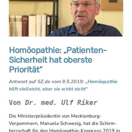
Homöopathie: „Patienten-
Sicherheit hat oberste
Priorität“
Antwort auf SZ.de vom 9.5.2019: „
Homöopathie
hilft vielleicht, aber sie wirkt nicht
“
Von
Dr. med. Ulf Riker
Die Ministerpräsidentin von Mecklenburg-
Vorpommern, Manuela Schwesig, hat die Schirm-
herrschaft für den Homöopathie-Kongress 2019 in