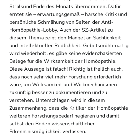
Stralsund Ende des Monats übernommen. Dafür
erntet sie – erwartungsgemäß – harsche Kritik und
persönliche Schmähung von Seiten der Anti-
Homöopathie-Lobby. Auch der SZ-Artikel zu
diesem Thema zeigt den Mangel an Sachlichkeit
und intellektueller Redlichkeit: Gebetsmühlenartig
wird wiederholt, es gäbe keine evidenzbasierten
Belege für die Wirksamkeit der Homöopathie.
Diese Aussage ist falsch! Richtig ist freilich auch,
dass noch sehr viel mehr Forschung erforderlich
wäre, um Wirksamkeit und Wirkmechanismen
zukünftig besser zu dokumentieren und zu
verstehen. Unterschlagen wird in diesem
Zusammenhang, dass die Kritiker der Homöopathie
weiteren Forschungsbedarf negieren und damit
selbst den Boden wissenschaftlicher
Erkenntnismöglichkeit verlassen.