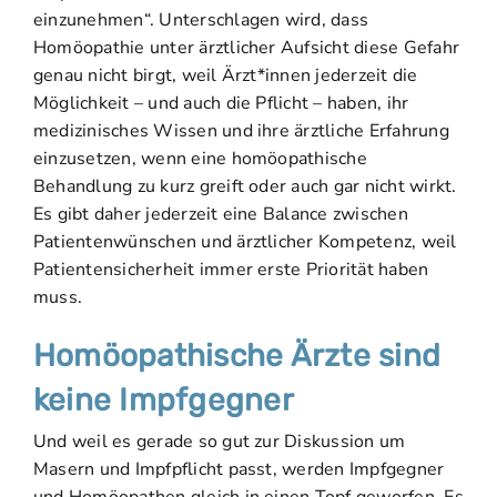
einzunehmen“. Unterschlagen wird, dass
Homöopathie unter ärztlicher Aufsicht diese Gefahr
genau nicht birgt, weil Ärzt*innen jederzeit die
Möglichkeit – und auch die Pflicht – haben, ihr
medizinisches Wissen und ihre ärztliche Erfahrung
einzusetzen, wenn eine homöopathische
Behandlung zu kurz greift oder auch gar nicht wirkt.
Es gibt daher jederzeit eine Balance zwischen
Patientenwünschen und ärztlicher Kompetenz, weil
Patientensicherheit immer erste Priorität haben
muss.
Homöopathische Ärzte sind
keine Impfgegner
Und weil es gerade so gut zur Diskussion um
Masern und Impfpflicht passt, werden Impfgegner