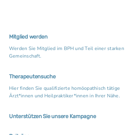
Mitglied werden
Werden Sie Mitglied im BPH und Teil einer starken
Gemeinschaft.
Therapeutensuche
Hier finden Sie qualifizierte homöopathisch tätige
Ärzt*innen und Heilpraktiker*innen in Ihrer Nähe.
Unterstützen Sie unsere Kampagne