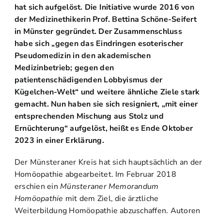
hat sich aufgelöst. Die Initiative wurde 2016 von
der Medizinethikerin Prof. Bettina Schöne-Seifert
in Münster gegründet. Der Zusammenschluss
habe sich „gegen das Eindringen esoterischer
Pseudomedizin in den akademischen
Medizinbetrieb; gegen den
patientenschädigenden Lobbyismus der
Kügelchen-Welt“ und weitere ähnliche Ziele stark
gemacht. Nun haben sie sich resigniert, „mit einer
entsprechenden Mischung aus Stolz und
Ernüchterung“ aufgelöst, heißt es Ende Oktober
2023 in einer Erklärung.
Der Münsteraner Kreis hat sich hauptsächlich an der
Homöopathie abgearbeitet. Im Februar 2018
erschien ein
Münsteraner
Memorandum
Homöopathie
mit dem Ziel, die ärztliche
Weiterbildung Homöopathie abzuschaffen. Autoren