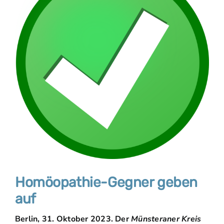
Homöopathie-Gegner geben
auf
Berlin, 31. Oktober 2023. Der
Münsteraner Kreis