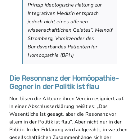
Prinzip ideologische Haltung zur
Integrativen Medizin entsprach
jedoch nicht eines offenen
wissenschaftlichen Geistes“, Meinolf
Stromberg, Vorsitzender des
Bundsverbandes Patienten für
Homöopathie (BPH)
Die Resonnanz der Homöopathie-
Gegner in der Politik ist flau
Nun lösen die Akteure ihren Verein resigniert auf.
In einer Abschlusserklärung heißt es: „Das
Wesentliche ist gesagt, aber die Resonanz vor
allem in der Politik ist flau“. Aber nicht nur in der
Politik. In der Erklärung wird aufgezählt, in welchen
gesellschaftlichen Zusammenhänge sich der