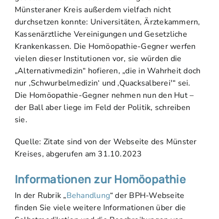
Münsteraner Kreis außerdem vielfach nicht
durchsetzen konnte: Universitäten, Ärztekammern,
Kassenärztliche Vereinigungen und Gesetzliche
Krankenkassen. Die Homöopathie-Gegner werfen
vielen dieser Institutionen vor, sie würden die
„Alternativmedizin“ hofieren, „die in Wahrheit doch
nur ‚Schwurbelmedizin‘ und ‚Quacksalberei'“ sei.
Die Homöopathie-Gegner nehmen nun den Hut –
der Ball aber liege im Feld der Politik, schreiben
sie.
Quelle: Zitate sind von der Webseite des Münster
Kreises, abgerufen am 31.10.2023
Informationen zur Homöopathie
In der Rubrik „
Behandlung
“ der BPH-Webseite
finden Sie viele weitere Informationen über die