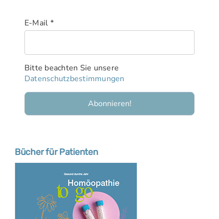
E-Mail
*
Bitte beachten Sie unsere
Datenschutzbestimmungen
Bücher für Patienten