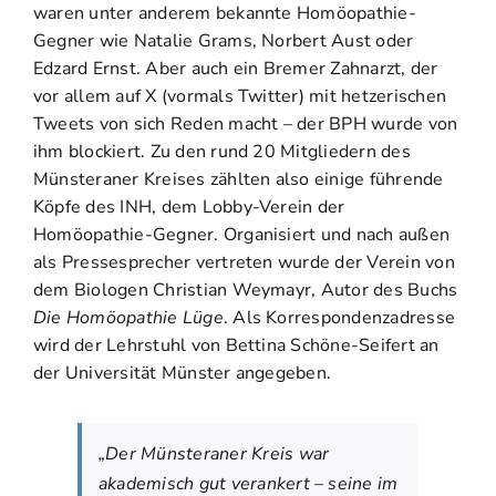
waren unter anderem bekannte Homöopathie-
Gegner wie Natalie Grams, Norbert Aust oder
Edzard Ernst. Aber auch ein Bremer Zahnarzt, der
vor allem auf X (vormals Twitter) mit hetzerischen
Tweets von sich Reden macht – der BPH wurde von
ihm blockiert. Zu den rund 20 Mitgliedern des
Münsteraner Kreises zählten also einige führende
Köpfe des INH, dem Lobby-Verein der
Homöopathie-Gegner. Organisiert und nach außen
als Pressesprecher vertreten wurde der Verein von
dem Biologen Christian Weymayr, Autor des Buchs
Die Homöopathie Lüge
. Als Korrespondenzadresse
wird der Lehrstuhl von Bettina Schöne-Seifert an
der Universität Münster angegeben.
„Der Münsteraner Kreis war
akademisch gut verankert – seine im