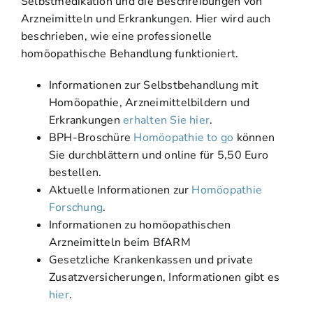
Selbstmedikation und die Beschreibungen von
Arzneimitteln und Erkrankungen. Hier wird auch
beschrieben, wie eine professionelle
homöopathische Behandlung funktioniert.
Informationen zur Selbstbehandlung mit
Homöopathie, Arzneimittelbildern und
Erkrankungen
erhalten Sie hier
.
BPH-Broschüre
Homöopathie to go
können
Sie durchblättern und online für 5,50 Euro
bestellen.
Aktuelle Informationen zur
Homöopathie
Forschung
.
Informationen zu homöopathischen
Arzneimitteln beim BfARM
Gesetzliche Krankenkassen und private
Zusatzversicherungen, Informationen gibt es
hier
.