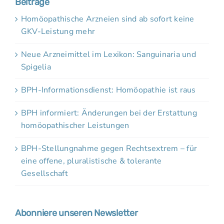
Beiträge
Homöopathische Arzneien sind ab sofort keine
GKV-Leistung mehr
Neue Arzneimittel im Lexikon: Sanguinaria und
Spigelia
BPH-Informationsdienst: Homöopathie ist raus
BPH informiert: Änderungen bei der Erstattung
homöopathischer Leistungen
BPH-Stellungnahme gegen Rechtsextrem – für
eine offene, pluralistische & tolerante
Gesellschaft
Abonniere unseren Newsletter