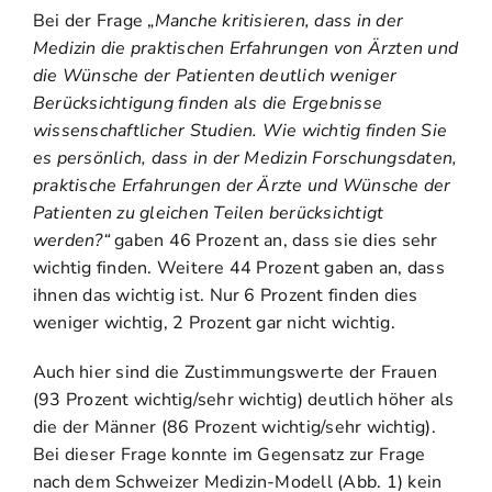
Bei der Frage „
Manche kritisieren, dass in der
Medizin die praktischen Erfahrungen von Ärzten und
die Wünsche der Patienten deutlich weniger
Berücksichtigung finden als die Ergebnisse
wissenschaftlicher Studien. Wie wichtig finden Sie
es persönlich, dass in der Medizin Forschungsdaten,
praktische Erfahrungen der Ärzte und Wünsche der
Patienten zu gleichen Teilen berücksichtigt
werden?“
gaben 46 Prozent an, dass sie dies sehr
wichtig finden. Weitere 44 Prozent gaben an, dass
ihnen das wichtig ist. Nur 6 Prozent finden dies
weniger wichtig, 2 Prozent gar nicht wichtig.
Auch hier sind die Zustimmungswerte der Frauen
(93 Prozent wichtig/sehr wichtig) deutlich höher als
die der Männer (86 Prozent wichtig/sehr wichtig).
Bei dieser Frage konnte im Gegensatz zur Frage
nach dem Schweizer Medizin-Modell (Abb. 1) kein