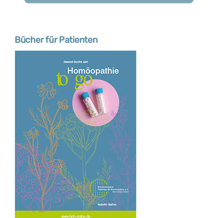
Bücher für Patienten