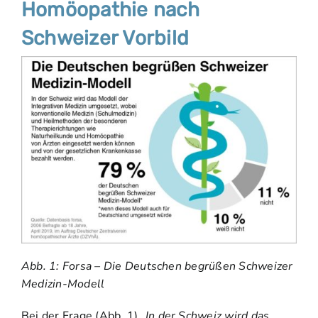
Homöopathie nach
Schweizer Vorbild
Abb. 1: Forsa – Die Deutschen begrüßen Schweizer
Medizin-Modell
Bei der Frage (Abb. 1)
„
In der Schweiz wird das