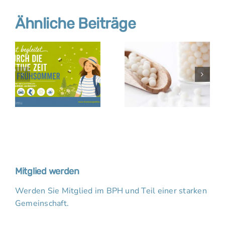
Ähnliche Beiträge
Mitglied werden
Werden Sie Mitglied im BPH und Teil einer starken
Gemeinschaft.