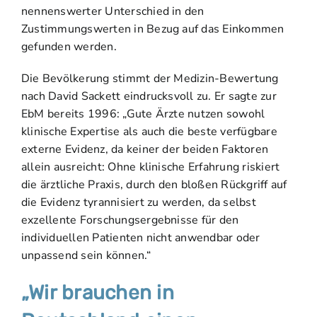
nennenswerter Unterschied in den
Zustimmungswerten in Bezug auf das Einkommen
gefunden werden.
Die Bevölkerung stimmt der Medizin-Bewertung
nach David Sackett eindrucksvoll zu. Er sagte zur
EbM bereits 1996: „Gute Ärzte nutzen sowohl
klinische Expertise als auch die beste verfügbare
externe Evidenz, da keiner der beiden Faktoren
allein ausreicht: Ohne klinische Erfahrung riskiert
die ärztliche Praxis, durch den bloßen Rückgriff auf
die Evidenz tyrannisiert zu werden, da selbst
exzellente Forschungsergebnisse für den
individuellen Patienten nicht anwendbar oder
unpassend sein können.“
„Wir brauchen in