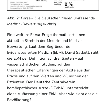
Abb. 2: Forsa – Die Deutschen finden umfassende
Medizin-Bewertung wichtig
Eine weitere Forsa-Frage thematisiert einen
aktuellen Streit in der Medizin und Medizin-
Bewertung: Laut dem Begründer der
Evidenzbasierten Medizin (EbM), David Sackett, ruht
die EbM per Definition auf drei Säulen – auf
wissenschaftlichen Studien, auf den
therapeutischen Erfahrungen der Ärzte aus der
Praxis und auf den Werten und Wünschen der
Patienten. Der Deutsche Zentralverein
homöopathischer Ärzte (DZVhÄ) unterstreicht
diese Auffassung einer EbM. Aber wie sieht das die
Bevölkerung?