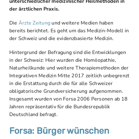
unterschiedlicher medizinischer Heilmethoden in
der ärztlichen Praxis.
Die
Ärzte Zeitung
und weitere Medien haben
bereits berichtet. Es geht um das Medizin-Modell in
der Schweiz und die evidenzbasierte Medizin.
Hintergrund der Befragung sind die Entwicklungen
in der Schweiz: Hier wurden die Homöopathie,
Naturheilkunde und weitere Therapiemethoden der
Integrativen Medizin Mitte 2017 zeitlich unbegrenzt
in die Erstattung durch die für alle Schweizer
obligatorische Grundversicherung aufgenommen.
Insgesamt wurden von Forsa 2006 Personen ab 18
Jahren repräsentativ für die Bundesrepublik
Deutschland befragt.
Forsa: Bürger wünschen