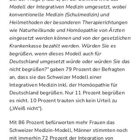
Modell der Integrativen Medizin umgesetzt, wobei
konventionelle Medizin (Schulmedizin) und
Heilmethoden der besonderen Therapierichtungen
wie Naturheilkunde und Homöopathie von Ärzten
eingesetzt werden können und von der gesetzlichen
Krankenkasse bezahlt werden. Würden Sie es
begrüßen, wenn dieses Modell auch für
Deutschland umgesetzt würde oder würden Sie das
nicht begrüßen?“
gaben 79 Prozent der Befragten
an, dass sie das Schweizer Modell einer
Integrativen Medizin inkl. der Homöopathie für
Deutschland begrüßen. Nur 11 Prozent begrüßen
es nicht. 10 Prozent trauten sich kein Urteil zu
(„Weiß nicht“).
Mit 86 Prozent befürworten mehr Frauen das
Schweizer Medizin-Modell, Männer stimmten noch
mit immerhin 72 Prozent der Integration von