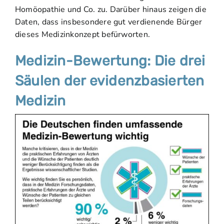
Homöopathie und Co. zu. Darüber hinaus zeigen die
Daten, dass insbesondere gut verdienende Bürger
dieses Medizinkonzept befürworten.
Medizin-Bewertung: Die drei
Säulen der evidenzbasierten
Medizin