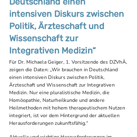
Deutschland einen
intensiven Diskurs zwischen
Politik, Ärzteschaft und
Wissenschaft zur
Integrativen Medizin“
Für Dr. Michaela Geiger, 1. Vorsitzende des DZVhÄ,
zeigen die Daten: „Wir brauchen in Deutschland
einen intensiven Diskurs zwischen Politik,
Ärzteschaft und Wissenschaft zur Integrativen
Medizin. Nur eine pluralistische Medizin, die
Homöopathie, Naturheilkunde und andere
Heilmethoden mit hohem therapeutischem Nutzen
integriert, ist vor dem Hintergrund der aktuellen
Herausforderungen zukunftsfähig.“