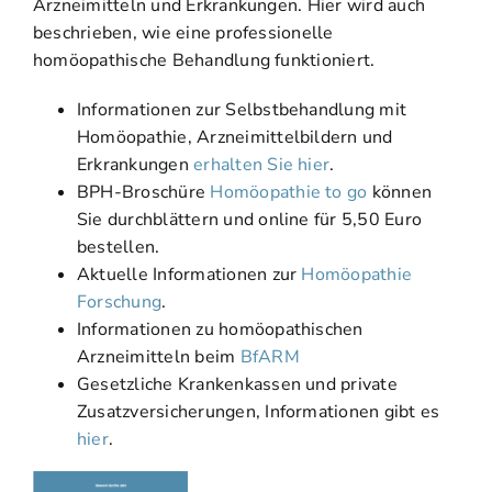
Arzneimitteln und Erkrankungen. Hier wird auch
beschrieben, wie eine professionelle
homöopathische Behandlung funktioniert.
Informationen zur Selbstbehandlung mit
Homöopathie, Arzneimittelbildern und
Erkrankungen
erhalten Sie hier
.
BPH-Broschüre
Homöopathie to go
können
Sie durchblättern und online für 5,50 Euro
bestellen.
Aktuelle Informationen zur
Homöopathie
Forschung
.
Informationen zu homöopathischen
Arzneimitteln beim
BfARM
Gesetzliche Krankenkassen und private
Zusatzversicherungen, Informationen gibt es
hier
.