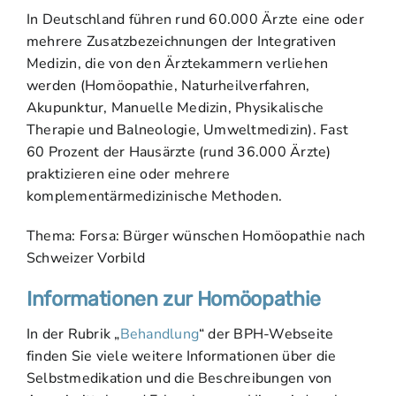
In Deutschland führen rund 60.000 Ärzte eine oder
mehrere Zusatzbezeichnungen der Integrativen
Medizin, die von den Ärztekammern verliehen
werden (Homöopathie, Naturheilverfahren,
Akupunktur, Manuelle Medizin, Physikalische
Therapie und Balneologie, Umweltmedizin). Fast
60 Prozent der Hausärzte (rund 36.000 Ärzte)
praktizieren eine oder mehrere
komplementärmedizinische Methoden.
Thema: Forsa: Bürger wünschen Homöopathie nach
Schweizer Vorbild
Informationen zur Homöopathie
In der Rubrik „
Behandlung
“ der BPH-Webseite
finden Sie viele weitere Informationen über die
Selbstmedikation und die Beschreibungen von