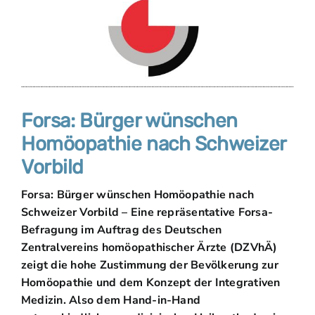
Forsa: Bürger wünschen
Homöopathie nach Schweizer
Vorbild
Forsa: Bürger wünschen Homöopathie nach
Schweizer Vorbild – Eine repräsentative Forsa-
Befragung im Auftrag des Deutschen
Zentralvereins homöopathischer Ärzte (DZVhÄ)
zeigt die hohe Zustimmung der Bevölkerung zur
Homöopathie und dem Konzept der Integrativen
Medizin. Also dem Hand-in-Hand