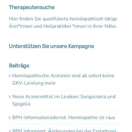
Therapeutensuche
Hier finden Sie qualifizierte homöopathisch tätige
Ärzt*innen und Heilpraktiker*innen in Ihrer Nähe.
Unterstützen Sie unsere Kampagne
Beiträge
Homöopathische Arzneien sind ab sofort keine
GKV-Leistung mehr
Neue Arzneimittel im Lexikon: Sanguinaria und
Spigelia
BPH-Informationsdienst: Homöopathie ist raus
BPH informiert: Änderungen bei der Erstattung