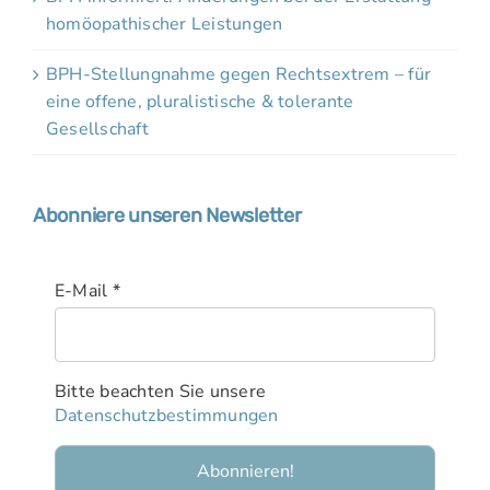
homöopathischer Leistungen
BPH-Stellungnahme gegen Rechtsextrem – für
eine offene, pluralistische & tolerante
Gesellschaft
Abonniere unseren Newsletter
E-Mail
*
Bitte beachten Sie unsere
Datenschutzbestimmungen